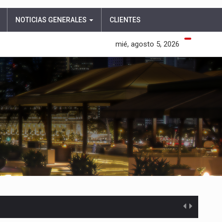
NOTICIAS GENERALES
CLIENTES
mié, agosto 5, 2026