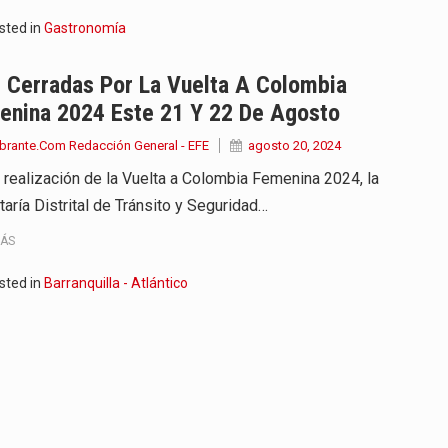
sted in
Gastronomía
 Cerradas Por La Vuelta A Colombia
enina 2024 Este 21 Y 22 De Agosto
brante.Com Redacción General - EFE
agosto 20, 2024
a realización de la Vuelta a Colombia Femenina 2024, la
aría Distrital de Tránsito y Seguridad…
MÁS
sted in
Barranquilla - Atlántico