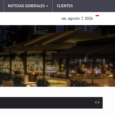
NOTICIAS GENERALES
CLIENTES
vie, agosto 7, 2026