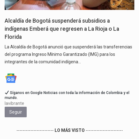
Alcaldía de Bogotá suspenderá subsidios a
indígenas Emberá que regresen a La Rioja o La
Florida
La Alcaldía de Bogotá anunció que suspenderá las transferencias
del programa Ingreso Mínimo Garantizado (IMG) para los
integrantes de la comunidad indígena…
Síganos en Google Noticias con toda la información de Colombia y el
mundo.
lavibrante
Seguir
------------------------
LO MÁS VISTO
------------------------