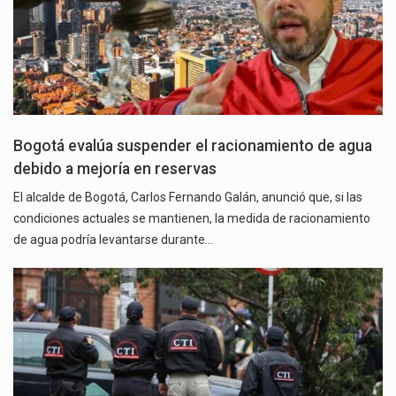
Bogotá evalúa suspender el racionamiento de agua
debido a mejoría en reservas
El alcalde de Bogotá, Carlos Fernando Galán, anunció que, si las
condiciones actuales se mantienen, la medida de racionamiento
de agua podría levantarse durante…