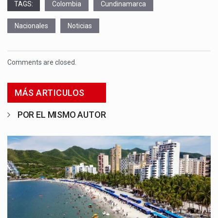
TAGS:
Colombia
Cundinamarca
Nacionales
Noticias
Comments are closed.
MÁS ARTICULOS
POR EL MISMO AUTOR