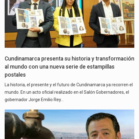
Cundinamarca presenta su historia y transformación
al mundo con una nueva serie de estampillas
postales
La historia, el presente y el futuro de Cundinamarca ya recorren el
mundo. En un acto oficial realizado en el Salón Gobernadores, el
gobernador Jorge Emilio Rey…