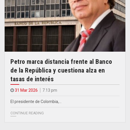
Petro marca distancia frente al Banco
de la República y cuestiona alza en
tasas de interés
31 Mar 2026
7.13 pm
El presidente de Colombia,…
CONTINUE READING