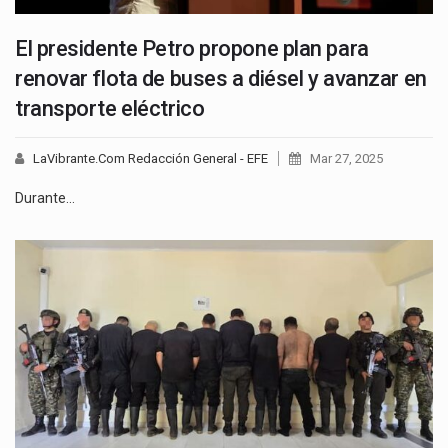
El presidente Petro propone plan para
renovar flota de buses a diésel y avanzar en
transporte eléctrico
LaVibrante.Com Redacción General - EFE
Mar 27, 2025
Durante…