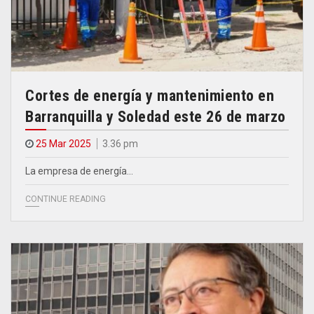
Cortes de energía y mantenimiento en
Barranquilla y Soledad este 26 de marzo
25 Mar 2025
3.36 pm
La empresa de energía…
CONTINUE READING