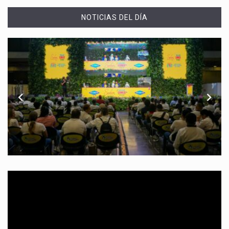
NOTICIAS DEL DÍA