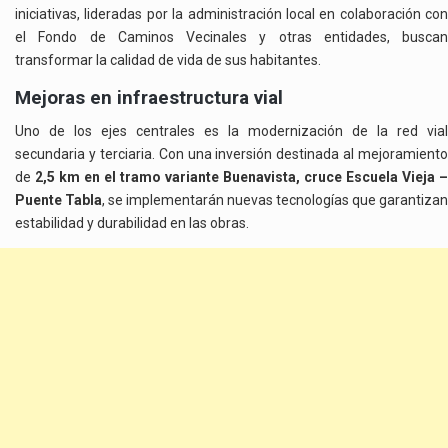
iniciativas, lideradas por la administración local en colaboración con
el Fondo de Caminos Vecinales y otras entidades, buscan
transformar la calidad de vida de sus habitantes.
Mejoras en infraestructura vial
Uno de los ejes centrales es la modernización de la red vial
secundaria y terciaria. Con una inversión destinada al mejoramiento
de
2,5 km en el tramo variante Buenavista, cruce Escuela Vieja –
Puente Tabla
, se implementarán nuevas tecnologías que garantizan
estabilidad y durabilidad en las obras.