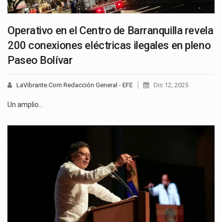
Operativo en el Centro de Barranquilla revela
200 conexiones eléctricas ilegales en pleno
Paseo Bolívar
LaVibrante.Com Redacción General - EFE
Dic 12, 2025
Un amplio…