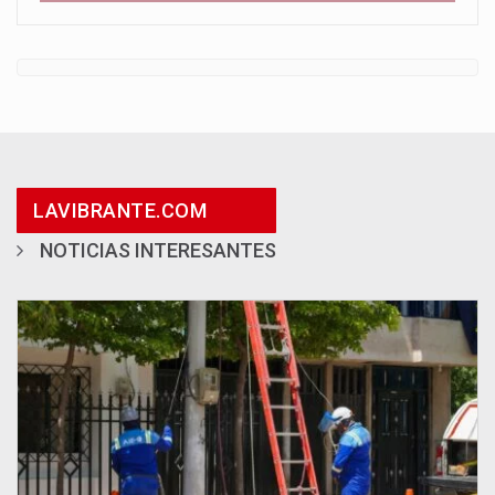
LAVIBRANTE.COM
NOTICIAS INTERESANTES