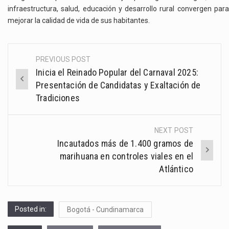
infraestructura, salud, educación y desarrollo rural convergen para
mejorar la calidad de vida de sus habitantes.
PREVIOUS POST
Post
Inicia el Reinado Popular del Carnaval 2025:
navigation
Presentación de Candidatas y Exaltación de
Tradiciones
NEXT POST
Incautados más de 1.400 gramos de
marihuana en controles viales en el
Atlántico
Posted in:
Bogotá - Cundinamarca