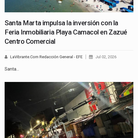
Santa Marta impulsa la inversión con la
Feria Inmobiliaria Playa Camacol en Zazué
Centro Comercial
LaVibrante.Com Redacción General - EFE
Jul 02, 2026
Santa…