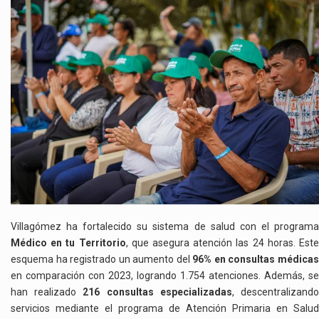
Villagómez ha fortalecido su sistema de salud con el programa
Médico en tu Territorio
, que asegura atención las 24 horas. Est
esquema ha registrado un aumento del
96% en consultas médica
en comparación con 2023, logrando 1.754 atenciones. Además, se
han realizado
216 consultas especializadas
, descentralizand
servicios mediante el programa de Atención Primaria en Salud