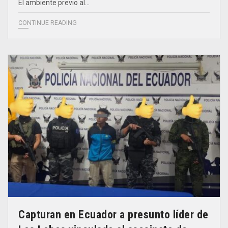
El ambiente previo al…
CONTINUE READING
Capturan en Ecuador a presunto líder de