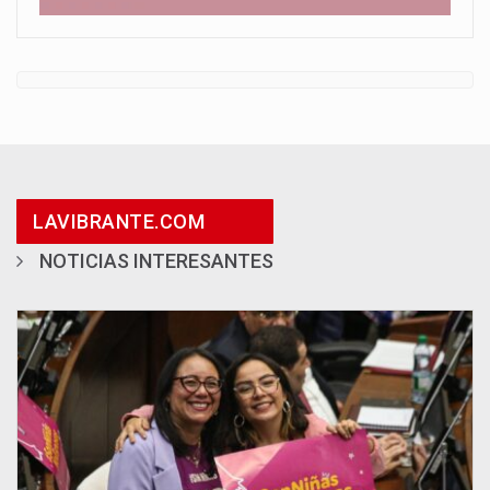
LAVIBRANTE.COM
NOTICIAS INTERESANTES