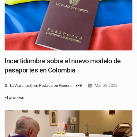
Incertidumbre sobre el nuevo modelo de
pasaportes en Colombia
LaVibrante.Com Redacción General - EFE
Mar 05, 2025
El proceso…