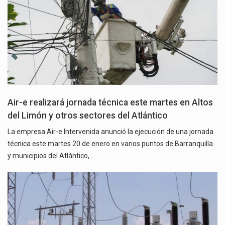
Air-e realizará jornada técnica este martes en Altos
del Limón y otros sectores del Atlántico
La empresa Air-e Intervenida anunció la ejecución de una jornada
técnica este martes 20 de enero en varios puntos de Barranquilla
y municipios del Atlántico,…