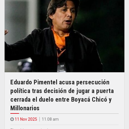
Eduardo Pimentel acusa persecución
política tras decisión de jugar a puerta
cerrada el duelo entre Boyacá Chicó y
Millonarios
11 Nov 2025
11.08 am