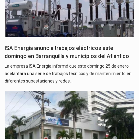
ISA Energía anuncia trabajos eléctricos este
domingo en Barranquilla y municipios del Atlántico
La empresa ISA Energía informó que este domingo 25 de enero
adelantará una serie de trabajos técnicos y de mantenimiento en
diferentes subestaciones y redes…