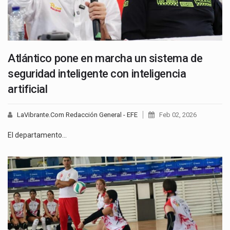
Atlántico pone en marcha un sistema de
seguridad inteligente con inteligencia
artificial
LaVibrante.Com Redacción General - EFE
Feb 02, 2026
El departamento…