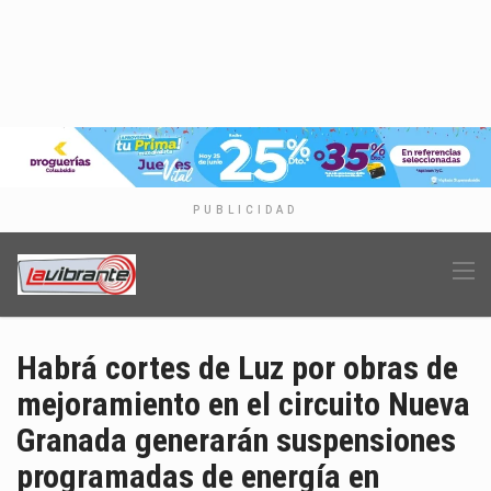
PUBLICIDAD
Habrá cortes de Luz por obras de
mejoramiento en el circuito Nueva
Granada generarán suspensiones
programadas de energía en