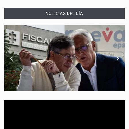
NOTICIAS DEL DÍA