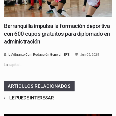
Barranquilla impulsa la formación deportiva
con 600 cupos gratuitos para diplomado en
administración
LaVibrante.Com Redacción General - EFE
Jun 05, 2025
La capital…
ARTÍCULOS RELACIONADOS
LE PUEDE INTERESAR