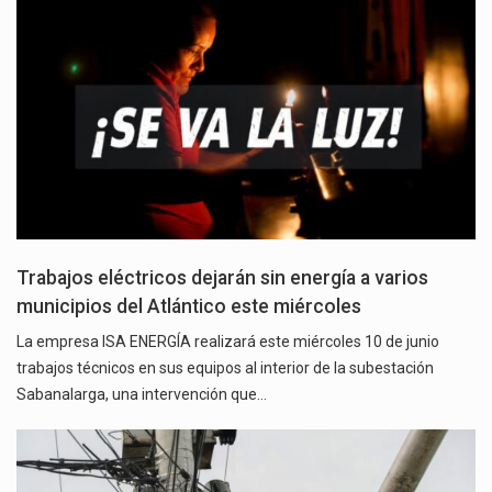
Trabajos eléctricos dejarán sin energía a varios
municipios del Atlántico este miércoles
La empresa ISA ENERGÍA realizará este miércoles 10 de junio
trabajos técnicos en sus equipos al interior de la subestación
Sabanalarga, una intervención que…