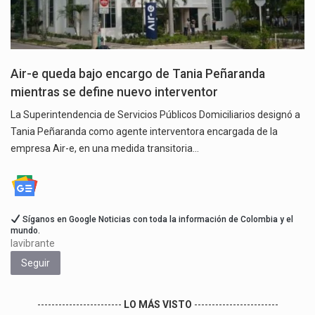
Air-e queda bajo encargo de Tania Peñaranda
mientras se define nuevo interventor
La Superintendencia de Servicios Públicos Domiciliarios designó a
Tania Peñaranda como agente interventora encargada de la
empresa Air-e, en una medida transitoria…
Síganos en Google Noticias con toda la información de Colombia y el
mundo.
lavibrante
Seguir
------------------------
LO MÁS VISTO
------------------------