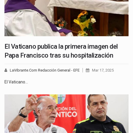
El Vaticano publica la primera imagen del
Papa Francisco tras su hospitalización
LaVibrante.Com Redacción General - EFE
Mar 17, 2025
El Vaticano…