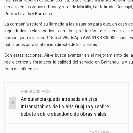
servicio en las zonas urbana y rural de Martillo, La Retirada, Cascajal,
Puerto Giraldo y Burrusco.
La compañía reiteró su llamado a los usuarios para que, en caso de
inquietudes relacionadas con la prestación del servicio, se
comuniquen a la línea 115 o al WhatsApp AVA 313 4300000, canales
habilitados para la atención directa de los clientes.
Con estas acciones, Air-e busca avanzar en el mejoramiento de la
red eléctrica y fortalecer la calidad del servicio en Barranquilla y su
área de influencia.
PREVIOUS POST
Post
Ambulancia queda atrapada en vías
navigation
intransitables de La Alta Guajira y reabre
debate sobre abandono de obras viales
NEXT POST