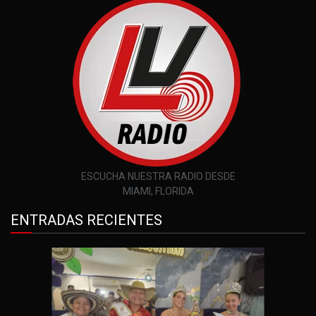
ESCUCHA NUESTRA RADIO DESDE
MIAMI, FLORIDA
ENTRADAS RECIENTES