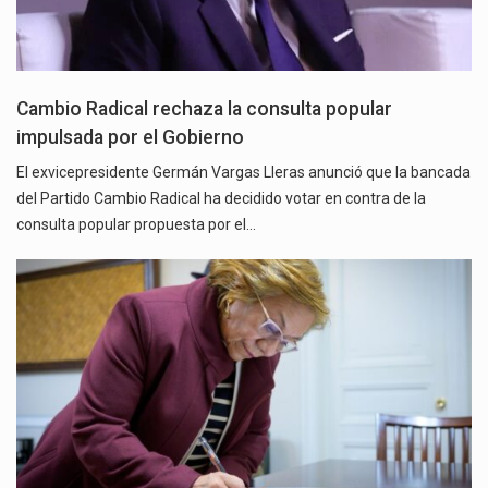
Cambio Radical rechaza la consulta popular
impulsada por el Gobierno
El exvicepresidente Germán Vargas Lleras anunció que la bancada
del Partido Cambio Radical ha decidido votar en contra de la
consulta popular propuesta por el…