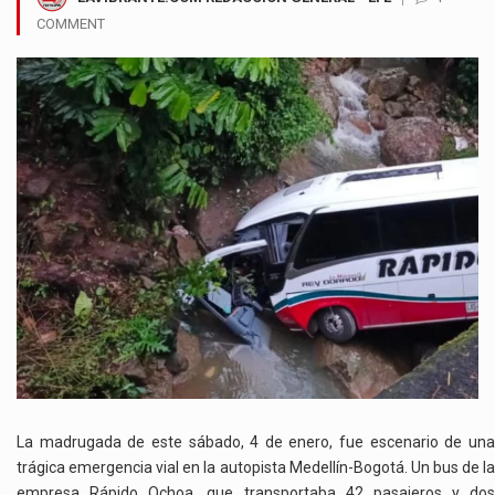
COMMENT
La madrugada de este sábado, 4 de enero, fue escenario de una
trágica emergencia vial en la autopista Medellín-Bogotá. Un bus de la
empresa Rápido Ochoa, que transportaba 42 pasajeros y dos