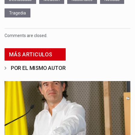
Tragedia
Comments are closed.
MÁS ARTICULOS
POR EL MISMO AUTOR