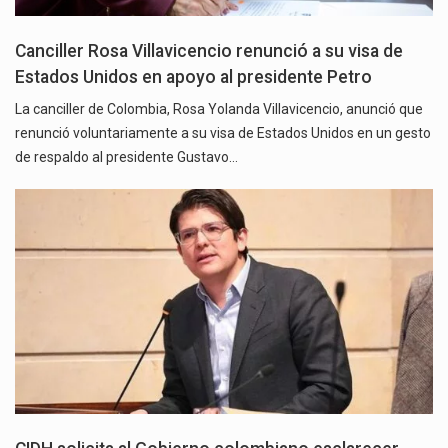
Canciller Rosa Villavicencio renunció a su visa de
Estados Unidos en apoyo al presidente Petro
La canciller de Colombia, Rosa Yolanda Villavicencio, anunció que
renunció voluntariamente a su visa de Estados Unidos en un gesto
de respaldo al presidente Gustavo…