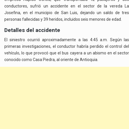
conductores, sufrió un accidente en el sector de la vereda La
Josefina, en el municipio de San Luis, dejando un saldo de tres
personas fallecidas y 39 heridos, incluidos seis menores de edad.
Detalles del accidente
El siniestro ocurrió aproximadamente a las 4:45 a.m. Según las
primeras investigaciones, el conductor habría perdido el control del
vehículo, lo que provocó que el bus cayera a un abismo en el sector
conocido como Casa Piedra, al oriente de Antioquia.