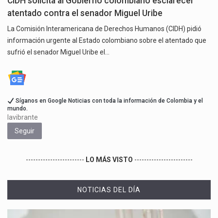
CIDH solicita al Gobierno colombiano esclarecer
atentado contra el senador Miguel Uribe
La Comisión Interamericana de Derechos Humanos (CIDH) pidió
información urgente al Estado colombiano sobre el atentado que
sufrió el senador Miguel Uribe el…
Síganos en Google Noticias con toda la información de Colombia y el
mundo.
lavibrante
Seguir
------------------------
LO MÁS VISTO
------------------------
NOTICIAS DEL DÍA