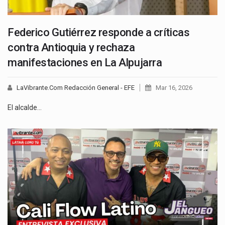
Federico Gutiérrez responde a críticas
contra Antioquia y rechaza
manifestaciones en La Alpujarra
LaVibrante.Com Redacción General - EFE
Mar 16, 2026
El alcalde…