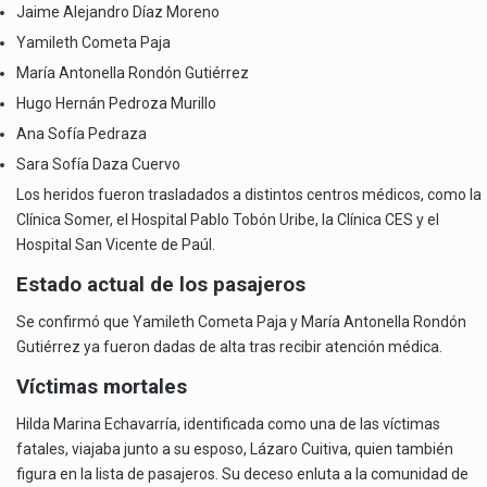
Jaime Alejandro Díaz Moreno
Yamileth Cometa Paja
María Antonella Rondón Gutiérrez
Hugo Hernán Pedroza Murillo
Ana Sofía Pedraza
Sara Sofía Daza Cuervo
Los heridos fueron trasladados a distintos centros médicos, como la
Clínica Somer, el Hospital Pablo Tobón Uribe, la Clínica CES y el
Hospital San Vicente de Paúl.
Estado actual de los pasajeros
Se confirmó que Yamileth Cometa Paja y María Antonella Rondón
Gutiérrez ya fueron dadas de alta tras recibir atención médica.
Víctimas mortales
Hilda Marina Echavarría, identificada como una de las víctimas
fatales, viajaba junto a su esposo, Lázaro Cuitiva, quien también
figura en la lista de pasajeros. Su deceso enluta a la comunidad de