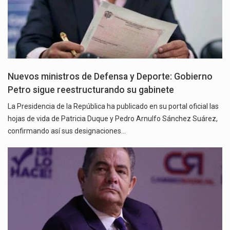
Nuevos ministros de Defensa y Deporte: Gobierno
Petro sigue reestructurando su gabinete
La Presidencia de la República ha publicado en su portal oficial las
hojas de vida de Patricia Duque y Pedro Arnulfo Sánchez Suárez,
confirmando así sus designaciones…