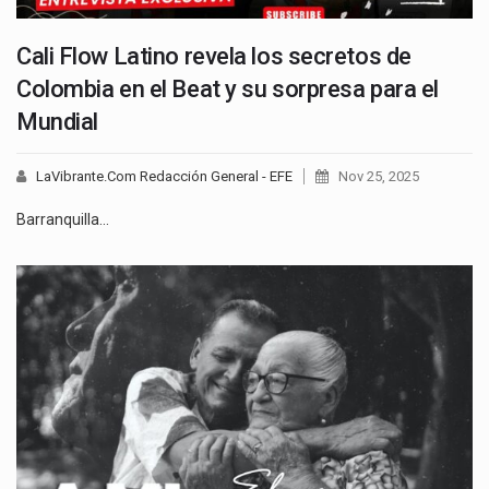
Cali Flow Latino revela los secretos de
Colombia en el Beat y su sorpresa para el
Mundial
LaVibrante.Com Redacción General - EFE
Nov 25, 2025
Barranquilla…