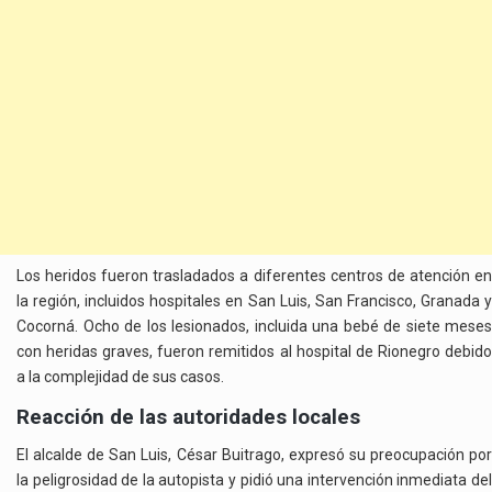
Los heridos fueron trasladados a diferentes centros de atención en
la región, incluidos hospitales en San Luis, San Francisco, Granada y
Cocorná. Ocho de los lesionados, incluida una bebé de siete meses
con heridas graves, fueron remitidos al hospital de Rionegro debido
a la complejidad de sus casos.
Reacción de las autoridades locales
El alcalde de San Luis, César Buitrago, expresó su preocupación por
la peligrosidad de la autopista y pidió una intervención inmediata del