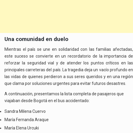
Una comunidad en duelo
Mientras el país se une en solidaridad con las familias afectadas,
este suceso se convierte en un recordatorio de la importancia de
reforzar la seguridad vial y de atender los puntos críticos en las
principales carreteras del país. La tragedia deja un vacío profundo en
las vidas de quienes perdieron a sus seres queridos y en una región
que clama por soluciones urgentes para evitar futuros desastres.
A continuación, presentamos la lista completa de pasajeros que
viajaban desde Bogotá en el bus accidentado:
Sandra Milena Cuervo
María Fernanda Araque
María Elena Urcuki