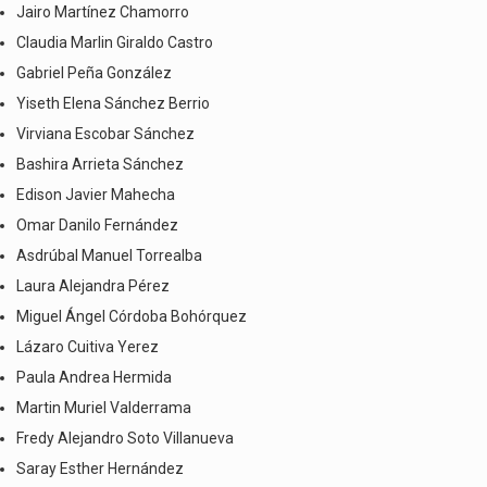
Jairo Martínez Chamorro
Claudia Marlin Giraldo Castro
Gabriel Peña González
Yiseth Elena Sánchez Berrio
Virviana Escobar Sánchez
Bashira Arrieta Sánchez
Edison Javier Mahecha
Omar Danilo Fernández
Asdrúbal Manuel Torrealba
Laura Alejandra Pérez
Miguel Ángel Córdoba Bohórquez
Lázaro Cuitiva Yerez
Paula Andrea Hermida
Martin Muriel Valderrama
Fredy Alejandro Soto Villanueva
Saray Esther Hernández