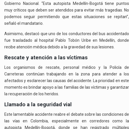
Gobierno Nacional. “Esta autopista Medellín-Bogotá tiene puntos
muy críticos que deben ser atendidos para evitar más tragedias. No
podemos seguir permitiendo que estas situaciones se repitan”,
señaló el mandatario.
Asimismo, destacó que uno de los conductores del bus accidentado
fue trasladado al hospital Pablo Tobón Uribe en Medellín, donde
recibe atención médica debido a la gravedad de sus lesiones.
Rescate y atención a las víctimas
Los organismos de rescate, personal médico y la Policía de
Carreteras continúan trabajando en la zona para atender a los
afectados y esclarecer las causas del accidente. La prioridad en este
momento es brindar apoyo a las familias de las víctimas y garantizar
la recuperación de los heridos.
Llamado a la seguridad vial
Este lamentable accidente reabre el debate sobre las condiciones de
las vías en Colombia, especialmente en corredores como la
autopista Medellín-Bogotá, donde se han registrado múltiples