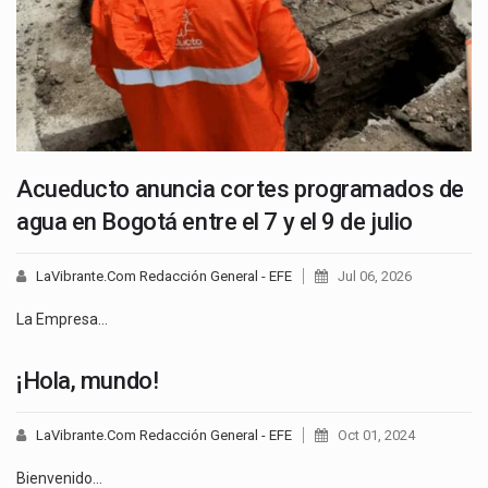
Acueducto anuncia cortes programados de
agua en Bogotá entre el 7 y el 9 de julio
LaVibrante.Com Redacción General - EFE
Jul 06, 2026
La Empresa…
¡Hola, mundo!
LaVibrante.Com Redacción General - EFE
Oct 01, 2024
Bienvenido…