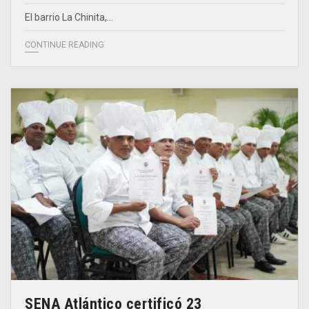
El barrio La Chinita,…
CONTINUE READING
SENA Atlántico certificó 23