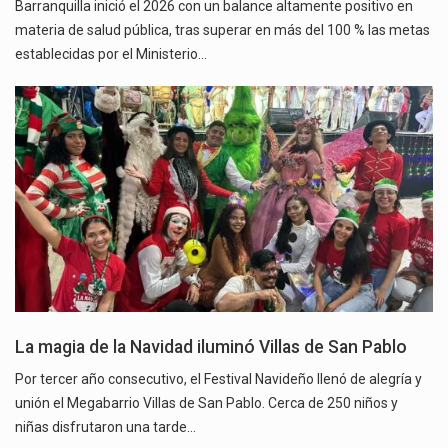
Barranquilla inició el 2026 con un balance altamente positivo en
materia de salud pública, tras superar en más del 100 % las metas
establecidas por el Ministerio…
La magia de la Navidad iluminó Villas de San Pablo
Por tercer año consecutivo, el Festival Navideño llenó de alegría y
unión el Megabarrio Villas de San Pablo. Cerca de 250 niños y
niñas disfrutaron una tarde…