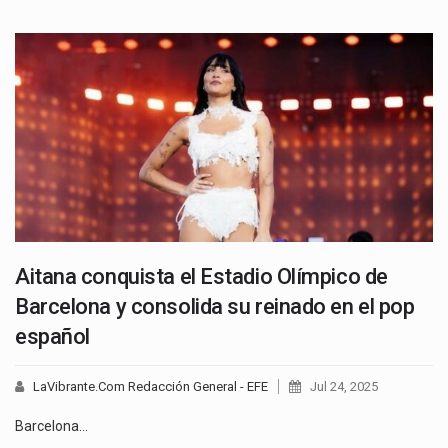
Aitana conquista el Estadio Olímpico de
Barcelona y consolida su reinado en el pop
español
LaVibrante.Com Redacción General - EFE
Jul 24, 2025
Barcelona…