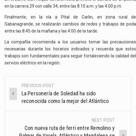
en la carrera 29 con calle 34, entre las 8:10 a.m. y las 4:00 p.m.
Finalmente, en la vía a Pital de Carlin, en zona rural de
Sabanagrande, se realizarán cambios de redes y trabajos de poda
entre las 8:45 de la mañana y las 4:00 de la tarde.
La compañía recomienda a los usuarios tomar las precauciones
necesarias durante los horarios indicados y recuerda que estos
trabajos son fundamentales para seguir fortaleciendo la calidad del
servicio eléctrico en la región.
PREVIOUS POST
Post
La Personería de Soledad ha sido
navigation
reconocida como la mejor del Atlántico
NEXT POST
Con nueva ruta de ferri entre Remolino y
Palmar de Varela, Atlántico y Magdalena se