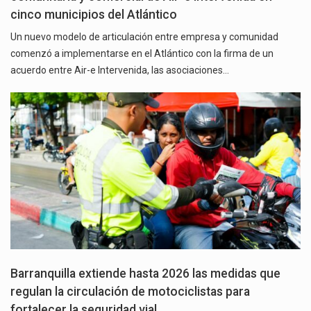
cinco municipios del Atlántico
Un nuevo modelo de articulación entre empresa y comunidad
comenzó a implementarse en el Atlántico con la firma de un
acuerdo entre Air-e Intervenida, las asociaciones…
Barranquilla extiende hasta 2026 las medidas que
regulan la circulación de motociclistas para
fortalecer la seguridad vial