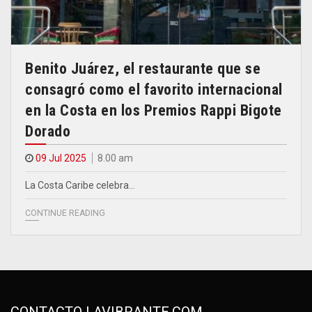
Benito Juárez, el restaurante que se
consagró como el favorito internacional
en la Costa en los Premios Rappi Bigote
Dorado
09 Jul 2025
8.00 am
La Costa Caribe celebra…
CONTINUE READING