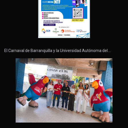
El Carnaval de Barranquilla y la Universidad Autónoma del…