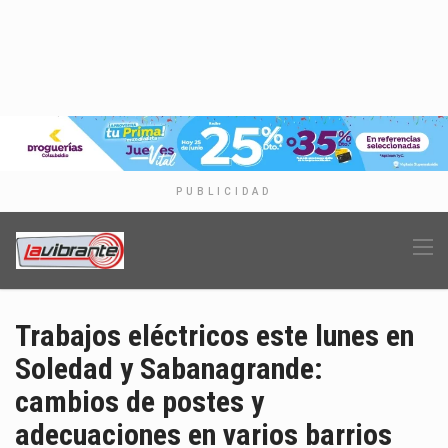
PUBLICIDAD
Trabajos eléctricos este lunes en
Soledad y Sabanagrande:
cambios de postes y
adecuaciones en varios barrios