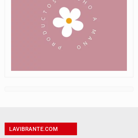
LAVIBRANTE.COM