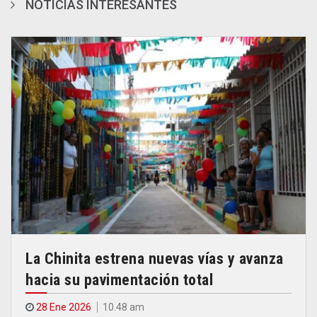
NOTICIAS INTERESANTES
La Chinita estrena nuevas vías y avanza
hacia su pavimentación total
28 Ene 2026
10.48 am