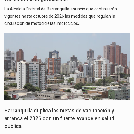
La Alcaldía Distrital de Barranquilla anunció que continuarán
vigentes hasta octubre de 2026 las medidas que regulan la
circulación de motocicletas, motociclos,…
Barranquilla duplica las metas de vacunación y
arranca el 2026 con un fuerte avance en salud
pública