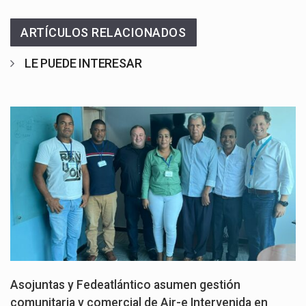
ARTÍCULOS RELACIONADOS
LE PUEDE INTERESAR
Asojuntas y Fedeatlántico asumen gestión
comunitaria y comercial de Air-e Intervenida en