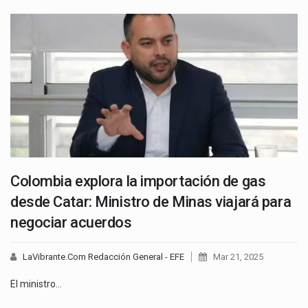
Colombia explora la importación de gas
desde Catar: Ministro de Minas viajará para
negociar acuerdos
LaVibrante.Com Redacción General - EFE
Mar 21, 2025
El ministro…