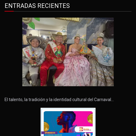
ENTRADAS RECIENTES
El talento, la tradición y la identidad cultural del Carnaval…