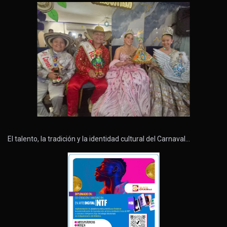
El talento, la tradición y la identidad cultural del Carnaval…