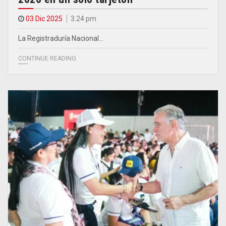
03 Dic 2025
3.24 pm
La Registraduría Nacional…
CONTINUE READING