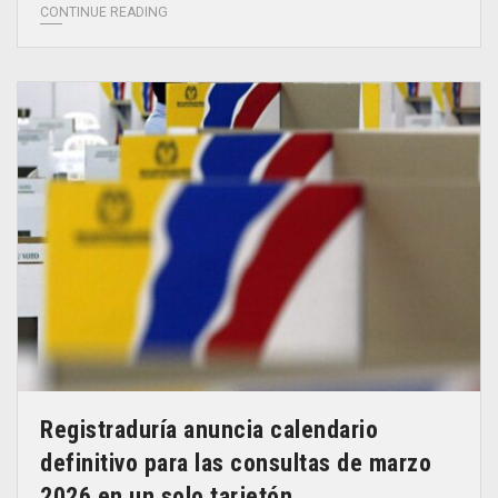
CONTINUE READING
Registraduría anuncia calendario
definitivo para las consultas de marzo
2026 en un solo tarjetón