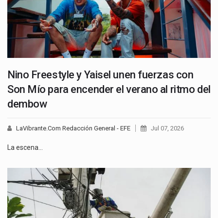
Nino Freestyle y Yaisel unen fuerzas con
Son Mío para encender el verano al ritmo del
dembow
LaVibrante.Com Redacción General - EFE
Jul 07, 2026
La escena…