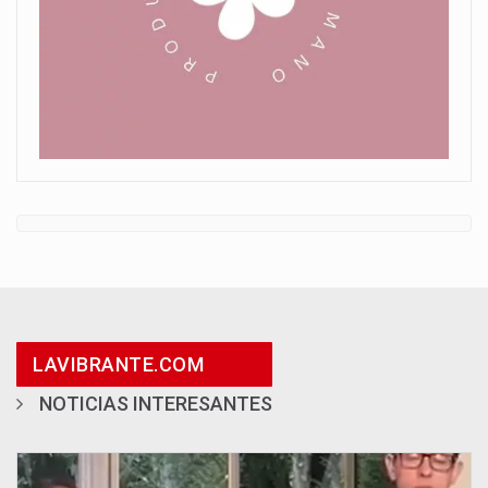
LAVIBRANTE.COM
NOTICIAS INTERESANTES