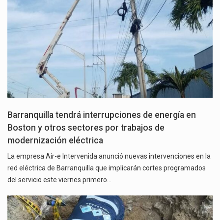
Barranquilla tendrá interrupciones de energía en
Boston y otros sectores por trabajos de
modernización eléctrica
La empresa Air-e Intervenida anunció nuevas intervenciones en la
red eléctrica de Barranquilla que implicarán cortes programados
del servicio este viernes primero…