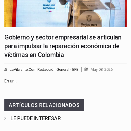
Gobierno y sector empresarial se articulan
para impulsar la reparación económica de
víctimas en Colombia
LaVibrante.Com Redacción General - EFE
May 08, 2026
En un…
ARTÍCULOS RELACIONADOS
LE PUEDE INTERESAR