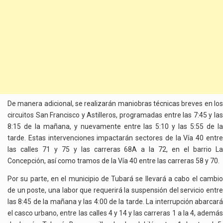
De manera adicional, se realizarán maniobras técnicas breves en los
circuitos San Francisco y Astilleros, programadas entre las 7:45 y las
8:15 de la mañana, y nuevamente entre las 5:10 y las 5:55 de la
tarde. Estas intervenciones impactarán sectores de la Vía 40 entre
las calles 71 y 75 y las carreras 68A a la 72, en el barrio La
Concepción, así como tramos de la Vía 40 entre las carreras 58 y 70.
Por su parte, en el municipio de Tubará se llevará a cabo el cambio
de un poste, una labor que requerirá la suspensión del servicio entre
las 8:45 de la mañana y las 4:00 de la tarde. La interrupción abarcará
el casco urbano, entre las calles 4 y 14 y las carreras 1 a la 4, además