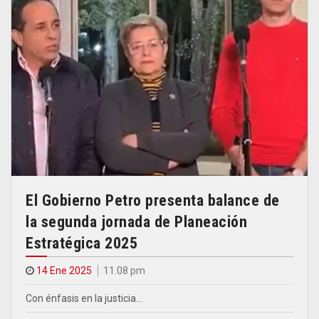
El Gobierno Petro presenta balance de
la segunda jornada de Planeación
Estratégica 2025
14 Ene 2025
11.08 pm
Con énfasis en la justicia…