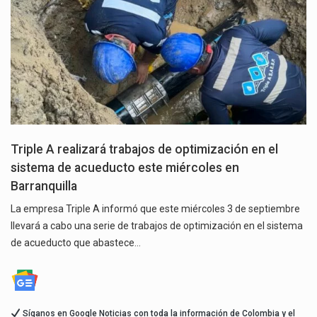
Triple A realizará trabajos de optimización en el
sistema de acueducto este miércoles en
Barranquilla
La empresa Triple A informó que este miércoles 3 de septiembre
llevará a cabo una serie de trabajos de optimización en el sistema
de acueducto que abastece…
Síganos en Google Noticias con toda la información de Colombia y el