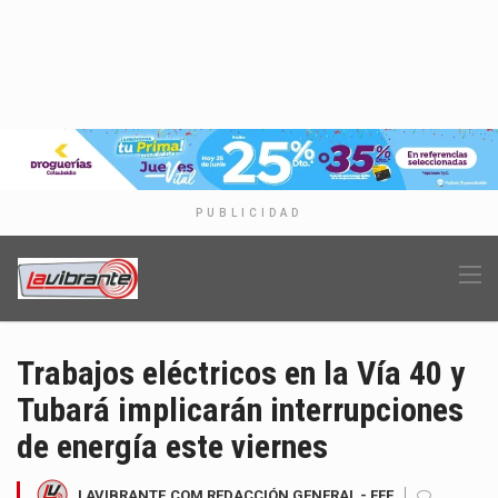
PUBLICIDAD
Trabajos eléctricos en la Vía 40 y
Tubará implicarán interrupciones
de energía este viernes
LAVIBRANTE.COM REDACCIÓN GENERAL - EFE