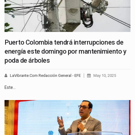
Puerto Colombia tendrá interrupciones de
energía este domingo por mantenimiento y
poda de árboles
LaVibrante.Com Redacción General - EFE
May 10, 2025
Este…