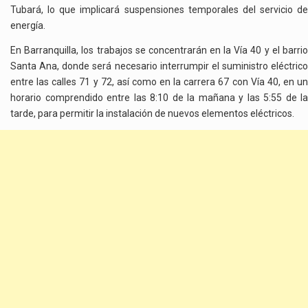
Tubará, lo que implicará suspensiones temporales del servicio de
energía.
En Barranquilla, los trabajos se concentrarán en la Vía 40 y el barrio
Santa Ana, donde será necesario interrumpir el suministro eléctrico
entre las calles 71 y 72, así como en la carrera 67 con Vía 40, en un
horario comprendido entre las 8:10 de la mañana y las 5:55 de la
tarde, para permitir la instalación de nuevos elementos eléctricos.