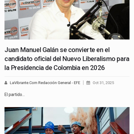
Juan Manuel Galán se convierte en el
candidato oficial del Nuevo Liberalismo para
la Presidencia de Colombia en 2026
LaVibrante.Com Redacción General - EFE
Oct 31, 2025
El partido…