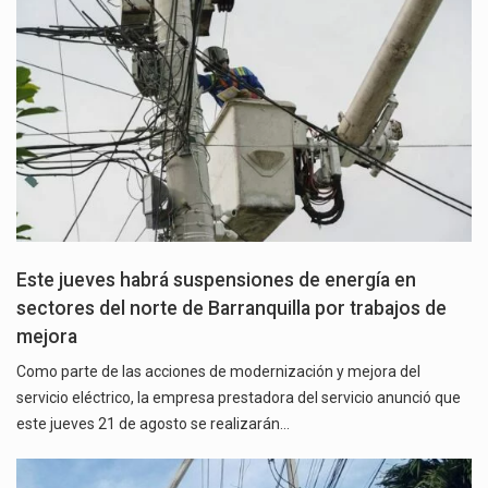
Este jueves habrá suspensiones de energía en
sectores del norte de Barranquilla por trabajos de
mejora
Como parte de las acciones de modernización y mejora del
servicio eléctrico, la empresa prestadora del servicio anunció que
este jueves 21 de agosto se realizarán…