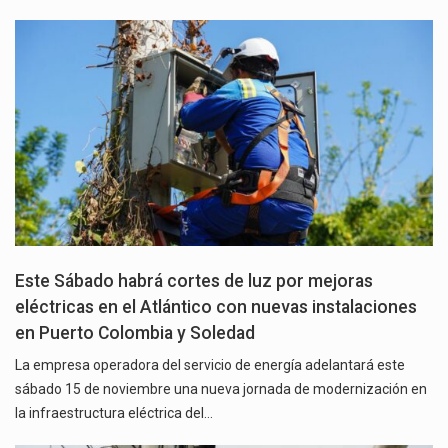
Este Sábado habrá cortes de luz por mejoras
eléctricas en el Atlántico con nuevas instalaciones
en Puerto Colombia y Soledad
La empresa operadora del servicio de energía adelantará este
sábado 15 de noviembre una nueva jornada de modernización en
la infraestructura eléctrica del…