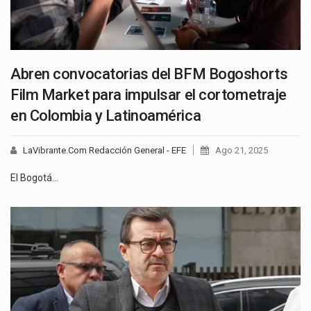
Abren convocatorias del BFM Bogoshorts
Film Market para impulsar el cortometraje
en Colombia y Latinoamérica
LaVibrante.Com Redacción General - EFE
Ago 21, 2025
El Bogotá…