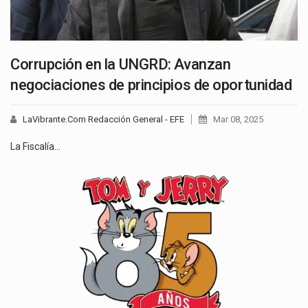
Corrupción en la UNGRD: Avanzan
negociaciones de principios de oportunidad
LaVibrante.Com Redacción General - EFE
Mar 08, 2025
La Fiscalía…