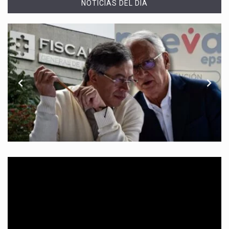
NOTICIAS DEL DÍA