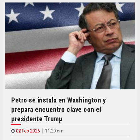
Petro se instala en Washington y
prepara encuentro clave con el
presidente Trump
02 Feb 2026
11.20 am