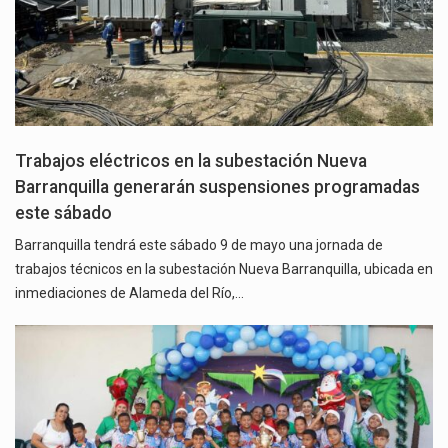
Trabajos eléctricos en la subestación Nueva
Barranquilla generarán suspensiones programadas
este sábado
Barranquilla tendrá este sábado 9 de mayo una jornada de
trabajos técnicos en la subestación Nueva Barranquilla, ubicada en
inmediaciones de Alameda del Río,…