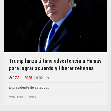
Trump lanza última advertencia a Hamás
para lograr acuerdo y liberar rehenes
07 Sep 2025
6.02 pm
El presidente de Estados…
CONTINUE READING