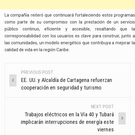
La compañía reiteró que continuará fortaleciendo estos programas
como parte de su compromiso con la prestación de un servicio
público continuo, eficiente y accesible, resaltando que la
corresponsabilidad con los usuarios es clave para construir, junto a
las comunidades, un modelo energético que contribuya a mejorar la
calidad de vida en la región Caribe.
PREVIOUS POST
Post
EE. UU. y Alcaldía de Cartagena refuerzan
navigation
cooperación en seguridad y turismo
NEXT POST
Trabajos eléctricos en la Vía 40 y Tubará
implicarán interrupciones de energía este
viernes