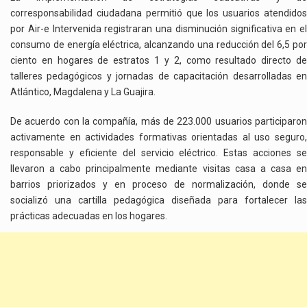
DEL
corresponsabilidad ciudadana permitió que los usuarios atendidos
CARIBE
por Air-e Intervenida registraran una disminución significativa en el
consumo de energía eléctrica, alcanzando una reducción del 6,5 por
ciento en hogares de estratos 1 y 2, como resultado directo de
talleres pedagógicos y jornadas de capacitación desarrolladas en
Atlántico, Magdalena y La Guajira.
De acuerdo con la compañía, más de 223.000 usuarios participaron
activamente en actividades formativas orientadas al uso seguro,
responsable y eficiente del servicio eléctrico. Estas acciones se
llevaron a cabo principalmente mediante visitas casa a casa en
barrios priorizados y en proceso de normalización, donde se
socializó una cartilla pedagógica diseñada para fortalecer las
prácticas adecuadas en los hogares.