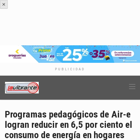
PUBLICIDAD
Programas pedagógicos de Air-e
logran reducir en 6,5 por ciento el
consumo de energía en hogares