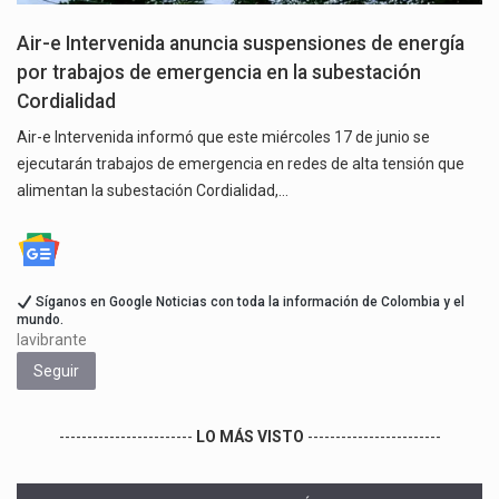
Air-e Intervenida anuncia suspensiones de energía
por trabajos de emergencia en la subestación
Cordialidad
Air-e Intervenida informó que este miércoles 17 de junio se
ejecutarán trabajos de emergencia en redes de alta tensión que
alimentan la subestación Cordialidad,…
Síganos en Google Noticias con toda la información de Colombia y el
mundo.
lavibrante
Seguir
------------------------
LO MÁS VISTO
------------------------