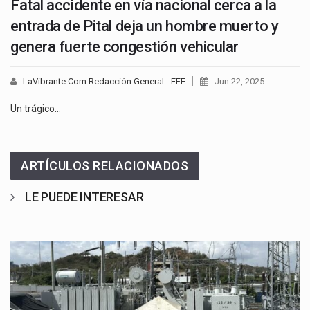
Fatal accidente en vía nacional cerca a la
entrada de Pital deja un hombre muerto y
genera fuerte congestión vehicular
LaVibrante.Com Redacción General - EFE
Jun 22, 2025
Un trágico…
ARTÍCULOS RELACIONADOS
LE PUEDE INTERESAR