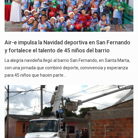
Air-e impulsa la Navidad deportiva en San Fernando
y fortalece el talento de 45 niños del barrio
La alegría navideña llegó al barrio San Fernando, en Santa Marta,
con una jornada que combinó deporte, convivencia y esperanza
para 45 niños que hacen parte…