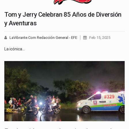
Tom y Jerry Celebran 85 Años de Diversión
y Aventuras
LaVibrante.Com Redacción General - EFE
Feb 15, 2025
La icónica…