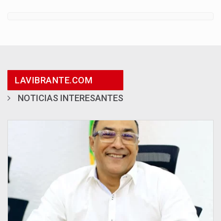
LAVIBRANTE.COM
NOTICIAS INTERESANTES