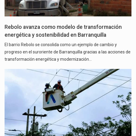
Rebolo avanza como modelo de transformación
energética y sostenibilidad en Barranquilla
El barrio Rebolo se consolida como un ejemplo de cambio y
progreso en el suroriente de Barranquilla gracias a las acciones de
transformación energética y modernización…