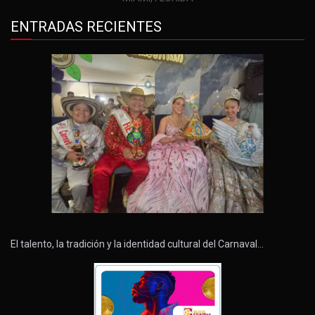
ENTRADAS RECIENTES
El talento, la tradición y la identidad cultural del Carnaval…