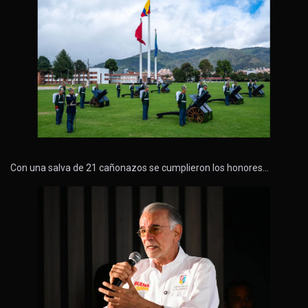
Con una salva de 21 cañonazos se cumplieron los honores…