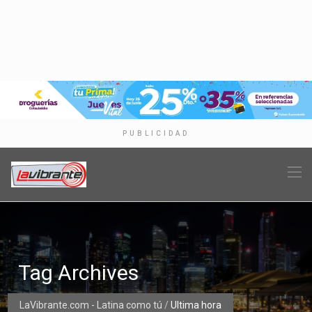
PUBLICIDAD
Tag Archives
LaVibrante.com - Latina como tú
/
Ultima hora