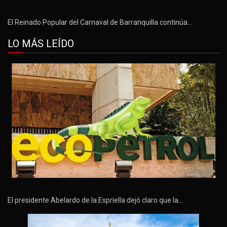
El Reinado Popular del Carnaval de Barranquilla continúa…
LO MÁS LEÍDO
El presidente Abelardo de la Espriella dejó claro que la…