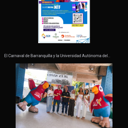
El Carnaval de Barranquilla y la Universidad Autónoma del…