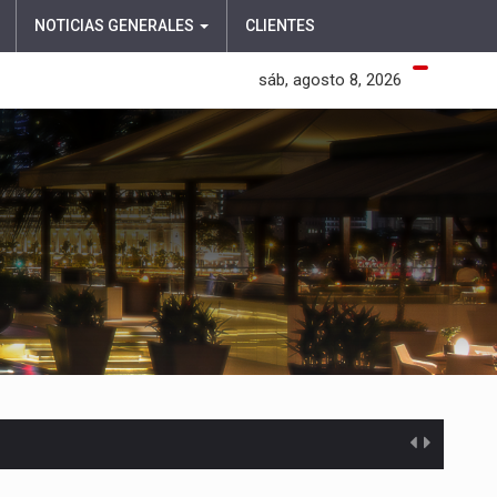
NOTICIAS GENERALES
CLIENTES
sáb, agosto 8, 2026