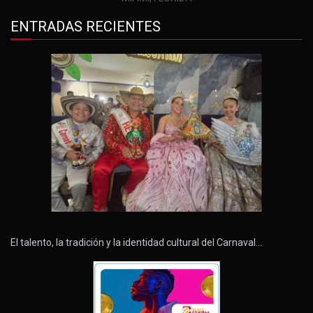
ENTRADAS RECIENTES
El talento, la tradición y la identidad cultural del Carnaval…