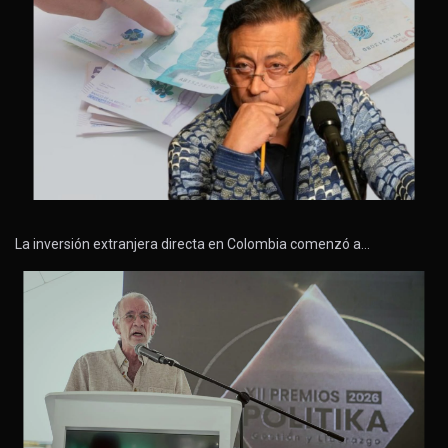
La inversión extranjera directa en Colombia comenzó a…