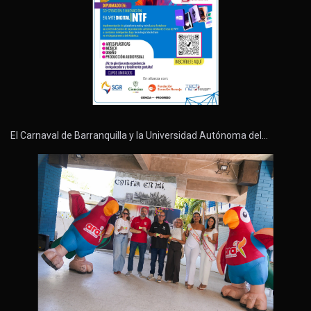
El Carnaval de Barranquilla y la Universidad Autónoma del…