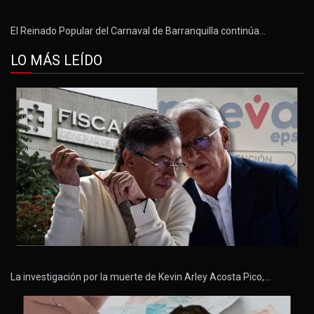
El Reinado Popular del Carnaval de Barranquilla continúa…
LO MÁS LEÍDO
La investigación por la muerte de Kevin Arley Acosta Pico,…