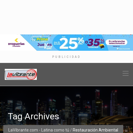
PUBLICIDAD
Tag Archives
LaVibrante.com - Latina como tú
/
Restauración Ambiental