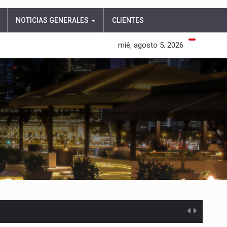
NOTICIAS GENERALES
CLIENTES
mié, agosto 5, 2026