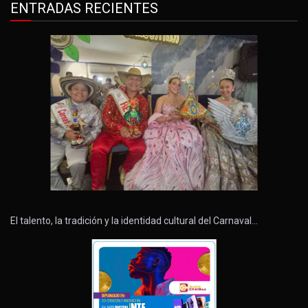
ENTRADAS RECIENTES
El talento, la tradición y la identidad cultural del Carnaval…