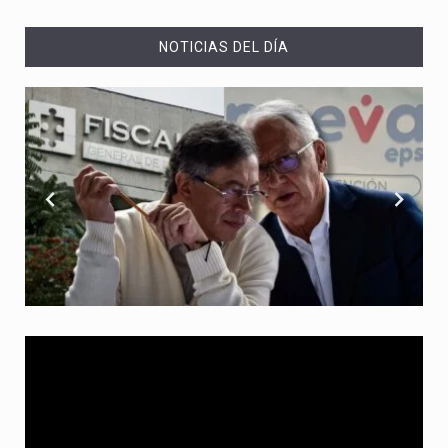
NOTICIAS DEL DÍA