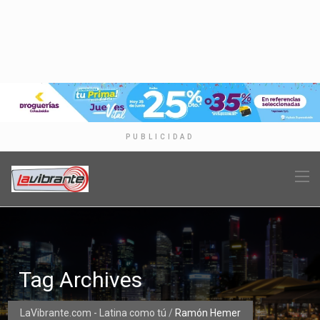
PUBLICIDAD
Tag Archives
LaVibrante.com - Latina como tú
/
Ramón Hemer