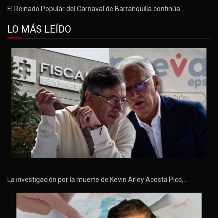
El Reinado Popular del Carnaval de Barranquilla continúa…
LO MÁS LEÍDO
La investigación por la muerte de Kevin Arley Acosta Pico,…