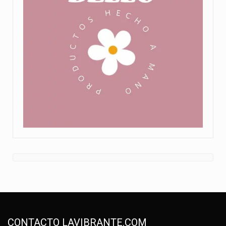
CONTACTO LAVIBRANTE.COM