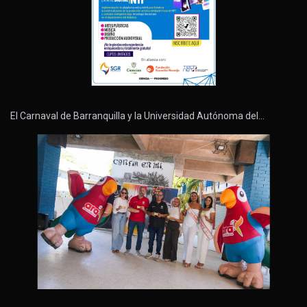
El Carnaval de Barranquilla y la Universidad Autónoma del…