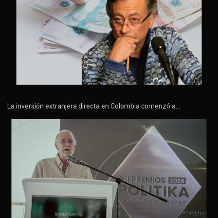
La inversión extranjera directa en Colombia comenzó a…