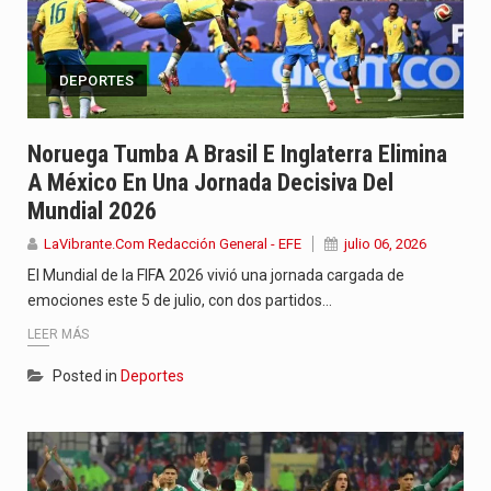
DEPORTES
Noruega Tumba A Brasil E Inglaterra Elimina
A México En Una Jornada Decisiva Del
Mundial 2026
LaVibrante.Com Redacción General - EFE
julio 06, 2026
El Mundial de la FIFA 2026 vivió una jornada cargada de
emociones este 5 de julio, con dos partidos…
LEER MÁS
Posted in
Deportes