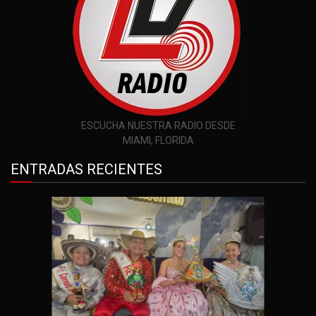
ESCUCHA NUESTRA RADIO DESDE
MIAMI, FLORIDA
ENTRADAS RECIENTES