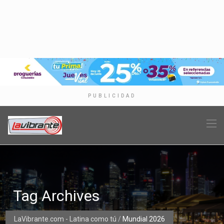
PUBLICIDAD
Tag Archives
LaVibrante.com - Latina como tú
/
Mundial 2026