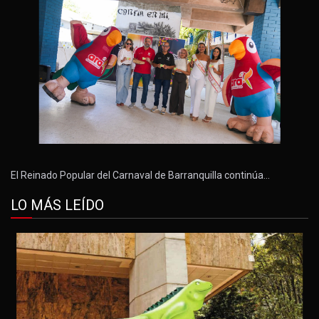
El Reinado Popular del Carnaval de Barranquilla continúa…
LO MÁS LEÍDO