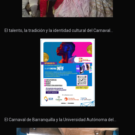
El talento, la tradición y la identidad cultural del Carnaval…
El Carnaval de Barranquilla y la Universidad Autónoma del…