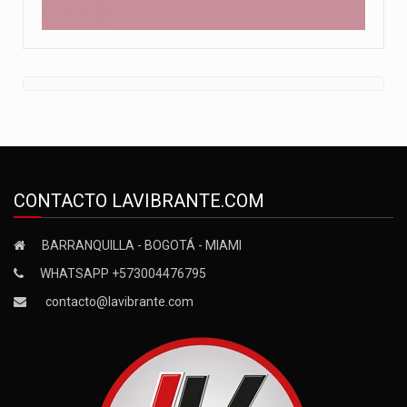
CONTACTO LAVIBRANTE.COM
BARRANQUILLA - BOGOTÁ - MIAMI
WHATSAPP +573004476795
contacto@lavibrante.com