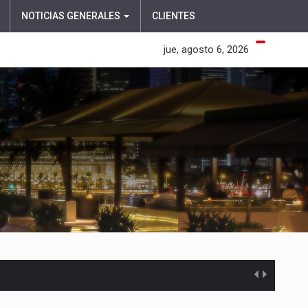
NOTICIAS GENERALES
CLIENTES
jue, agosto 6, 2026