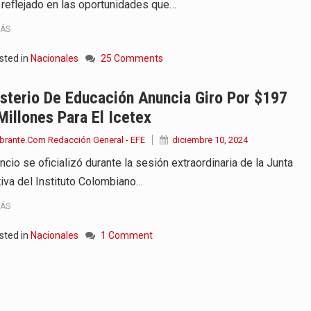
 reflejado en las oportunidades que…
MÁS
sted in
Nacionales
25 Comments
sterio De Educación Anuncia Giro Por $197
Millones Para El Icetex
brante.Com Redacción General - EFE
diciembre 10, 2024
ncio se oficializó durante la sesión extraordinaria de la Junta
tiva del Instituto Colombiano…
MÁS
sted in
Nacionales
1 Comment