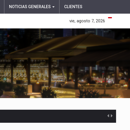
NOTICIAS GENERALES
CLIENTES
vie, agosto 7, 2026