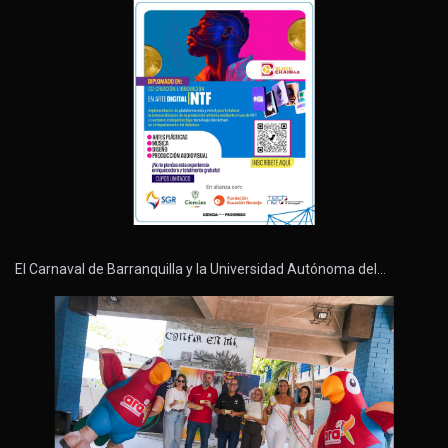
El Carnaval de Barranquilla y la Universidad Autónoma del…