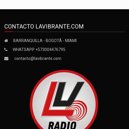
CONTACTO LAVIBRANTE.COM
BARRANQUILLA - BOGOTÁ - MIAMI
WHATSAPP +573004476795
contacto@lavibrante.com