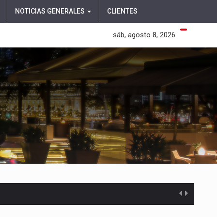
NOTICIAS GENERALES
CLIENTES
sáb, agosto 8, 2026