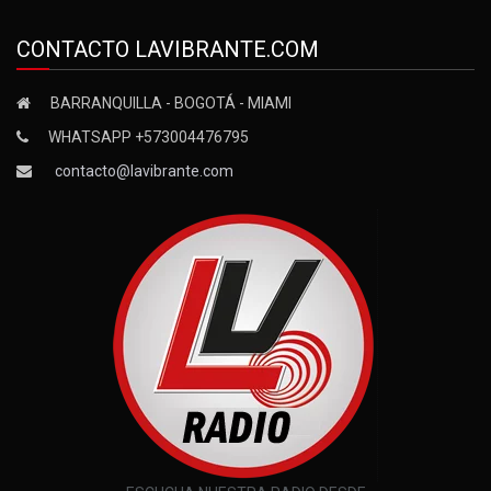
CONTACTO LAVIBRANTE.COM
BARRANQUILLA - BOGOTÁ - MIAMI
WHATSAPP +573004476795
contacto@lavibrante.com