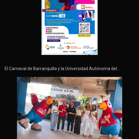
El Carnaval de Barranquilla y la Universidad Autónoma del…