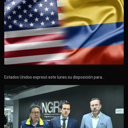
Estados Unidos expresó este lunes su disposición para…