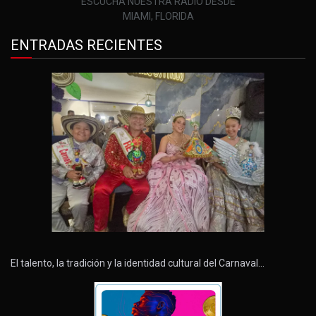
ESCUCHA NUESTRA RADIO DESDE
MIAMI, FLORIDA
ENTRADAS RECIENTES
El talento, la tradición y la identidad cultural del Carnaval…