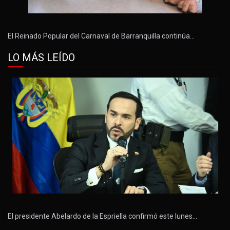
El Reinado Popular del Carnaval de Barranquilla continúa…
LO MÁS LEÍDO
El presidente Abelardo de la Espriella confirmó este lunes…