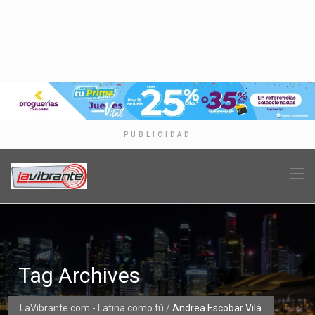
PUBLICIDAD
Tag Archives
LaVibrante.com - Latina como tú
/
Andrea Escobar Vilá