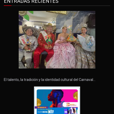
ENTRADAS RECIENTES
El talento, la tradición y la identidad cultural del Carnaval…