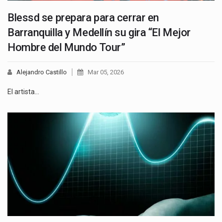
Blessd se prepara para cerrar en
Barranquilla y Medellín su gira “El Mejor
Hombre del Mundo Tour”
Alejandro Castillo
Mar 05, 2026
El artista…