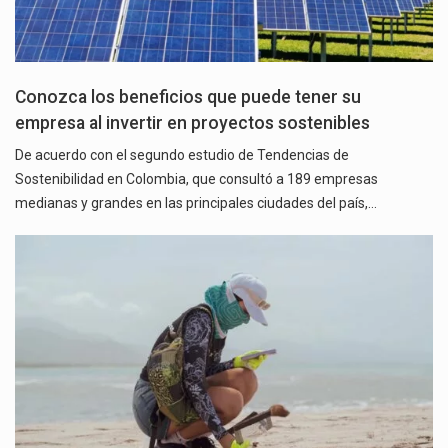
Conozca los beneficios que puede tener su
empresa al invertir en proyectos sostenibles
De acuerdo con el segundo estudio de Tendencias de
Sostenibilidad en Colombia, que consultó a 189 empresas
medianas y grandes en las principales ciudades del país,…