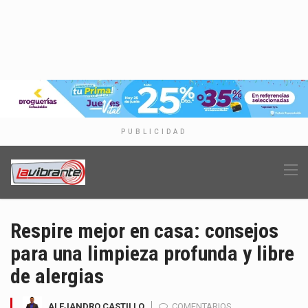
PUBLICIDAD
Respire mejor en casa: consejos
para una limpieza profunda y libre
de alergias
ALEJANDRO CASTILLO
COMENTARIOS