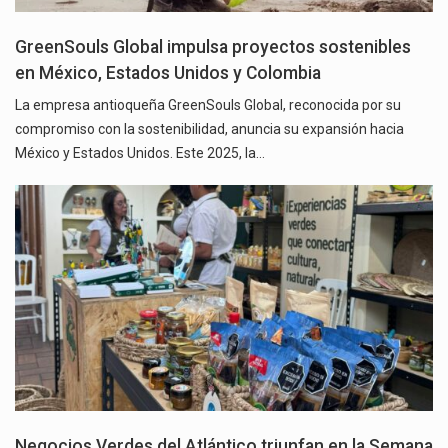
GreenSouls Global impulsa proyectos sostenibles
en México, Estados Unidos y Colombia
La empresa antioqueña GreenSouls Global, reconocida por su
compromiso con la sostenibilidad, anuncia su expansión hacia
México y Estados Unidos. Este 2025, la…
Negocios Verdes del Atlántico triunfan en la Semana