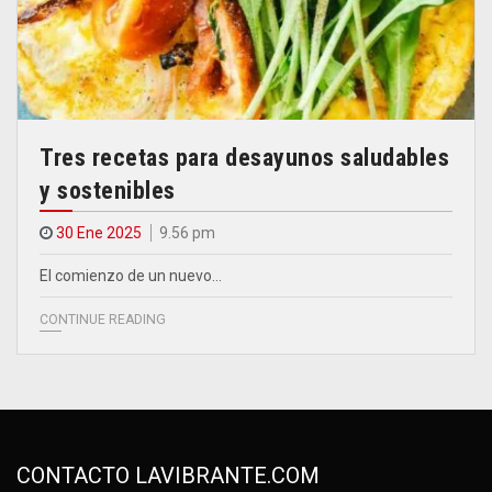
Tres recetas para desayunos saludables
y sostenibles
30 Ene 2025
9.56 pm
El comienzo de un nuevo…
CONTINUE READING
CONTACTO LAVIBRANTE.COM