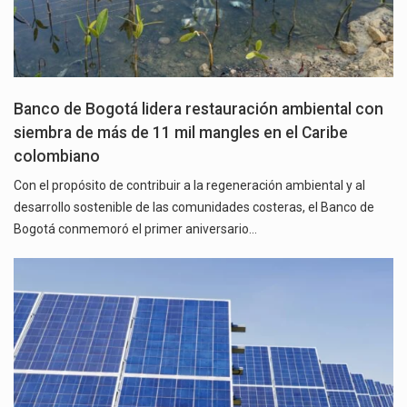
Banco de Bogotá lidera restauración ambiental con
siembra de más de 11 mil mangles en el Caribe
colombiano
Con el propósito de contribuir a la regeneración ambiental y al
desarrollo sostenible de las comunidades costeras, el Banco de
Bogotá conmemoró el primer aniversario…