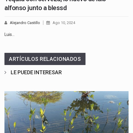
alfonso junto a blessd
Alejandro Castillo
Ago 10, 2024
Luis…
ARTÍCULOS RELACIONADOS
LE PUEDE INTERESAR