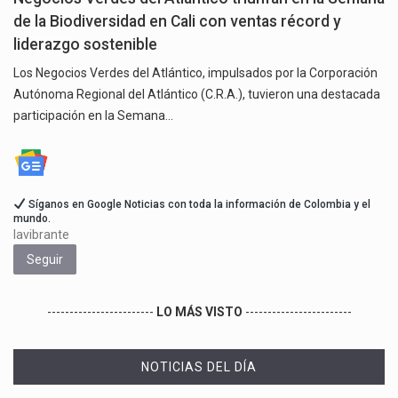
de la Biodiversidad en Cali con ventas récord y
liderazgo sostenible
Los Negocios Verdes del Atlántico, impulsados por la Corporación
Autónoma Regional del Atlántico (C.R.A.), tuvieron una destacada
participación en la Semana…
Síganos en Google Noticias con toda la información de Colombia y el
mundo.
lavibrante
Seguir
------------------------
LO MÁS VISTO
------------------------
NOTICIAS DEL DÍA