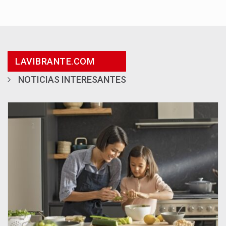
LAVIBRANTE.COM
NOTICIAS INTERESANTES