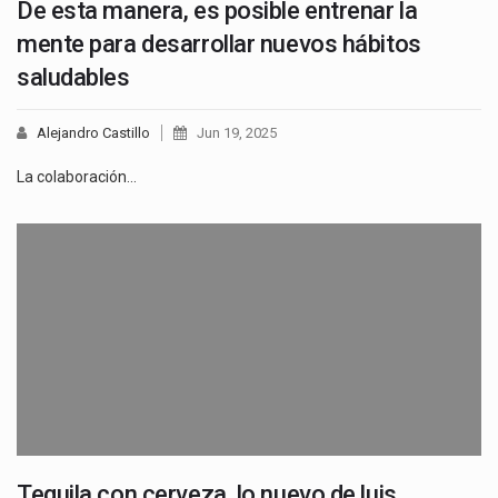
De esta manera, es posible entrenar la
mente para desarrollar nuevos hábitos
saludables
Alejandro Castillo
Jun 19, 2025
La colaboración…
Tequila con cerveza, lo nuevo de luis