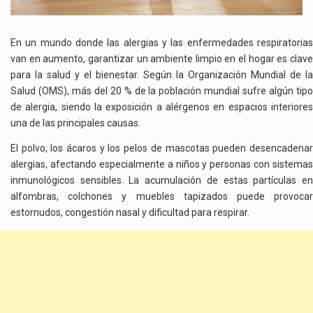
En un mundo donde las alergias y las enfermedades respiratorias
van en aumento, garantizar un ambiente limpio en el hogar es clave
para la salud y el bienestar. Según la Organización Mundial de la
Salud (OMS), más del 20 % de la población mundial sufre algún tipo
de alergia, siendo la exposición a alérgenos en espacios interiores
una de las principales causas.
El polvo, los ácaros y los pelos de mascotas pueden desencadenar
alergias, afectando especialmente a niños y personas con sistemas
inmunológicos sensibles. La acumulación de estas partículas en
alfombras, colchones y muebles tapizados puede provocar
estornudos, congestión nasal y dificultad para respirar.