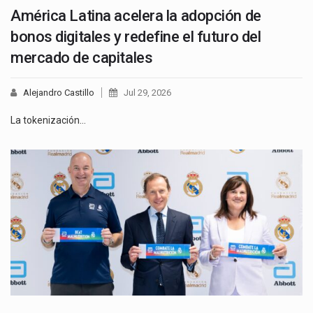
América Latina acelera la adopción de
bonos digitales y redefine el futuro del
mercado de capitales
Alejandro Castillo
Jul 29, 2026
La tokenización…