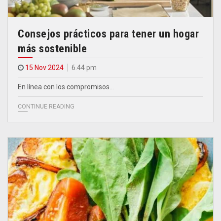
Consejos prácticos para tener un hogar
más sostenible
15 Nov 2024
6.44 pm
En línea con los compromisos…
CONTINUE READING