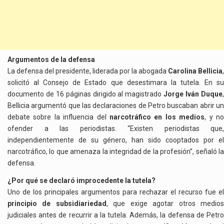
Argumentos de la defensa
La defensa del presidente, liderada por la abogada
Carolina Bellicia
,
solicitó al Consejo de Estado que desestimara la tutela. En su
documento de 16 páginas dirigido al magistrado
Jorge Iván Duque
Bellicia argumentó que las declaraciones de Petro buscaban abrir un
debate sobre la influencia del
narcotráfico en los medios
, y n
ofender a las periodistas. “Existen periodistas que,
independientemente de su género, han sido cooptados por el
narcotráfico, lo que amenaza la integridad de la profesión”, señaló la
defensa.
¿Por qué se declaró improcedente la tutela?
Uno de los principales argumentos para rechazar el recurso fue el
principio de subsidiariedad
, que exige agotar otros medio
judiciales antes de recurrir a la tutela. Además, la defensa de Petro