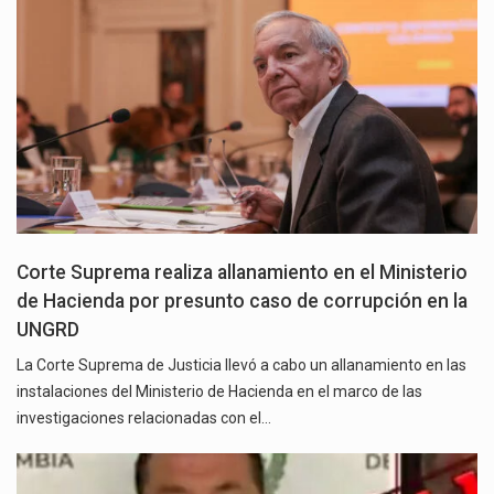
Corte Suprema realiza allanamiento en el Ministerio
de Hacienda por presunto caso de corrupción en la
UNGRD
La Corte Suprema de Justicia llevó a cabo un allanamiento en las
instalaciones del Ministerio de Hacienda en el marco de las
investigaciones relacionadas con el…