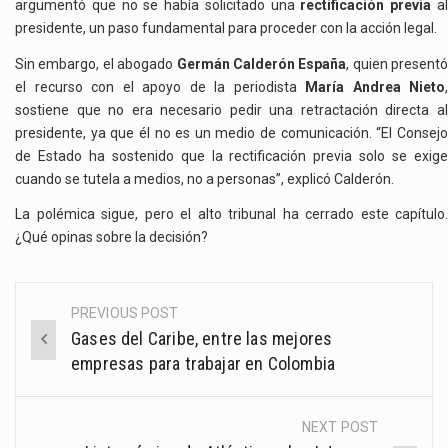
argumentó que no se había solicitado una
rectificación previa
a
presidente, un paso fundamental para proceder con la acción legal.
Sin embargo, el abogado
Germán Calderón España
, quien presentó
el recurso con el apoyo de la periodista
María Andrea Nieto
,
sostiene que no era necesario pedir una retractación directa al
presidente, ya que él no es un medio de comunicación. “El Consejo
de Estado ha sostenido que la rectificación previa solo se exige
cuando se tutela a medios, no a personas”, explicó Calderón.
La polémica sigue, pero el alto tribunal ha cerrado este capítulo.
¿Qué opinas sobre la decisión?
PREVIOUS POST
Post
Gases del Caribe, entre las mejores
navigation
empresas para trabajar en Colombia
NEXT POST