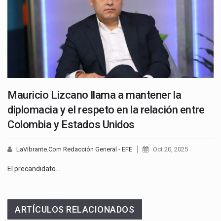
Mauricio Lizcano llama a mantener la
diplomacia y el respeto en la relación entre
Colombia y Estados Unidos
LaVibrante.Com Redacción General - EFE
Oct 20, 2025
El precandidato…
ARTÍCULOS RELACIONADOS