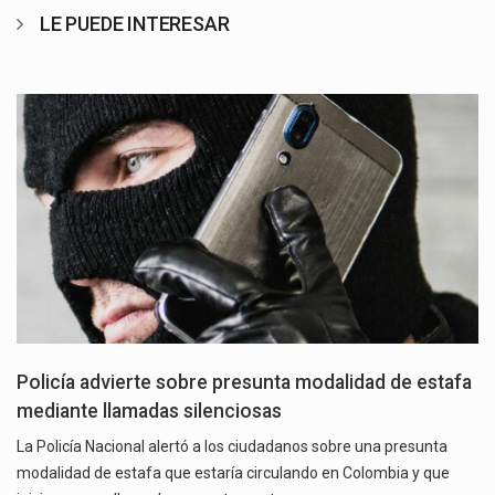
LE PUEDE INTERESAR
Policía advierte sobre presunta modalidad de estafa
mediante llamadas silenciosas
La Policía Nacional alertó a los ciudadanos sobre una presunta
modalidad de estafa que estaría circulando en Colombia y que