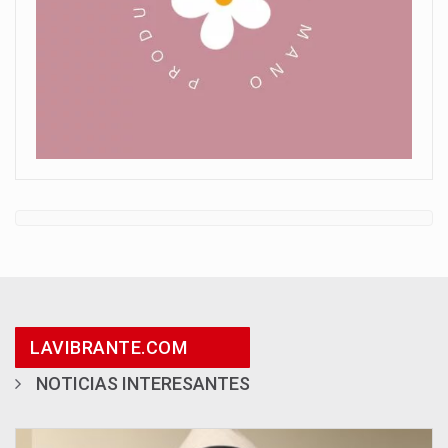
LAVIBRANTE.COM
NOTICIAS INTERESANTES