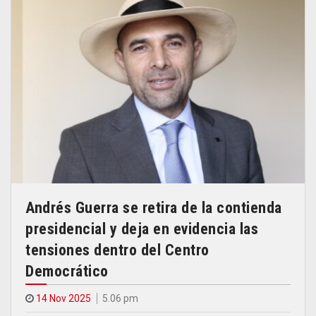
Andrés Guerra se retira de la contienda
presidencial y deja en evidencia las
tensiones dentro del Centro
Democrático
14 Nov 2025
5.06 pm