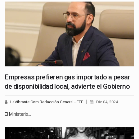
Empresas prefieren gas importado a pesar
de disponibilidad local, advierte el Gobierno
LaVibrante.Com Redacción General - EFE
Dic 04, 2024
El Ministerio…