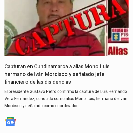
Capturan en Cundinamarca a alias Mono Luis
hermano de Iván Mordisco y señalado jefe
financiero de las disidencias
El presidente Gustavo Petro confirmó la captura de Luis Hernando
Vera Fernández, conocido como alias Mono Luis, hermano de Iván
Mordisco y señalado como coordinador…