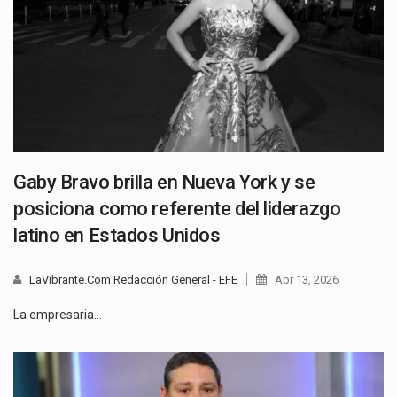
Gaby Bravo brilla en Nueva York y se
posiciona como referente del liderazgo
latino en Estados Unidos
LaVibrante.Com Redacción General - EFE
Abr 13, 2026
La empresaria…