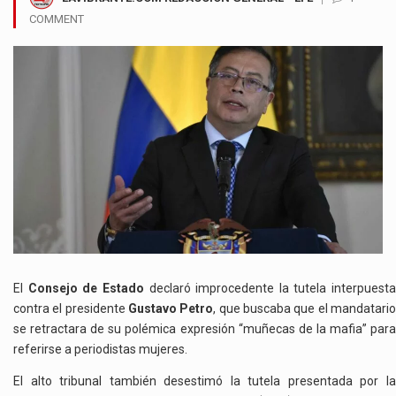
COMMENT
El
Consejo de Estado
declaró improcedente la tutela interpuesta
contra el presidente
Gustavo Petro
, que buscaba que el mandatari
se retractara de su polémica expresión “muñecas de la mafia” para
referirse a periodistas mujeres.
El alto tribunal también desestimó la tutela presentada por la