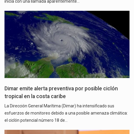
inicia con una llamada aparentemente…
Dimar emite alerta preventiva por posible ciclón
tropical en la costa caribe
La Dirección General Marítima (Dimar) ha intensificado sus
esfuerzos de monitoreo debido a una posible amenaza climática:
el ciclón potencial número 18 de…