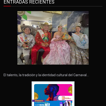
ENTRADAS RECIENTES
El talento, la tradición y la identidad cultural del Carnaval…