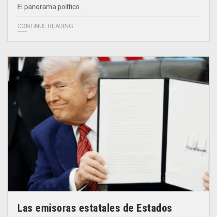
El panorama político…
CONTINUE READING
Las emisoras estatales de Estados