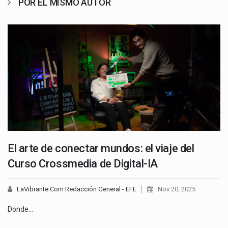
POR EL MISMO AUTOR
El arte de conectar mundos: el viaje del
Curso Crossmedia de Digital-IA
LaVibrante.Com Redacción General - EFE
Nov 20, 2025
Donde…