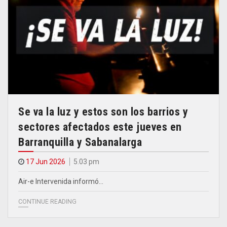
Se va la luz y estos son los barrios y
sectores afectados este jueves en
Barranquilla y Sabanalarga
17 Jun 2026
5.03 pm
Air-e Intervenida informó…
CONTINUE READING