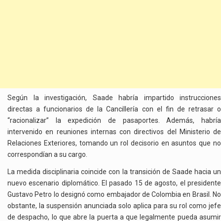
Según la investigación, Saade habría impartido instrucciones
directas a funcionarios de la Cancillería con el fin de retrasar o
“racionalizar” la expedición de pasaportes. Además, habría
intervenido en reuniones internas con directivos del Ministerio de
Relaciones Exteriores, tomando un rol decisorio en asuntos que no
correspondían a su cargo.
La medida disciplinaria coincide con la transición de Saade hacia un
nuevo escenario diplomático. El pasado 15 de agosto, el presidente
Gustavo Petro lo designó como embajador de Colombia en Brasil. No
obstante, la suspensión anunciada solo aplica para su rol como jefe
de despacho, lo que abre la puerta a que legalmente pueda asumir