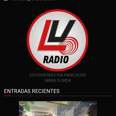
ESCUCHA NUESTRA RADIO DESDE
MIAMI, FLORIDA
ENTRADAS RECIENTES