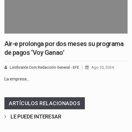
Air-e prolonga por dos meses su programa
de pagos ‘Voy Ganao’
LaVibrante.Com Redacción General - EFE
Ago 20, 2024
La empresa…
ARTÍCULOS RELACIONADOS
LE PUEDE INTERESAR