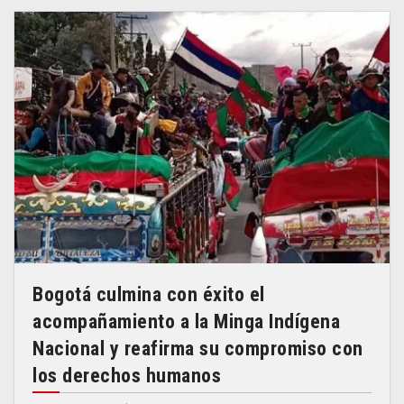
Bogotá culmina con éxito el
acompañamiento a la Minga Indígena
Nacional y reafirma su compromiso con
los derechos humanos