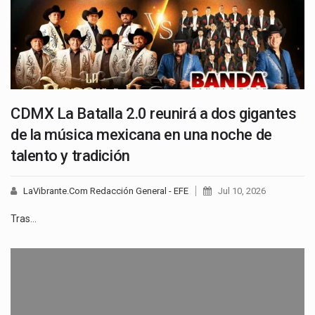
CDMX La Batalla 2.0 reunirá a dos gigantes
de la música mexicana en una noche de
talento y tradición
LaVibrante.Com Redacción General - EFE
Jul 10, 2026
Tras…