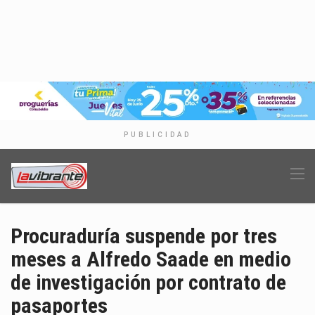
PUBLICIDAD
Procuraduría suspende por tres
meses a Alfredo Saade en medio
de investigación por contrato de
pasaportes