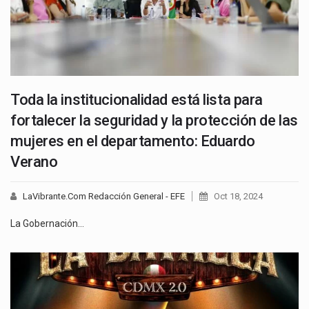
Toda la institucionalidad está lista para
fortalecer la seguridad y la protección de las
mujeres en el departamento: Eduardo
Verano
LaVibrante.Com Redacción General - EFE
Oct 18, 2024
La Gobernación…