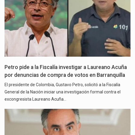
Petro pide a la Fiscalía investigar a Laureano Acuña
por denuncias de compra de votos en Barranquilla
El presidente de Colombia, Gustavo Petro, solicitó a la Fiscalía
General de la Nación iniciar una investigación formal contra el
excongresista Laureano Acuña…