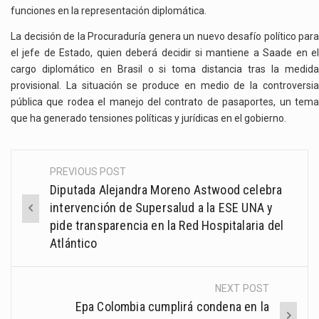
funciones en la representación diplomática.
La decisión de la Procuraduría genera un nuevo desafío político para
el jefe de Estado, quien deberá decidir si mantiene a Saade en el
cargo diplomático en Brasil o si toma distancia tras la medida
provisional. La situación se produce en medio de la controversia
pública que rodea el manejo del contrato de pasaportes, un tema
que ha generado tensiones políticas y jurídicas en el gobierno.
PREVIOUS POST
Post
Diputada Alejandra Moreno Astwood celebra
navigation
intervención de Supersalud a la ESE UNA y
pide transparencia en la Red Hospitalaria del
Atlántico
NEXT POST
Epa Colombia cumplirá condena en la