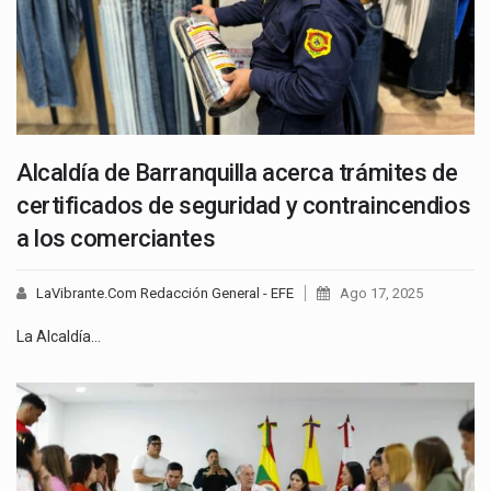
Alcaldía de Barranquilla acerca trámites de
certificados de seguridad y contraincendios
a los comerciantes
LaVibrante.Com Redacción General - EFE
Ago 17, 2025
La Alcaldía…