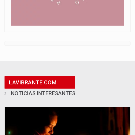
LAVIBRANTE.COM
NOTICIAS INTERESANTES