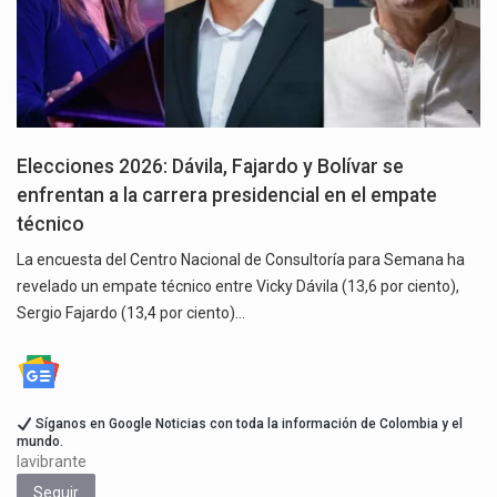
Elecciones 2026: Dávila, Fajardo y Bolívar se
enfrentan a la carrera presidencial en el empate
técnico
La encuesta del Centro Nacional de Consultoría para Semana ha
revelado un empate técnico entre Vicky Dávila (13,6 por ciento),
Sergio Fajardo (13,4 por ciento)…
Síganos en Google Noticias con toda la información de Colombia y el
mundo.
lavibrante
Seguir