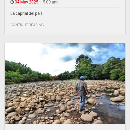
04 May 2025
5.00 am
La capital del país…
CONTINUE READING