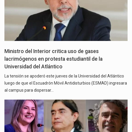
Ministro del Interior critica uso de gases
lacrimógenos en protesta estudiantil de la
Universidad del Atlántico
La tensión se apoderó este jueves de la Universidad del Atlántico
luego de que el Escuadrón Móvil Antidisturbios (ESMAD) ingresara
al campus para dispersar…