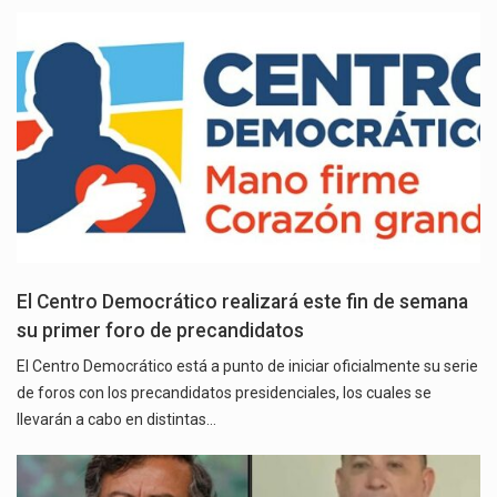
El Centro Democrático realizará este fin de semana
su primer foro de precandidatos
El Centro Democrático está a punto de iniciar oficialmente su serie
de foros con los precandidatos presidenciales, los cuales se
llevarán a cabo en distintas…