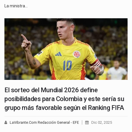
La ministra…
El sorteo del Mundial 2026 define
posibilidades para Colombia y este sería su
grupo más favorable según el Ranking FIFA
LaVibrante.Com Redacción General - EFE
Dic 02, 2025