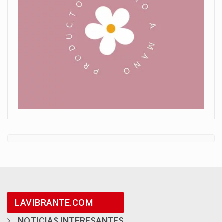
LAVIBRANTE.COM
NOTICIAS INTERESANTES