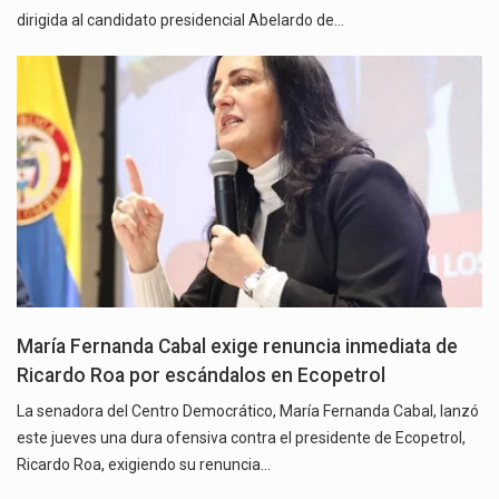
dirigida al candidato presidencial Abelardo de…
María Fernanda Cabal exige renuncia inmediata de
Ricardo Roa por escándalos en Ecopetrol
La senadora del Centro Democrático, María Fernanda Cabal, lanzó
este jueves una dura ofensiva contra el presidente de Ecopetrol,
Ricardo Roa, exigiendo su renuncia…