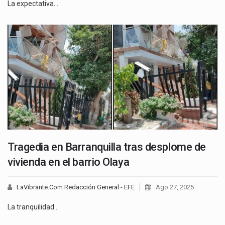
La expectativa…
Tragedia en Barranquilla tras desplome de
vivienda en el barrio Olaya
LaVibrante.Com Redacción General - EFE
Ago 27, 2025
La tranquilidad…