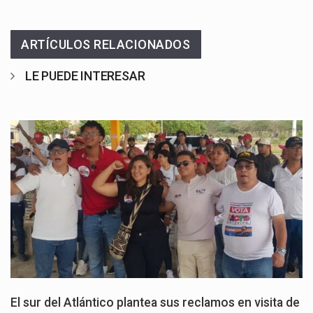
ARTÍCULOS RELACIONADOS
LE PUEDE INTERESAR
El sur del Atlántico plantea sus reclamos en visita de