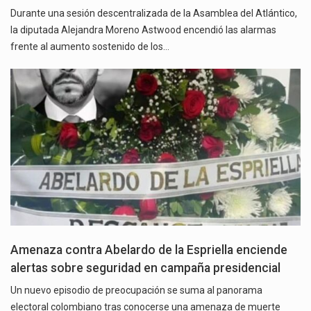
Durante una sesión descentralizada de la Asamblea del Atlántico,
la diputada Alejandra Moreno Astwood encendió las alarmas
frente al aumento sostenido de los…
Amenaza contra Abelardo de la Espriella enciende
alertas sobre seguridad en campaña presidencial
Un nuevo episodio de preocupación se suma al panorama
electoral colombiano tras conocerse una amenaza de muerte