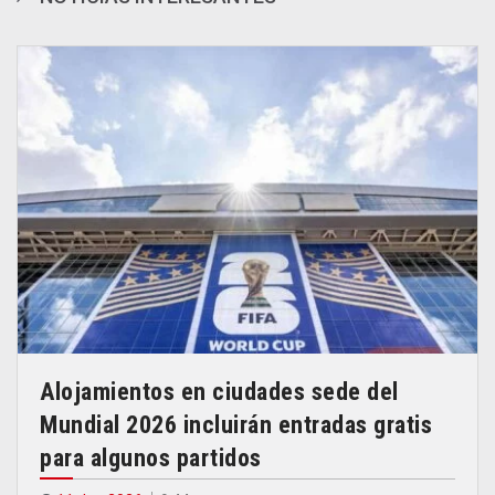
Alojamientos en ciudades sede del
Mundial 2026 incluirán entradas gratis
para algunos partidos