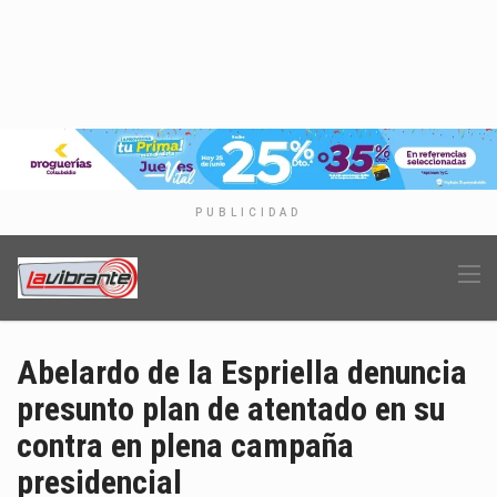
PUBLICIDAD
Abelardo de la Espriella denuncia
presunto plan de atentado en su
contra en plena campaña
presidencial