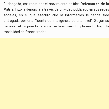
El abogado, aspirante por el movimiento político
Defensores de l
Patria
, hizo la denuncia a través de un video publicado en sus redes
sociales, en el que aseguró que la información le habría sido
entregada por una “fuente de inteligencia de alto nivel”. Según su
versión, el supuesto ataque estaría siendo planeado bajo la
modalidad de francotirador.