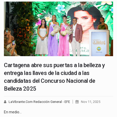
Cartagena abre sus puertas a la belleza y
entrega las llaves de la ciudad a las
candidatas del Concurso Nacional de
Belleza 2025
LaVibrante.Com Redacción General - EFE
Nov 11, 2025
En medio…