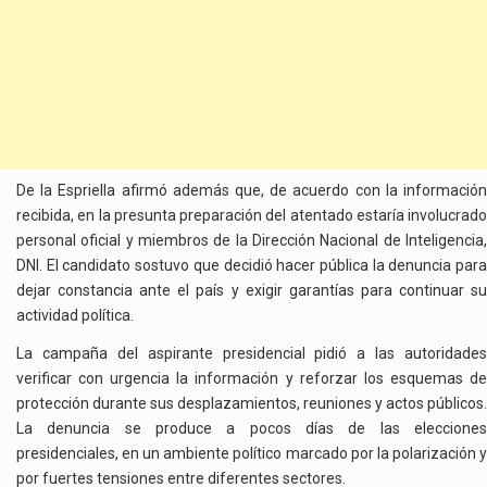
De la Espriella afirmó además que, de acuerdo con la información
recibida, en la presunta preparación del atentado estaría involucrado
personal oficial y miembros de la Dirección Nacional de Inteligencia,
DNI. El candidato sostuvo que decidió hacer pública la denuncia para
dejar constancia ante el país y exigir garantías para continuar su
actividad política.
La campaña del aspirante presidencial pidió a las autoridades
verificar con urgencia la información y reforzar los esquemas de
protección durante sus desplazamientos, reuniones y actos públicos.
La denuncia se produce a pocos días de las elecciones
presidenciales, en un ambiente político marcado por la polarización y
por fuertes tensiones entre diferentes sectores.