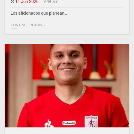
11 Jun 2026
9.44 am
Los aficionados que planean…
CONTINUE READING