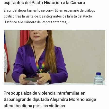
aspirantes del Pacto Histórico a la Cámara
El sur del departamento se convirtió en escenario de diálogo
político tras la visita de los integrantes de la lista del Pacto
Histórico a la Cámara de Representantes,…
Preocupa alza de violencia intrafamiliar en
Sabanagrande diputada Alejandra Moreno exige
atención digna para las víctimas