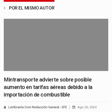
POR EL MISMO AUTOR
Mintransporte advierte sobre posible
aumento en tarifas aéreas debido a la
importación de combustible
LaVibrante.Com Redacción General - EFE
Ago 26, 2024