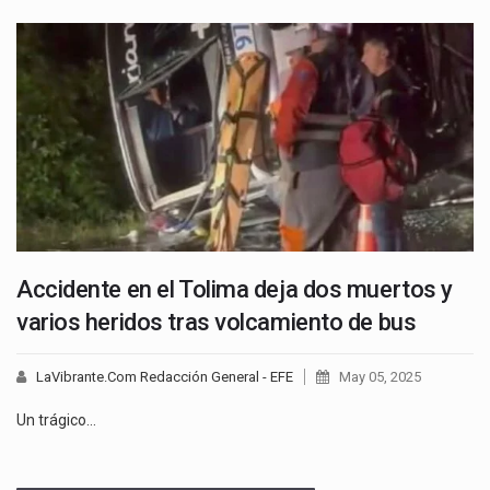
Accidente en el Tolima deja dos muertos y
varios heridos tras volcamiento de bus
LaVibrante.Com Redacción General - EFE
May 05, 2025
Un trágico…