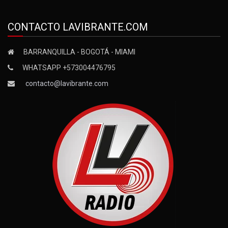
CONTACTO LAVIBRANTE.COM
BARRANQUILLA - BOGOTÁ - MIAMI
WHATSAPP +573004476795
contacto@lavibrante.com