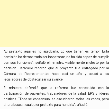
“El pretexto aquí es no aprobarla. Lo que tienen es temor. Esta
comisión ha demostrado ser inoperante, no ha sido capaz de cumplir
con sus funciones”, señaló el ministro, visiblemente molesto por la
decisión. Jaramillo recordó que el proyecto fue entregado por la
Cámara de Representantes hace casi un año y acusó a los
legisladores de obstaculizar su avance.
El ministro defendió que la reforma fue construida con la
participación de pacientes, trabajadores de la salud, EPS y líderes
políticos. “Todo se consensuó, se escucharon todas las voces, pero
ahora buscan cualquier pretexto para hundirla”, añadió.