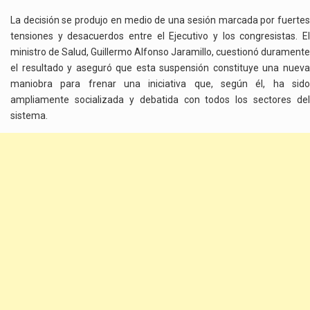
La decisión se produjo en medio de una sesión marcada por fuertes
tensiones y desacuerdos entre el Ejecutivo y los congresistas. El
ministro de Salud, Guillermo Alfonso Jaramillo, cuestionó duramente
el resultado y aseguró que esta suspensión constituye una nueva
maniobra para frenar una iniciativa que, según él, ha sido
ampliamente socializada y debatida con todos los sectores del
sistema.