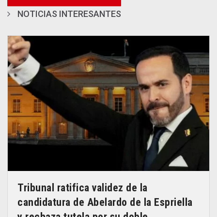
NOTICIAS INTERESANTES
Tribunal ratifica validez de la
candidatura de Abelardo de la Espriella
y rechaza tutela por su doble