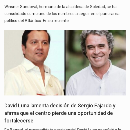
Winsner Sandoval, hermano de la alcaldesa de Soledad, se ha
consolidado como uno de los nombres a seguir en el panorama
político del Atlántico. En su reciente…
David Luna lamenta decisión de Sergio Fajardo y
afirma que el centro pierde una oportunidad de
fortalecerse