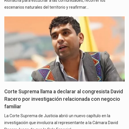
Riohacha para escuchar a las comunidades, recorrer los
escenarios naturales del territorio y reafirmar…
Corte Suprema llama a declarar al congresista David
Racero por investigación relacionada con negocio
familiar
La Corte Suprema de Justicia abrió un nuevo capítulo en la
investigación que involucra al representante a la Cámara David