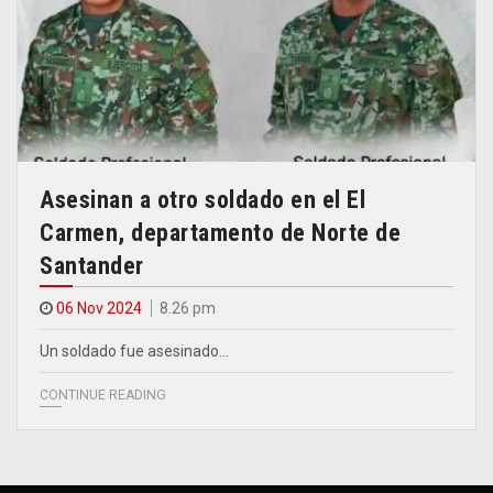
Asesinan a otro soldado en el El
Carmen, departamento de Norte de
Santander
06 Nov 2024
8.26 pm
Un soldado fue asesinado…
CONTINUE READING