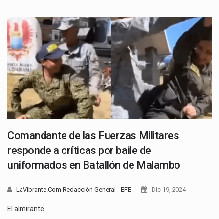
Comandante de las Fuerzas Militares
responde a críticas por baile de
uniformados en Batallón de Malambo
LaVibrante.Com Redacción General - EFE
Dic 19, 2024
El almirante…