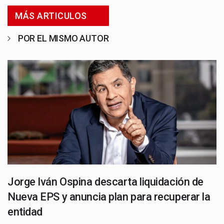
MÁS ARTICULOS
POR EL MISMO AUTOR
Jorge Iván Ospina descarta liquidación de
Nueva EPS y anuncia plan para recuperar la
entidad