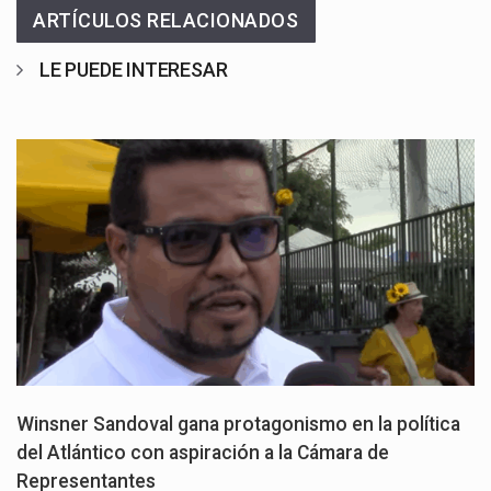
ARTÍCULOS RELACIONADOS
LE PUEDE INTERESAR
Winsner Sandoval gana protagonismo en la política
del Atlántico con aspiración a la Cámara de
Representantes