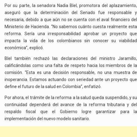
Por su parte, la senadora Nadia Blel, promotora del aplazamiento,
aseguró que la determinación del Senado fue responsable y
necesaria, debido a que aún no se cuenta con el aval financiero del
Ministerio de Hacienda. “No sabemos cuánto cuesta realmente esta
reforma. Sería una irresponsabilidad aprobar un proyecto que
impacta la vida de los colombianos sin conocer su viabilidad
económica”, explicó.
Blel también rechazó las declaraciones del ministro Jaramillo,
calificándolas como una falta de respeto hacia los miembros de la
comisión. “Esta es una decisión responsable, no una muestra de
inoperancia. Estamos actuando con seriedad ante un proyecto que
define el futuro de la salud en Colombia”, enfatizó.
Por ahora, el trámite de la reforma a la salud queda suspendido, y su
continuidad dependerá del avance de la reforma tributaria y del
respaldo fiscal que el Gobierno logre garantizar para la
implementación del nuevo modelo sanitario.