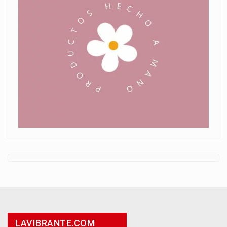
LAVIBRANTE.COM