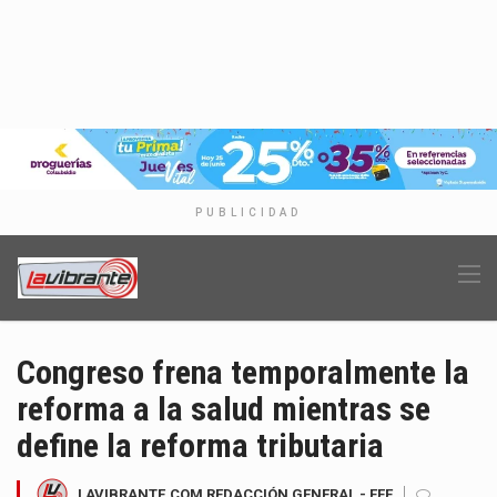
PUBLICIDAD
Congreso frena temporalmente la
reforma a la salud mientras se
define la reforma tributaria
LAVIBRANTE.COM REDACCIÓN GENERAL - EFE