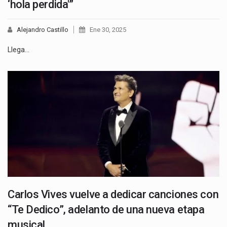
‘hola perdida'”
Alejandro Castillo
Ene 30, 2025
Llega…
Carlos Vives vuelve a dedicar canciones con
“Te Dedico”, adelanto de una nueva etapa
musical