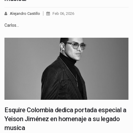
Alejandro Castillo
Feb 06, 2026
Carlos…
Esquire Colombia dedica portada especial a
Yeison Jiménez en homenaje a su legado
musica