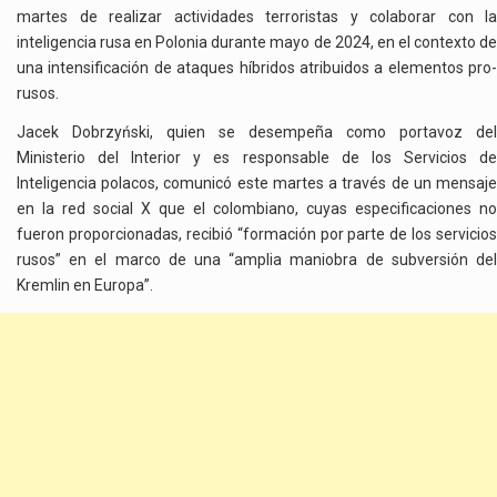
martes de realizar actividades terroristas y colaborar con la
inteligencia rusa en Polonia durante mayo de 2024, en el contexto de
una intensificación de ataques híbridos atribuidos a elementos pro-
rusos.
Jacek Dobrzyński, quien se desempeña como portavoz del
Ministerio del Interior y es responsable de los Servicios de
Inteligencia polacos, comunicó este martes a través de un mensaje
en la red social X que el colombiano, cuyas especificaciones no
fueron proporcionadas, recibió “formación por parte de los servicios
rusos” en el marco de una “amplia maniobra de subversión del
Kremlin en Europa”.