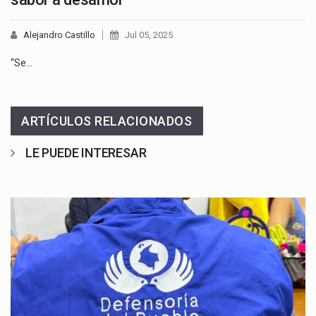
Alejandro Castillo
Jul 05, 2025
“Se…
ARTÍCULOS RELACIONADOS
LE PUEDE INTERESAR