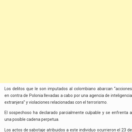
Los delitos que le son imputados al colombiano abarcan “acciones
en contra de Polonia llevadas a cabo por una agencia de inteligencia
extranjera” y violaciones relacionadas con el terrorismo.
El sospechoso ha declarado parcialmente culpable y se enfrenta a
una posible cadena perpetua.
Los actos de sabotaje atribuidos a este individuo ocurrieron el 23 de