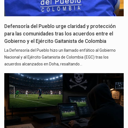
Defensoría del Pueblo urge claridad y protección
para las comunidades tras los acuerdos entre el
Gobierno y el Ejército Gaitanista de Colombia
La Defensoría del Pueblo hizo un llamado enfático al Gobierno
Nacional y al Ejército Gaitanista de Colombia (EGC) tras los
acuerdos alcanzados en Doha, resaltando…