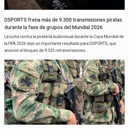
DSPORTS frena más de 9.300 transmisiones piratas
durante la fase de grupos del Mundial 2026
La lucha contra la piratería audiovisual durante la Copa Mundial de
la FIFA 2026 dejó un importante resultado para DSPORTS, que
anunció el bloqueo de 9.325 retransmisiones…