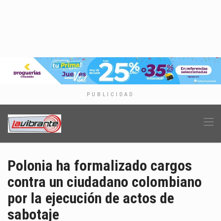
PUBLICIDAD
Polonia ha formalizado cargos
contra un ciudadano colombiano
por la ejecución de actos de
sabotaje