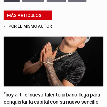
MÁS ARTICULOS
POR EL MISMO AUTOR
“boy art : el nuevo talento urbano llega para
conquistar la capital con su nuevo sencillo