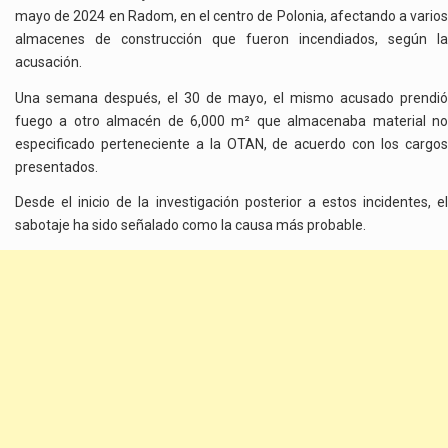
mayo de 2024 en Radom, en el centro de Polonia, afectando a varios
almacenes de construcción que fueron incendiados, según la
acusación.
Una semana después, el 30 de mayo, el mismo acusado prendió
fuego a otro almacén de 6,000 m² que almacenaba material no
especificado perteneciente a la OTAN, de acuerdo con los cargos
presentados.
Desde el inicio de la investigación posterior a estos incidentes, el
sabotaje ha sido señalado como la causa más probable.