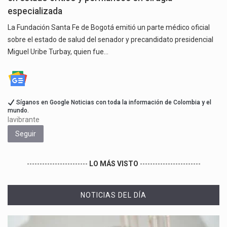
especializada
La Fundación Santa Fe de Bogotá emitió un parte médico oficial
sobre el estado de salud del senador y precandidato presidencial
Miguel Uribe Turbay, quien fue…
Síganos en Google Noticias con toda la información de Colombia y el
mundo.
lavibrante
Seguir
------------------------
LO MÁS VISTO
------------------------
NOTICIAS DEL DÍA