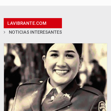
LAVIBRANTE.COM
NOTICIAS INTERESANTES