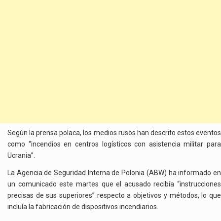
Según la prensa polaca, los medios rusos han descrito estos eventos
como “incendios en centros logísticos con asistencia militar para
Ucrania”.
La Agencia de Seguridad Interna de Polonia (ABW) ha informado en
un comunicado este martes que el acusado recibía “instrucciones
precisas de sus superiores” respecto a objetivos y métodos, lo que
incluía la fabricación de dispositivos incendiarios.