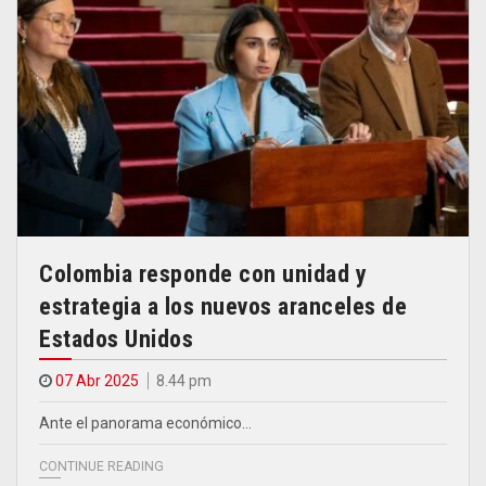
Colombia responde con unidad y
estrategia a los nuevos aranceles de
Estados Unidos
07 Abr 2025
8.44 pm
Ante el panorama económico…
CONTINUE READING