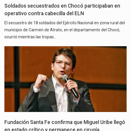
Soldados secuestrados en Chocó participaban en
operativo contra cabecilla del ELN
El secuestro de 18 soldados del Ejército Nacional en zona rural del
municipio de Carmen de Atrato, en el departamento del Chocó,
ocurrió mientras las tropas…
Fundación Santa Fe confirma que Miguel Uribe llegó
en estado crítico y permanece en cirugía