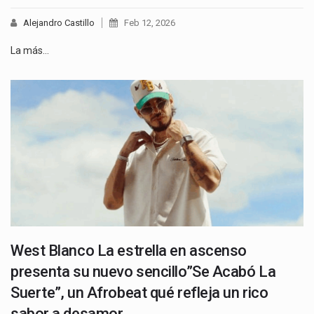
Alejandro Castillo
Feb 12, 2026
La más…
West Blanco La estrella en ascenso
presenta su nuevo sencillo”Se Acabó La
Suerte”, un Afrobeat qué refleja un rico
sabor a desamor