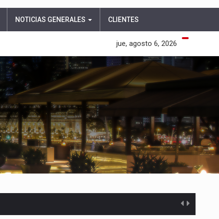
NOTICIAS GENERALES
CLIENTES
jue, agosto 6, 2026