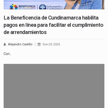
La Beneficencia de Cundinamarca habilita
pagos en línea para facilitar el cumplimiento
de arrendamientos
Alejandro Castillo
Ene 29, 2026
Con…