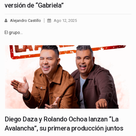
versión de “Gabriela”
Alejandro Castillo
Ago 12, 2025
El grupo…
Diego Daza y Rolando Ochoa lanzan “La
Avalancha”, su primera producción juntos