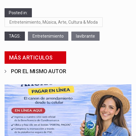
Posted in:
Entretenimiento, Música, Arte, Cultura & Moda
TAGS:
Entretenimiento
lavibrante
MÁS ARTICULOS
POR EL MISMO AUTOR