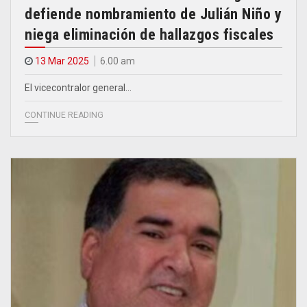
defiende nombramiento de Julián Niño y
niega eliminación de hallazgos fiscales
13 Mar 2025
6.00 am
El vicecontralor general…
CONTINUE READING