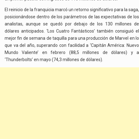
El reinicio de la franquicia marcó un retorno significativo para la saga,
posicionándose dentro de los parámetros de las expectativas de los
analistas, aunque se quedó por debajo de los 130 millones de
dólares anticipados. ‘Los Cuatro Fantásticos’ también consiguió el
mejor fin de semana de taquilla para una producción de Marvel en lo
que va del año, superando con facilidad a ‘Capitán América: Nuevo
Mundo Valiente’ en febrero (88,5 millones de dólares) y a
‘Thunderbolts’ en mayo (74,3 millones de dólares).