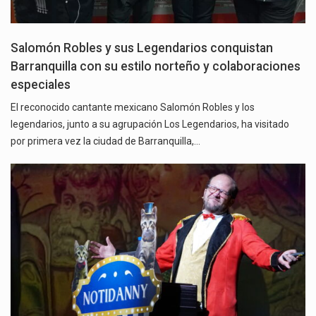
Salomón Robles y sus Legendarios conquistan
Barranquilla con su estilo norteño y colaboraciones
especiales
El reconocido cantante mexicano Salomón Robles y los
legendarios, junto a su agrupación Los Legendarios, ha visitado
por primera vez la ciudad de Barranquilla,…