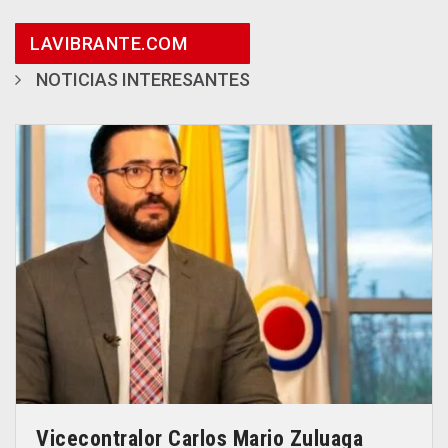
LAVIBRANTE.COM
NOTICIAS INTERESANTES
Vicecontralor Carlos Mario Zuluaga