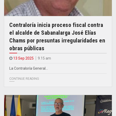
Contraloría inicia proceso fiscal contra
el alcalde de Sabanalarga José Elías
Chams por presuntas irregularidades en
obras públicas
13 Sep 2025
9.15 am
La Contraloría General…
CONTINUE READING