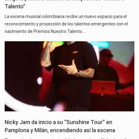
Talento”
La escena musical colombiana recibe un nuevo espacio para el
reconocimiento y proyección de los talentos emergentes con el
nacimiento de Premios Nuestro Talento.…
Nicky Jam da inicio a su “Sunshine Tour” en
Pamplona y Milán, encendiendo así la escena