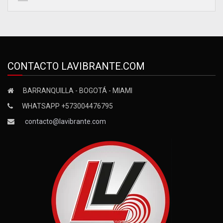
CONTACTO LAVIBRANTE.COM
BARRANQUILLA - BOGOTÁ - MIAMI
WHATSAPP +573004476795
contacto@lavibrante.com