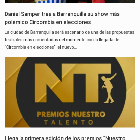
Daniel Samper trae a Barranquilla su show más
polémico Circombia en elecciones
La ciudad de Barranquilla será escenario de una de las propuestas
teatrales más comentadas del momento con la llegada de
“Circombia en elecciones”, el nuevo…
Llega la primera edición de los premios “Nuestro