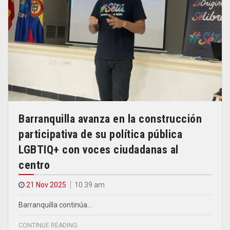
Barranquilla avanza en la construcción
participativa de su política pública
LGBTIQ+ con voces ciudadanas al
centro
21 Nov 2025
10.39 am
Barranquilla continúa…
CONTINUE READING