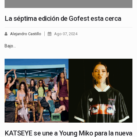
La séptima edición de Gofest esta cerca
Alejandro Castillo
Ago 07, 2024
Bajo…
KATSEYE se une a Young Miko para la nueva