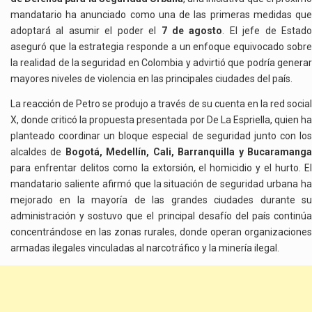
mandatario ha anunciado como una de las primeras medidas que
adoptará al asumir el poder el
7 de agosto
. El jefe de Estad
aseguró que la estrategia responde a un enfoque equivocado sobre
la realidad de la seguridad en Colombia y advirtió que podría generar
mayores niveles de violencia en las principales ciudades del país.
La reacción de Petro se produjo a través de su cuenta en la red social
X, donde criticó la propuesta presentada por De La Espriella, quien ha
planteado coordinar un bloque especial de seguridad junto con los
alcaldes de
Bogotá, Medellín, Cali, Barranquilla y Bucaramang
para enfrentar delitos como la extorsión, el homicidio y el hurto. El
mandatario saliente afirmó que la situación de seguridad urbana ha
mejorado en la mayoría de las grandes ciudades durante su
administración y sostuvo que el principal desafío del país continúa
concentrándose en las zonas rurales, donde operan organizaciones
armadas ilegales vinculadas al narcotráfico y la minería ilegal.