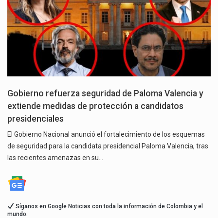
Gobierno refuerza seguridad de Paloma Valencia y
extiende medidas de protección a candidatos
presidenciales
El Gobierno Nacional anunció el fortalecimiento de los esquemas
de seguridad para la candidata presidencial Paloma Valencia, tras
las recientes amenazas en su…
Síganos en Google Noticias con toda la información de Colombia y el
mundo.