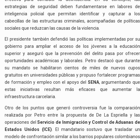
estrategias de seguridad deben fundamentarse en labores de
inteligencia policial que permitan identificar y capturar a los
cabecillas de las estructuras criminales, acompañadas de políticas
sociales que reduzcan las causas de la violencia.
El presidente también defendió las políticas implementadas por su
gobierno para ampliar el acceso de los jóvenes a la educación
superior y aseguró que la prevención del delito pasa por ofrecer
oportunidades académicas y laborales. Petro destacó que durante
su mandato se habilitaron cientos de miles de nuevos cupos
gratuitos en universidades públicas y propuso fortalecer programas
de formación y empleo con el apoyo del
SENA
, argumentando qu
estas iniciativas resultan más eficaces que aumentar la
infraestructura carcelaria.
Otro de los puntos que generó controversia fue la comparación
realizada por Petro entre la propuesta de De La Espriella y las
operaciones del
Servicio de Inmigración y Control de Aduanas d
Estados Unidos (ICE)
. El mandatario sostuvo que trasladar un
modelo de confrontación similar a los barrios populares colombianos