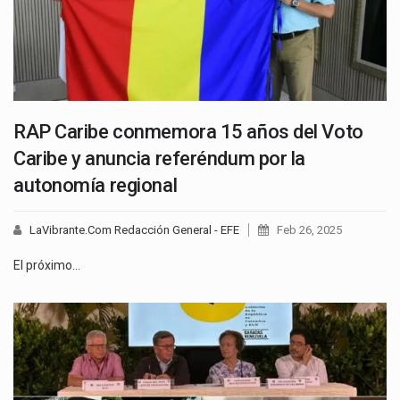
RAP Caribe conmemora 15 años del Voto
Caribe y anuncia referéndum por la
autonomía regional
LaVibrante.Com Redacción General - EFE
Feb 26, 2025
El próximo…