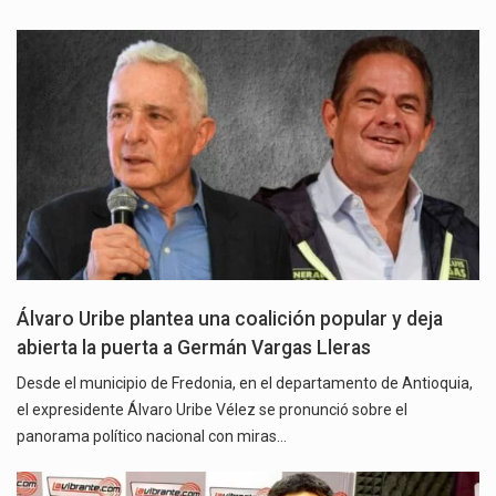
Álvaro Uribe plantea una coalición popular y deja
abierta la puerta a Germán Vargas Lleras
Desde el municipio de Fredonia, en el departamento de Antioquia,
el expresidente Álvaro Uribe Vélez se pronunció sobre el
panorama político nacional con miras…