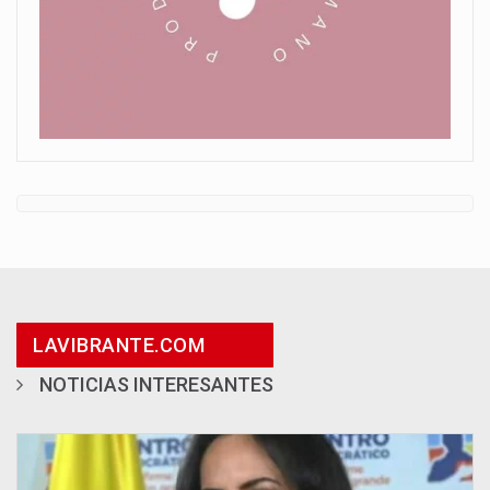
LAVIBRANTE.COM
NOTICIAS INTERESANTES