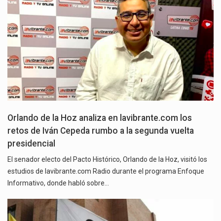
Orlando de la Hoz analiza en lavibrante.com los
retos de Iván Cepeda rumbo a la segunda vuelta
presidencial
El senador electo del Pacto Histórico, Orlando de la Hoz, visitó los
estudios de lavibrante.com Radio durante el programa Enfoque
Informativo, donde habló sobre…