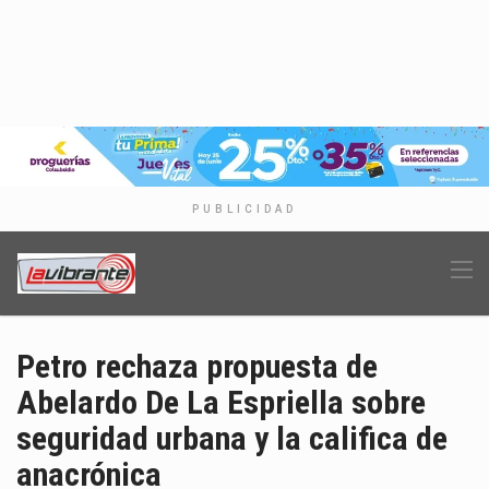
PUBLICIDAD
Petro rechaza propuesta de
Abelardo De La Espriella sobre
seguridad urbana y la califica de
anacrónica