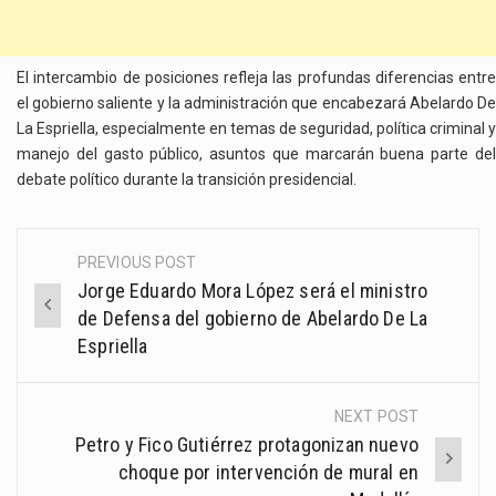
El intercambio de posiciones refleja las profundas diferencias entre
el gobierno saliente y la administración que encabezará Abelardo De
La Espriella, especialmente en temas de seguridad, política criminal y
manejo del gasto público, asuntos que marcarán buena parte del
debate político durante la transición presidencial.
PREVIOUS POST
Post
Jorge Eduardo Mora López será el ministro
navigation
de Defensa del gobierno de Abelardo De La
Espriella
NEXT POST
Petro y Fico Gutiérrez protagonizan nuevo
choque por intervención de mural en