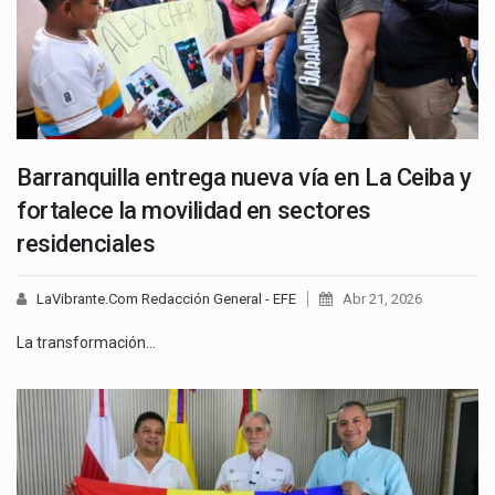
Barranquilla entrega nueva vía en La Ceiba y
fortalece la movilidad en sectores
residenciales
LaVibrante.Com Redacción General - EFE
Abr 21, 2026
La transformación…