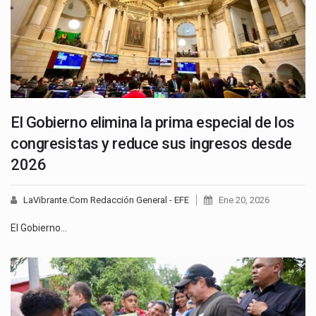
El Gobierno elimina la prima especial de los
congresistas y reduce sus ingresos desde
2026
LaVibrante.Com Redacción General - EFE
Ene 20, 2026
El Gobierno…