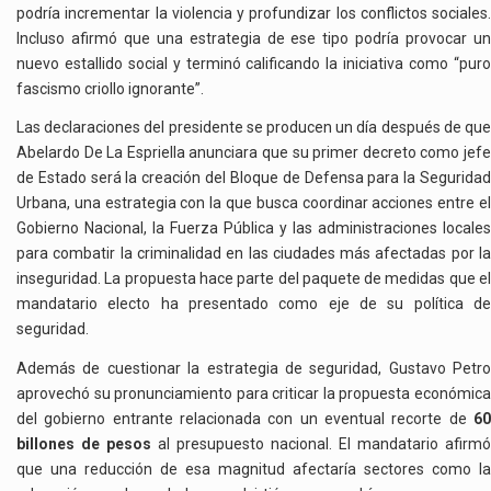
podría incrementar la violencia y profundizar los conflictos sociales.
Incluso afirmó que una estrategia de ese tipo podría provocar un
nuevo estallido social y terminó calificando la iniciativa como “puro
fascismo criollo ignorante”.
Las declaraciones del presidente se producen un día después de que
Abelardo De La Espriella anunciara que su primer decreto como jefe
de Estado será la creación del Bloque de Defensa para la Seguridad
Urbana, una estrategia con la que busca coordinar acciones entre el
Gobierno Nacional, la Fuerza Pública y las administraciones locales
para combatir la criminalidad en las ciudades más afectadas por la
inseguridad. La propuesta hace parte del paquete de medidas que el
mandatario electo ha presentado como eje de su política de
seguridad.
Además de cuestionar la estrategia de seguridad, Gustavo Petro
aprovechó su pronunciamiento para criticar la propuesta económica
del gobierno entrante relacionada con un eventual recorte de
60
billones de pesos
al presupuesto nacional. El mandatario afirmó
que una reducción de esa magnitud afectaría sectores como la