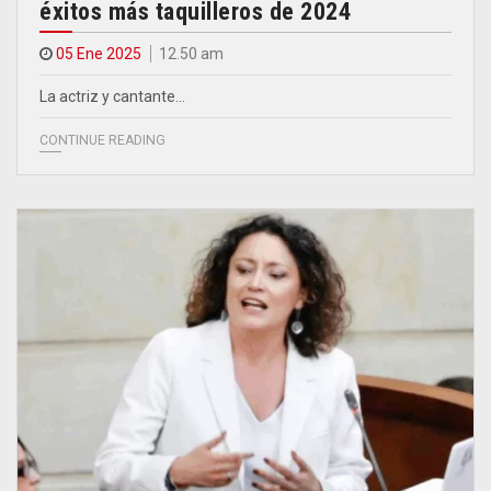
éxitos más taquilleros de 2024
05 Ene 2025
12.50 am
La actriz y cantante…
CONTINUE READING