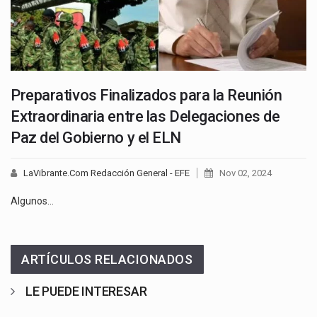
Preparativos Finalizados para la Reunión
Extraordinaria entre las Delegaciones de
Paz del Gobierno y el ELN
LaVibrante.Com Redacción General - EFE
Nov 02, 2024
Algunos…
ARTÍCULOS RELACIONADOS
LE PUEDE INTERESAR