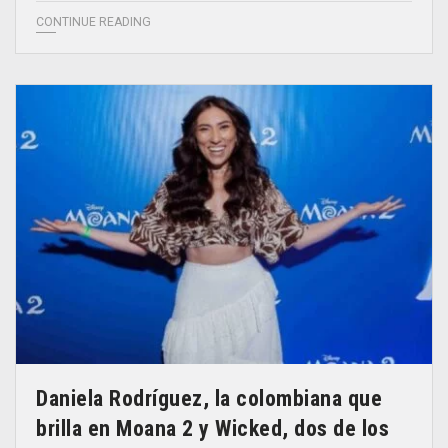
CONTINUE READING
Daniela Rodríguez, la colombiana que
brilla en Moana 2 y Wicked, dos de los