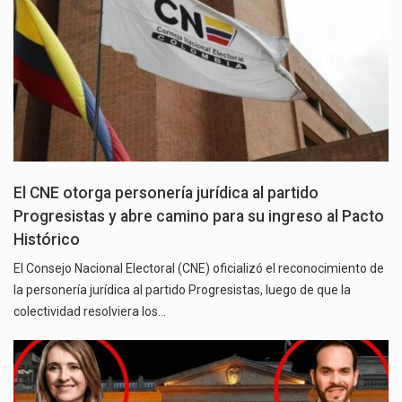
El CNE otorga personería jurídica al partido
Progresistas y abre camino para su ingreso al Pacto
Histórico
El Consejo Nacional Electoral (CNE) oficializó el reconocimiento de
la personería jurídica al partido Progresistas, luego de que la
colectividad resolviera los…