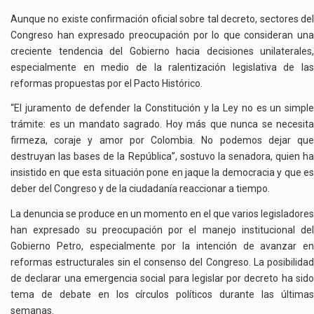
Aunque no existe confirmación oficial sobre tal decreto, sectores del
Congreso han expresado preocupación por lo que consideran una
creciente tendencia del Gobierno hacia decisiones unilaterales,
especialmente en medio de la ralentización legislativa de las
reformas propuestas por el Pacto Histórico.
“El juramento de defender la Constitución y la Ley no es un simple
trámite: es un mandato sagrado. Hoy más que nunca se necesita
firmeza, coraje y amor por Colombia. No podemos dejar que
destruyan las bases de la República”, sostuvo la senadora, quien ha
insistido en que esta situación pone en jaque la democracia y que es
deber del Congreso y de la ciudadanía reaccionar a tiempo.
La denuncia se produce en un momento en el que varios legisladores
han expresado su preocupación por el manejo institucional del
Gobierno Petro, especialmente por la intención de avanzar en
reformas estructurales sin el consenso del Congreso. La posibilidad
de declarar una emergencia social para legislar por decreto ha sido
tema de debate en los círculos políticos durante las últimas
semanas.