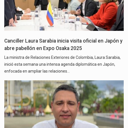
Canciller Laura Sarabia inicia visita oficial en Japón y
abre pabellón en Expo Osaka 2025
La ministra de Relaciones Exteriores de Colombia, Laura Sarabia,
inició esta semana una intensa agenda diplomática en Japón,
enfocada en ampliar las relaciones…