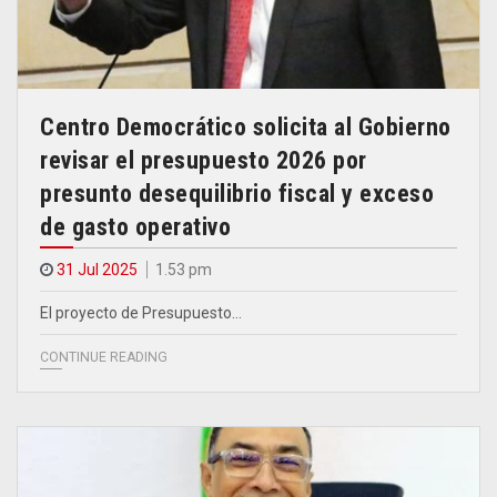
Centro Democrático solicita al Gobierno
revisar el presupuesto 2026 por
presunto desequilibrio fiscal y exceso
de gasto operativo
31 Jul 2025
1.53 pm
El proyecto de Presupuesto…
CONTINUE READING