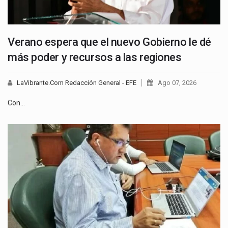
Verano espera que el nuevo Gobierno le dé
más poder y recursos a las regiones
LaVibrante.Com Redacción General - EFE
Ago 07, 2026
Con…