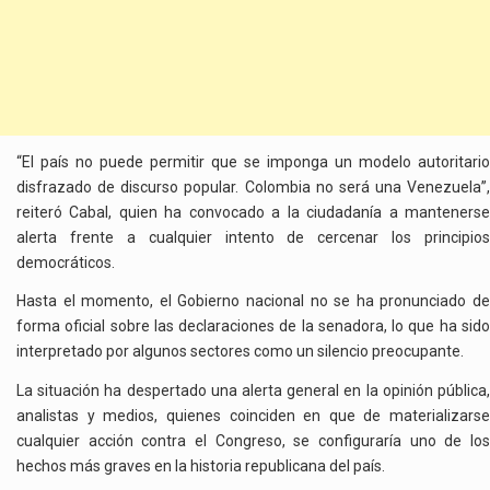
“El país no puede permitir que se imponga un modelo autoritario
disfrazado de discurso popular. Colombia no será una Venezuela”,
reiteró Cabal, quien ha convocado a la ciudadanía a mantenerse
alerta frente a cualquier intento de cercenar los principios
democráticos.
Hasta el momento, el Gobierno nacional no se ha pronunciado de
forma oficial sobre las declaraciones de la senadora, lo que ha sido
interpretado por algunos sectores como un silencio preocupante.
La situación ha despertado una alerta general en la opinión pública,
analistas y medios, quienes coinciden en que de materializarse
cualquier acción contra el Congreso, se configuraría uno de los
hechos más graves en la historia republicana del país.