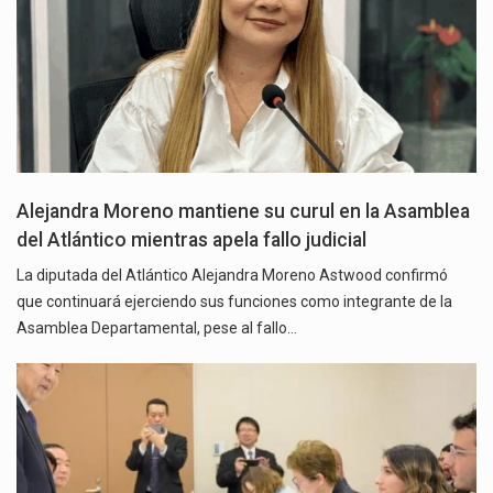
Alejandra Moreno mantiene su curul en la Asamblea
del Atlántico mientras apela fallo judicial
La diputada del Atlántico Alejandra Moreno Astwood confirmó
que continuará ejerciendo sus funciones como integrante de la
Asamblea Departamental, pese al fallo…