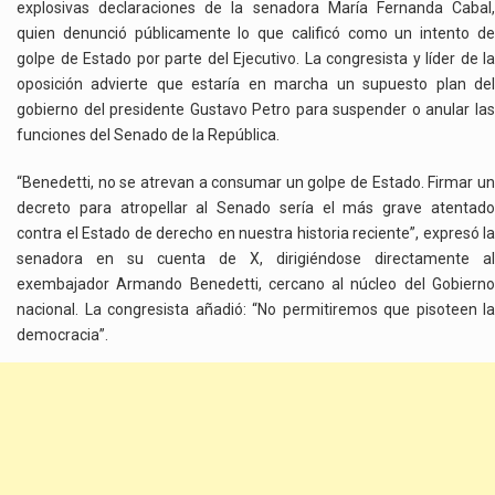
explosivas declaraciones de la senadora María Fernanda Cabal,
quien denunció públicamente lo que calificó como un intento de
golpe de Estado por parte del Ejecutivo. La congresista y líder de la
oposición advierte que estaría en marcha un supuesto plan del
gobierno del presidente Gustavo Petro para suspender o anular las
funciones del Senado de la República.
“Benedetti, no se atrevan a consumar un golpe de Estado. Firmar un
decreto para atropellar al Senado sería el más grave atentado
contra el Estado de derecho en nuestra historia reciente”, expresó la
senadora en su cuenta de X, dirigiéndose directamente al
exembajador Armando Benedetti, cercano al núcleo del Gobierno
nacional. La congresista añadió: “No permitiremos que pisoteen la
democracia”.