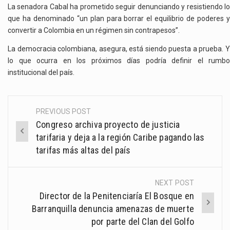
La senadora Cabal ha prometido seguir denunciando y resistiendo lo
que ha denominado “un plan para borrar el equilibrio de poderes y
convertir a Colombia en un régimen sin contrapesos”.
La democracia colombiana, asegura, está siendo puesta a prueba. Y
lo que ocurra en los próximos días podría definir el rumbo
institucional del país.
PREVIOUS POST
Post
Congreso archiva proyecto de justicia
navigation
tarifaria y deja a la región Caribe pagando las
tarifas más altas del país
NEXT POST
Director de la Penitenciaría El Bosque en
Barranquilla denuncia amenazas de muerte
por parte del Clan del Golfo