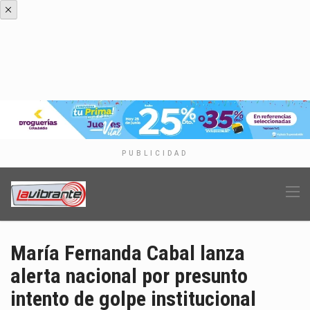
PUBLICIDAD
María Fernanda Cabal lanza
alerta nacional por presunto
intento de golpe institucional