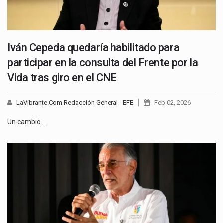
Iván Cepeda quedaría habilitado para
participar en la consulta del Frente por la
Vida tras giro en el CNE
LaVibrante.Com Redacción General - EFE
Feb 02, 2026
Un cambio…