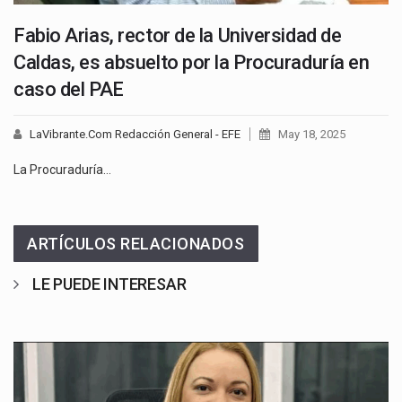
Fabio Arias, rector de la Universidad de
Caldas, es absuelto por la Procuraduría en
caso del PAE
LaVibrante.Com Redacción General - EFE
May 18, 2025
La Procuraduría…
ARTÍCULOS RELACIONADOS
LE PUEDE INTERESAR