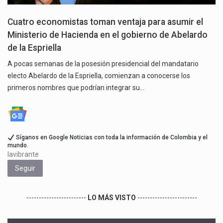
Cuatro economistas toman ventaja para asumir el
Ministerio de Hacienda en el gobierno de Abelardo
de la Espriella
A pocas semanas de la posesión presidencial del mandatario
electo Abelardo de la Espriella, comienzan a conocerse los
primeros nombres que podrían integrar su…
Síganos en Google Noticias con toda la información de Colombia y el
mundo.
lavibrante
Seguir
------------------------
LO MÁS VISTO
------------------------