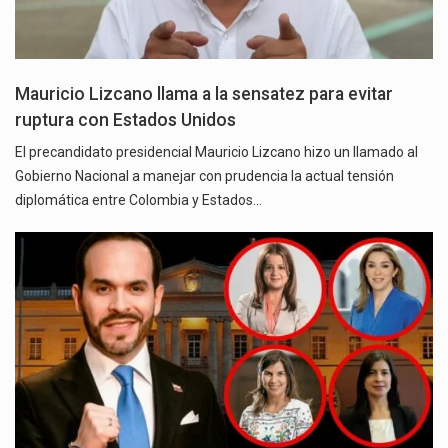
Mauricio Lizcano llama a la sensatez para evitar
ruptura con Estados Unidos
El precandidato presidencial Mauricio Lizcano hizo un llamado al
Gobierno Nacional a manejar con prudencia la actual tensión
diplomática entre Colombia y Estados…