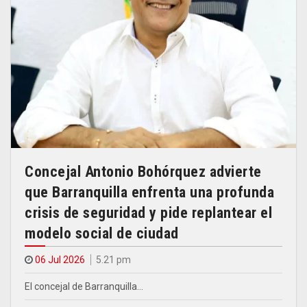
Concejal Antonio Bohórquez advierte
que Barranquilla enfrenta una profunda
crisis de seguridad y pide replantear el
modelo social de ciudad
06 Jul 2026
5.21 pm
El concejal de Barranquilla…