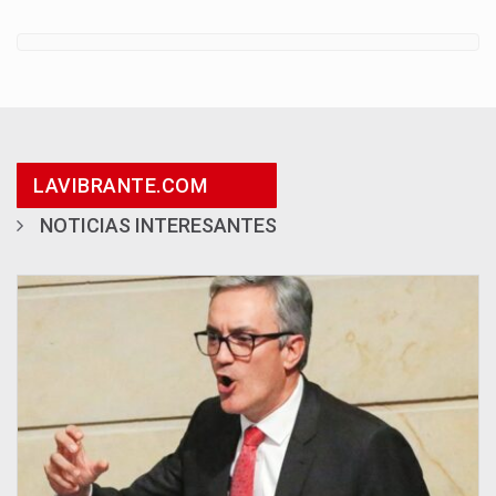
LAVIBRANTE.COM
NOTICIAS INTERESANTES