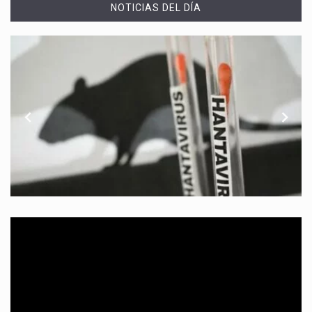
NOTICIAS DEL DÍA