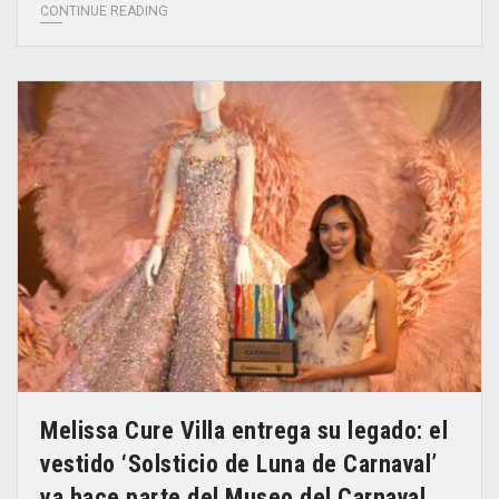
CONTINUE READING
Melissa Cure Villa entrega su legado: el
vestido ‘Solsticio de Luna de Carnaval’
ya hace parte del Museo del Carnaval