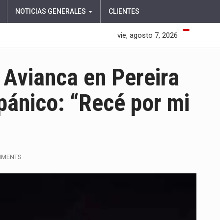
NOTICIAS GENERALES
CLIENTES
vie, agosto 7, 2026
 Avianca en Pereira
pánico: “Recé por mi
MMENTS