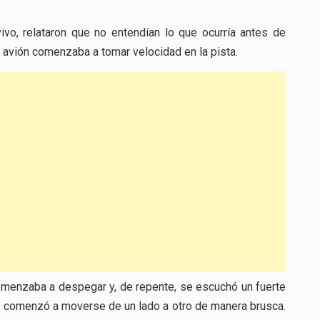
ivo, relataron que no entendían lo que ocurría antes de
 avión comenzaba a tomar velocidad en la pista.
omenzaba a despegar y, de repente, se escuchó un fuerte
ón comenzó a moverse de un lado a otro de manera brusca.