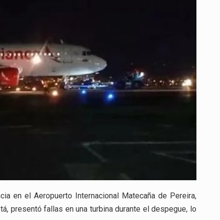
cia en el Aeropuerto Internacional Matecaña de Pereira,
tá, presentó fallas en una turbina durante el despegue, lo