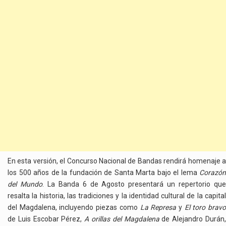
En esta versión, el Concurso Nacional de Bandas rendirá homenaje a
los 500 años de la fundación de Santa Marta bajo el lema
Corazón
del Mundo
. La Banda 6 de Agosto presentará un repertorio qu
resalta la historia, las tradiciones y la identidad cultural de la capital
del Magdalena, incluyendo piezas como
La Represa
y
El toro brav
de Luis Escobar Pérez,
A orillas del Magdalena
de Alejandro Durán