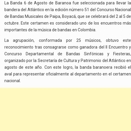
La Banda 6 de Agosto de Baranoa fue seleccionada para llevar la
bandera del Atlántico en la edición número 51 del Concurso Nacional
de Bandas Musicales de Paipa, Boyacá, que se celebrará del 2 al 5 de
octubre. Este certamen es considerado uno de los encuentros más
importantes de la música de bandas en Colombia.
La agrupación, conformada por 25 músicos, obtuvo este
reconocimiento tras consagrarse como ganadora del II Encuentro y
Concurso Departamental de Bandas Sinfónicas y Fiesteras,
organizado por la Secretaría de Cultura y Patrimonio del Atlántico en
agosto de este año. Con este logro, la banda baranoera recibió el
aval para representar oficialmente al departamento en el certamen
nacional.