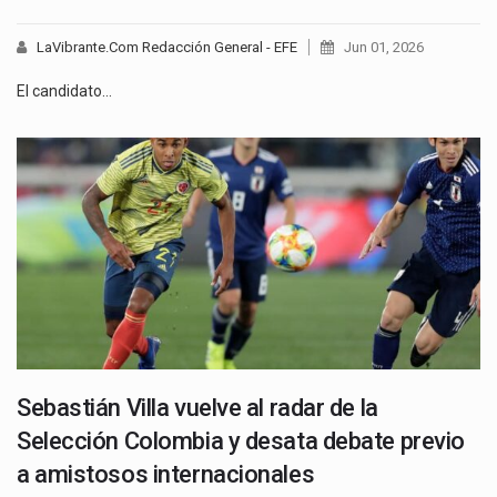
LaVibrante.Com Redacción General - EFE
Jun 01, 2026
El candidato…
Sebastián Villa vuelve al radar de la
Selección Colombia y desata debate previo
a amistosos internacionales