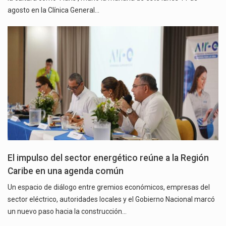
agosto en la Clínica General…
El impulso del sector energético reúne a la Región
Caribe en una agenda común
Un espacio de diálogo entre gremios económicos, empresas del
sector eléctrico, autoridades locales y el Gobierno Nacional marcó
un nuevo paso hacia la construcción…