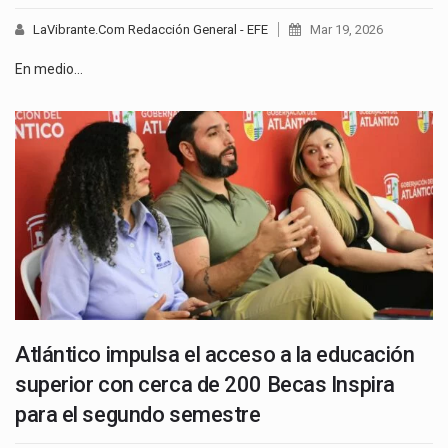
LaVibrante.Com Redacción General - EFE
Mar 19, 2026
En medio…
Atlántico impulsa el acceso a la educación
superior con cerca de 200 Becas Inspira
para el segundo semestre