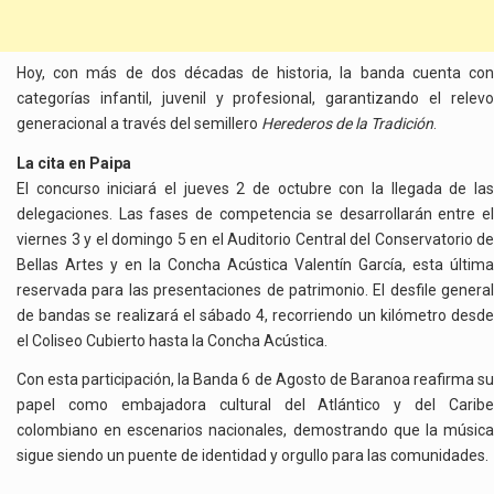
Hoy, con más de dos décadas de historia, la banda cuenta con
categorías infantil, juvenil y profesional, garantizando el relevo
generacional a través del semillero
Herederos de la Tradición
.
La cita en Paipa
El concurso iniciará el jueves 2 de octubre con la llegada de las
delegaciones. Las fases de competencia se desarrollarán entre el
viernes 3 y el domingo 5 en el Auditorio Central del Conservatorio de
Bellas Artes y en la Concha Acústica Valentín García, esta última
reservada para las presentaciones de patrimonio. El desfile general
de bandas se realizará el sábado 4, recorriendo un kilómetro desde
el Coliseo Cubierto hasta la Concha Acústica.
Con esta participación, la Banda 6 de Agosto de Baranoa reafirma su
papel como embajadora cultural del Atlántico y del Caribe
colombiano en escenarios nacionales, demostrando que la música
sigue siendo un puente de identidad y orgullo para las comunidades.