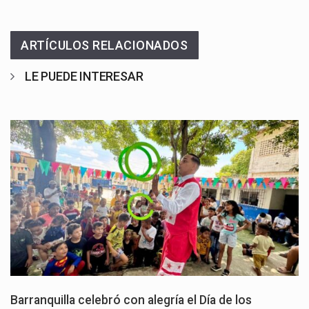
ARTÍCULOS RELACIONADOS
LE PUEDE INTERESAR
Barranquilla celebró con alegría el Día de los