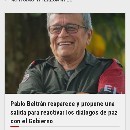
Pablo Beltrán reaparece y propone una
salida para reactivar los diálogos de paz
con el Gobierno