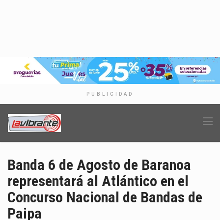
PUBLICIDAD
Banda 6 de Agosto de Baranoa
representará al Atlántico en el
Concurso Nacional de Bandas de
Paipa