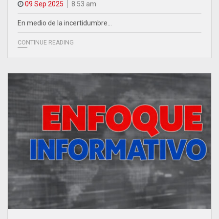
09 Sep 2025
8.53 am
En medio de la incertidumbre…
CONTINUE READING