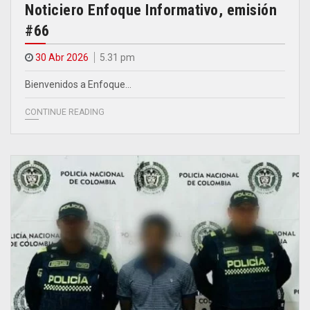
Noticiero Enfoque Informativo, emisión
#66
30 Abr 2026
5.31 pm
Bienvenidos a Enfoque…
CONTINUE READING