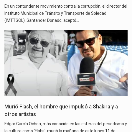
En un contundente movimiento contra la corrupción, el director del
Instituto Municipal de Tránsito y Transporte de Soledad
(IMTTSOL), Santander Donado, aceptó…
Murió Flash, el hombre que impulsó a Shakira y a
otros artistas
Edgar García Ochoa, más conocido en las esferas del periodismo y
la cultura como ‘Flahs’, murió la mañana de este lunes 11 de