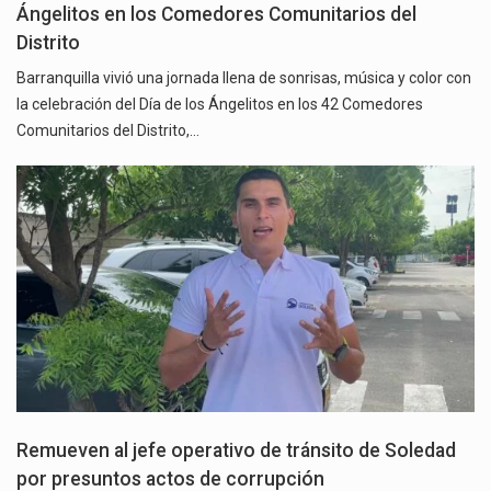
Ángelitos en los Comedores Comunitarios del
Distrito
Barranquilla vivió una jornada llena de sonrisas, música y color con
la celebración del Día de los Ángelitos en los 42 Comedores
Comunitarios del Distrito,…
Remueven al jefe operativo de tránsito de Soledad
por presuntos actos de corrupción