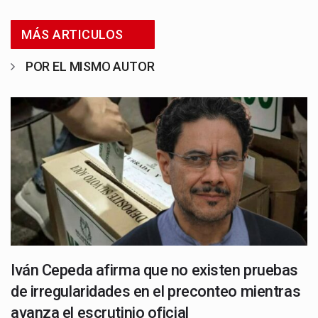
MÁS ARTICULOS
POR EL MISMO AUTOR
Iván Cepeda afirma que no existen pruebas
de irregularidades en el preconteo mientras
avanza el escrutinio oficial