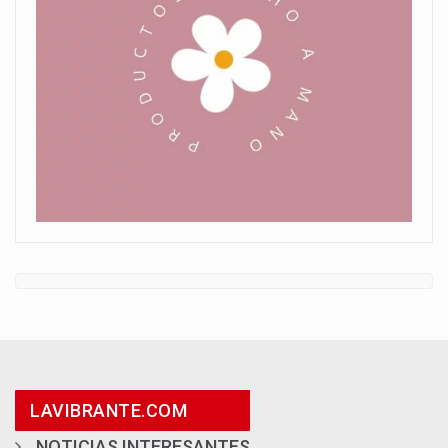
LAVIBRANTE.COM
NOTICIAS INTERESANTES