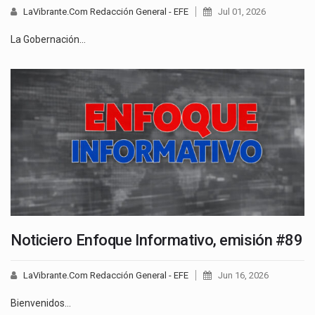
LaVibrante.Com Redacción General - EFE
Jul 01, 2026
La Gobernación…
Noticiero Enfoque Informativo, emisión #89
LaVibrante.Com Redacción General - EFE
Jun 16, 2026
Bienvenidos…