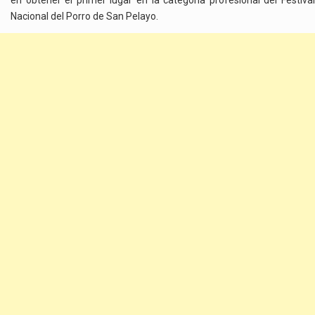
Nacional del Porro de San Pelayo.