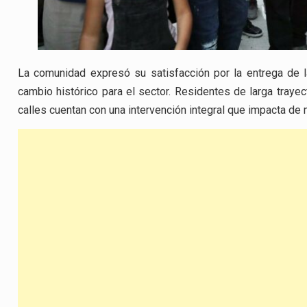
La comunidad expresó su satisfacción por la entrega de 
cambio histórico para el sector. Residentes de larga trayec
calles cuentan con una intervención integral que impacta de m