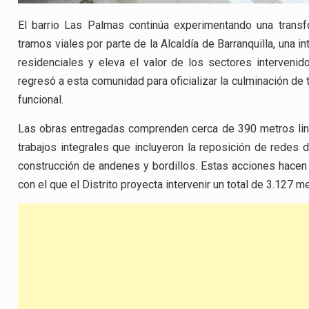
El barrio Las Palmas continúa experimentando una transf
tramos viales por parte de la Alcaldía de Barranquilla, una i
residenciales y eleva el valor de los sectores interveni
regresó a esta comunidad para oficializar la culminación de 
funcional.
Las obras entregadas comprenden cerca de 390 metros line
trabajos integrales que incluyeron la reposición de redes d
construcción de andenes y bordillos. Estas acciones hacen 
con el que el Distrito proyecta intervenir un total de 3.127 m