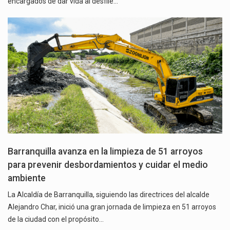
encargados de dar vida al desfile…
Barranquilla avanza en la limpieza de 51 arroyos
para prevenir desbordamientos y cuidar el medio
ambiente
La Alcaldía de Barranquilla, siguiendo las directrices del alcalde
Alejandro Char, inició una gran jornada de limpieza en 51 arroyos
de la ciudad con el propósito…