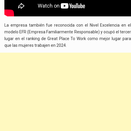
La empresa también fue reconocida con el Nivel Excelencia en el
modelo EFR (Empresa Familiarmente Responsable) y ocupó el tercer
lugar en el ranking de Great Place To Work como mejor lugar para
que las mujeres trabajen en 2024.