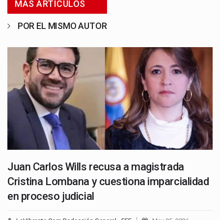
MÁS ARTICULOS
POR EL MISMO AUTOR
Juan Carlos Wills recusa a magistrada
Cristina Lombana y cuestiona imparcialidad
en proceso judicial