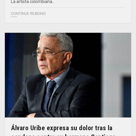
La artista colombiana…
CONTINUE READING
Álvaro Uribe expresa su dolor tras la