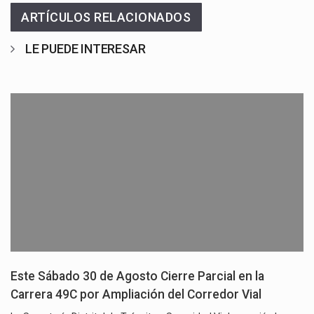
ARTÍCULOS RELACIONADOS
LE PUEDE INTERESAR
Este Sábado 30 de Agosto Cierre Parcial en la
Carrera 49C por Ampliación del Corredor Vial