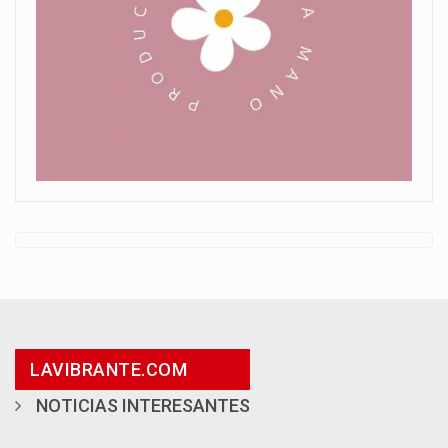
LAVIBRANTE.COM
NOTICIAS INTERESANTES