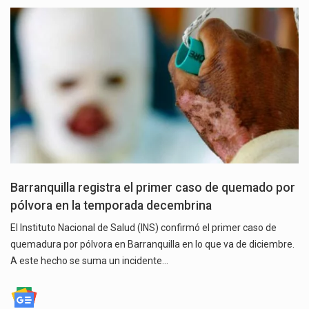
Barranquilla registra el primer caso de quemado por
pólvora en la temporada decembrina
El Instituto Nacional de Salud (INS) confirmó el primer caso de
quemadura por pólvora en Barranquilla en lo que va de diciembre.
A este hecho se suma un incidente…