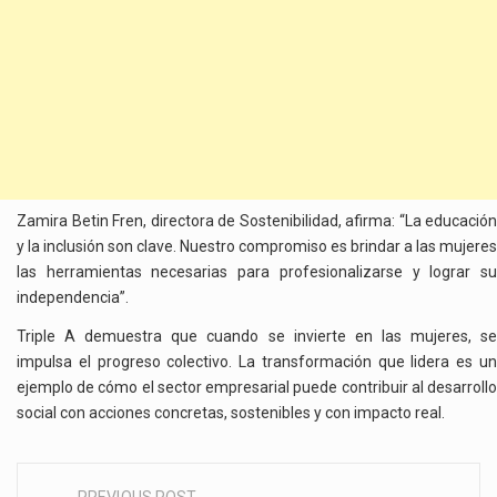
Zamira Betin Fren, directora de Sostenibilidad, afirma: “La educación
y la inclusión son clave. Nuestro compromiso es brindar a las mujeres
las herramientas necesarias para profesionalizarse y lograr su
independencia”.
Triple A demuestra que cuando se invierte en las mujeres, se
impulsa el progreso colectivo. La transformación que lidera es un
ejemplo de cómo el sector empresarial puede contribuir al desarrollo
social con acciones concretas, sostenibles y con impacto real.
PREVIOUS POST