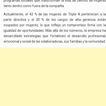
programas sociales que transforman la vida de cientos de mujeres
tanto dentro como fuera de la compañía.
Actualmente, el 42 % de las mujeres de Triple A pertenecen a la
parte directiva y el 30 % de los cargos de alta gerencia están
ocupados por mujeres, lo que refleja un compromiso firme con la
igualdad de oportunidades. Más allá de los números, la empresa ha
desarrollado estrategias que fortalecen el desarrollo profesional,
emocional y social de las colaboradoras, sus familias y la comunidad.