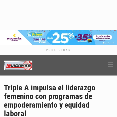
PUBLICIDAD
Triple A impulsa el liderazgo
femenino con programas de
empoderamiento y equidad
laboral