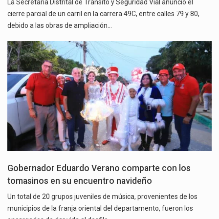
La Secretaría Distrital de Tránsito y Seguridad Vial anunció el
cierre parcial de un carril en la carrera 49C, entre calles 79 y 80,
debido a las obras de ampliación…
Gobernador Eduardo Verano comparte con los
tomasinos en su encuentro navideño
Un total de 20 grupos juveniles de música, provenientes de los
municipios de la franja oriental del departamento, fueron los