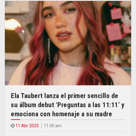
Ela Taubert lanza el primer sencillo de
su álbum debut ‘Preguntas a las 11:11’ y
emociona con homenaje a su madre
11 Abr 2025
11.00 am