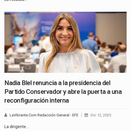
Nadia Blel renuncia a la presidencia del
Partido Conservador y abre la puerta a una
reconfiguración interna
LaVibrante.Com Redacción General - EFE
Dic 12, 2025
La dirigente…