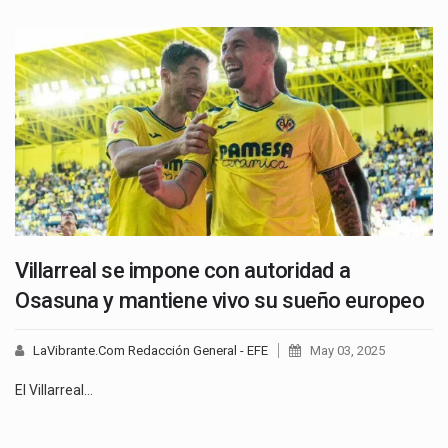
Villarreal se impone con autoridad a
Osasuna y mantiene vivo su sueño europeo
LaVibrante.Com Redacción General - EFE
May 03, 2025
El Villarreal…