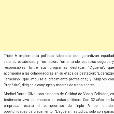
Triple A implementa políticas laborales que garantizan equidad
salarial, estabilidad y formación, fomentando espacios seguros y
responsables. Entre sus programas destacan “Cigüeña”, que
acompaña a las colaboradoras en su etapa de gestación; “Liderazgo
Femenino”, que impulsa el crecimiento profesional; y “Mujeres con
Propósito”, dirigido a cónyuges y madres de trabajadores.
Maribel Baute Olivo, coordinadora de Calidad de Vida y Felicidad, es
testimonio vivo del impacto de estas políticas. Con 32 años en la
empresa, resalta el compromiso de Triple A por brindar
oportunidades de crecimiento: “Llegué sin estudios, solo con ganas