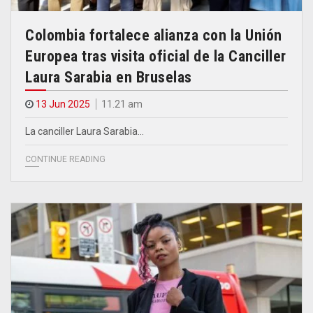
Colombia fortalece alianza con la Unión
Europea tras visita oficial de la Canciller
Laura Sarabia en Bruselas
13 Jun 2025
11.21 am
La canciller Laura Sarabia…
CONTINUE READING