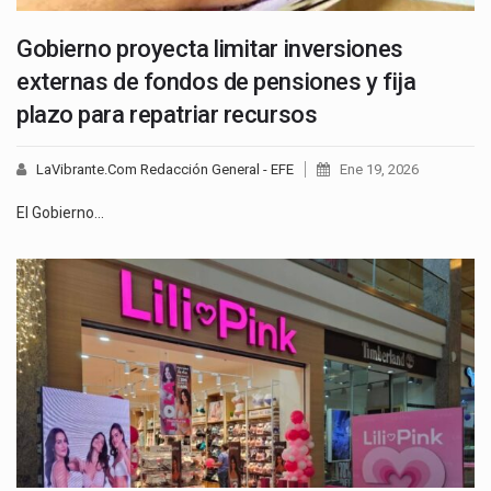
Gobierno proyecta limitar inversiones
externas de fondos de pensiones y fija
plazo para repatriar recursos
LaVibrante.Com Redacción General - EFE
Ene 19, 2026
El Gobierno…