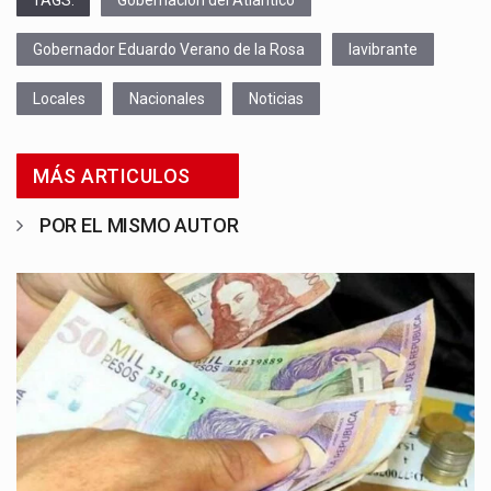
Gobernador Eduardo Verano de la Rosa
lavibrante
Locales
Nacionales
Noticias
MÁS ARTICULOS
POR EL MISMO AUTOR