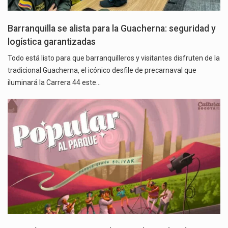
Barranquilla se alista para la Guacherna: seguridad y
logística garantizadas
Todo está listo para que barranquilleros y visitantes disfruten de la
tradicional Guacherna, el icónico desfile de precarnaval que
iluminará la Carrera 44 este…