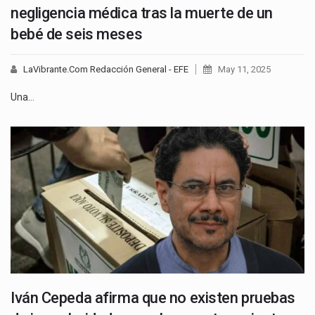
negligencia médica tras la muerte de un
bebé de seis meses
LaVibrante.Com Redacción General - EFE
May 11, 2025
Una…
Iván Cepeda afirma que no existen pruebas