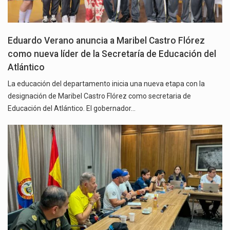
Eduardo Verano anuncia a Maribel Castro Flórez
como nueva líder de la Secretaría de Educación del
Atlántico
La educación del departamento inicia una nueva etapa con la
designación de Maribel Castro Flórez como secretaria de
Educación del Atlántico. El gobernador…