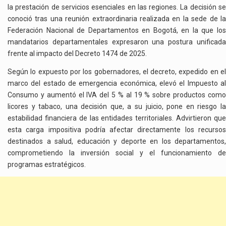
la prestación de servicios esenciales en las regiones. La decisión se
conoció tras una reunión extraordinaria realizada en la sede de la
Federación Nacional de Departamentos en Bogotá, en la que los
mandatarios departamentales expresaron una postura unificada
frente al impacto del Decreto 1474 de 2025.
Según lo expuesto por los gobernadores, el decreto, expedido en el
marco del estado de emergencia económica, elevó el Impuesto al
Consumo y aumentó el IVA del 5 % al 19 % sobre productos como
licores y tabaco, una decisión que, a su juicio, pone en riesgo la
estabilidad financiera de las entidades territoriales. Advirtieron que
esta carga impositiva podría afectar directamente los recursos
destinados a salud, educación y deporte en los departamentos,
comprometiendo la inversión social y el funcionamiento de
programas estratégicos.