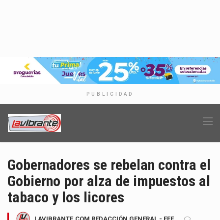
PUBLICIDAD
Gobernadores se rebelan contra el
Gobierno por alza de impuestos al
tabaco y los licores
LAVIBRANTE.COM REDACCIÓN GENERAL - EFE