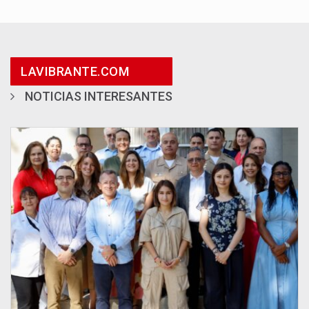
LAVIBRANTE.COM
NOTICIAS INTERESANTES