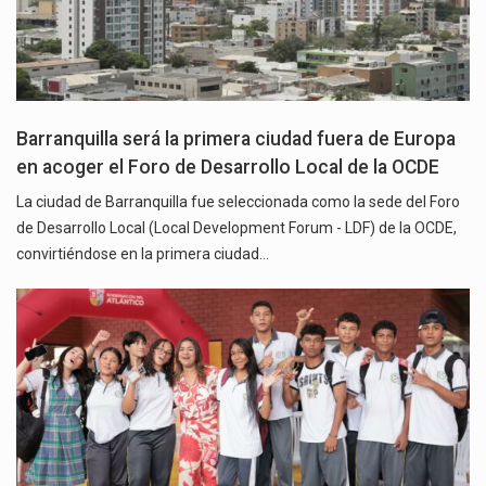
Barranquilla será la primera ciudad fuera de Europa
en acoger el Foro de Desarrollo Local de la OCDE
La ciudad de Barranquilla fue seleccionada como la sede del Foro
de Desarrollo Local (Local Development Forum - LDF) de la OCDE,
convirtiéndose en la primera ciudad…