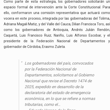
Como parte de esta estrategia, los gobernadores solicitarán un
espacio formal de intervención ante la Corte Constitucional. Para
ello, conformaron una comisión representativa que actuará como
vocera en este proceso, integrada por las gobernadoras del Tolima,
Adriana Magali Matiz, y del Valle del Cauca, Dilian Francisca Toro, así
como los gobernadores de Antioquia, Andrés Julián Rendón;
Caquetá, Luis Francisco Ruiz; Nariño, Luis Alfonso Escobar, y el
presidente de la Federación Nacional de Departamentos y
gobernador de Córdoba, Erasmo Zuleta.
Los gobernadores del país, convocados
por la Federación Nacional de
Departamentos, solicitamos al Gobierno
Nacional que revise el Decreto 1474 de
2025, expedido en desarrollo de la
declaratoria del estado de emergencia
económica, en lo que se refiere a normas
tributarias, como el…