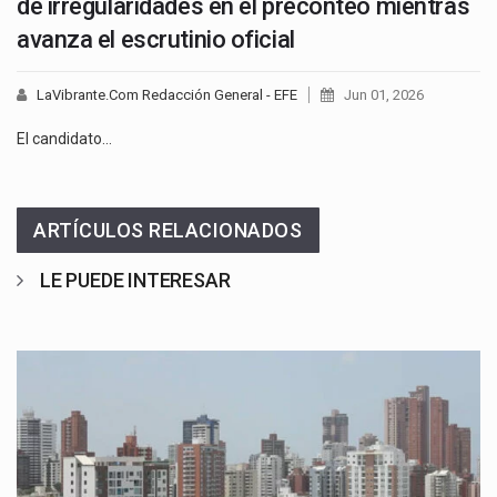
de irregularidades en el preconteo mientras
avanza el escrutinio oficial
LaVibrante.Com Redacción General - EFE
Jun 01, 2026
El candidato…
ARTÍCULOS RELACIONADOS
LE PUEDE INTERESAR