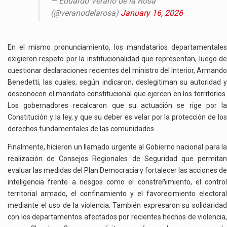
— Eduardo Verano de la Rosa
(@veranodelarosa)
January 16, 2026
En el mismo pronunciamiento, los mandatarios departamentales
exigieron respeto por la institucionalidad que representan, luego de
cuestionar declaraciones recientes del ministro del Interior, Armando
Benedetti, las cuales, según indicaron, deslegitiman su autoridad y
desconocen el mandato constitucional que ejercen en los territorios.
Los gobernadores recalcaron que su actuación se rige por la
Constitución y la ley, y que su deber es velar por la protección de los
derechos fundamentales de las comunidades.
Finalmente, hicieron un llamado urgente al Gobierno nacional para la
realización de Consejos Regionales de Seguridad que permitan
evaluar las medidas del Plan Democracia y fortalecer las acciones de
inteligencia frente a riesgos como el constreñimiento, el control
territorial armado, el confinamiento y el favorecimiento electoral
mediante el uso de la violencia. También expresaron su solidaridad
con los departamentos afectados por recientes hechos de violencia,