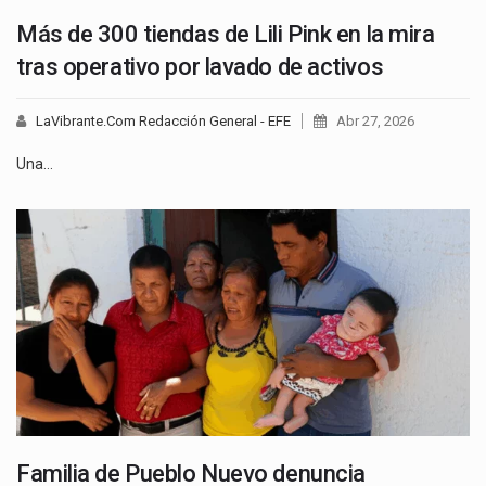
Más de 300 tiendas de Lili Pink en la mira
tras operativo por lavado de activos
LaVibrante.Com Redacción General - EFE
Abr 27, 2026
Una…
Familia de Pueblo Nuevo denuncia