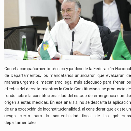
Con el acompañamiento técnico y jurídico de la Federación Nacional
de Departamentos, los mandatarios anunciaron que evaluarán de
manera urgente el mecanismo legal más adecuado para frenar los
efectos del decreto mientras la Corte Constitucional se pronuncia de
fondo sobre la constitucionalidad del estado de emergencia que dio
origen a estas medidas. En ese análisis, no se descarta la aplicación
de una excepción de inconstitucionalidad, al considerar que existe un
riesgo cierto para la sostenibilidad fiscal de los gobiernos
departamentales.