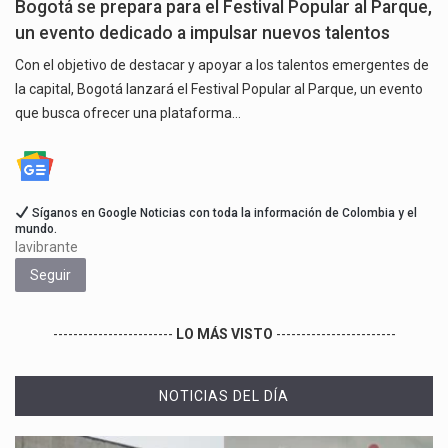
Bogotá se prepara para el Festival Popular al Parque,
un evento dedicado a impulsar nuevos talentos
Con el objetivo de destacar y apoyar a los talentos emergentes de
la capital, Bogotá lanzará el Festival Popular al Parque, un evento
que busca ofrecer una plataforma…
Síganos en Google Noticias con toda la información de Colombia y el
mundo.
lavibrante
Seguir
------------------------
LO MÁS VISTO
------------------------
NOTICIAS DEL DÍA