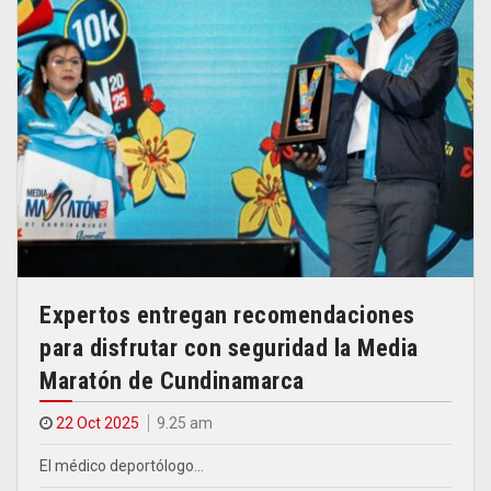
Expertos entregan recomendaciones
para disfrutar con seguridad la Media
Maratón de Cundinamarca
22 Oct 2025
9.25 am
El médico deportólogo…