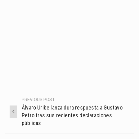
PREVIOUS POST
Post
Álvaro Uribe lanza dura respuesta a Gustavo
navigation
Petro tras sus recientes declaraciones
públicas