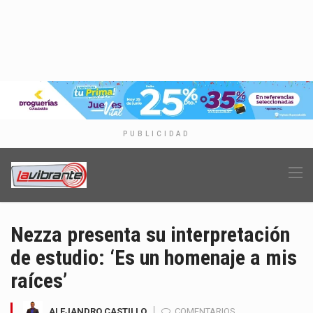
PUBLICIDAD
Nezza presenta su interpretación
de estudio: ‘Es un homenaje a mis
raíces’
ALEJANDRO CASTILLO
COMENTARIOS