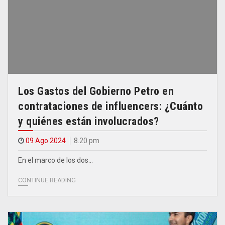
Los Gastos del Gobierno Petro en
contrataciones de influencers: ¿Cuánto
y quiénes están involucrados?
09 Ago 2024
8.20 pm
En el marco de los dos…
CONTINUE READING