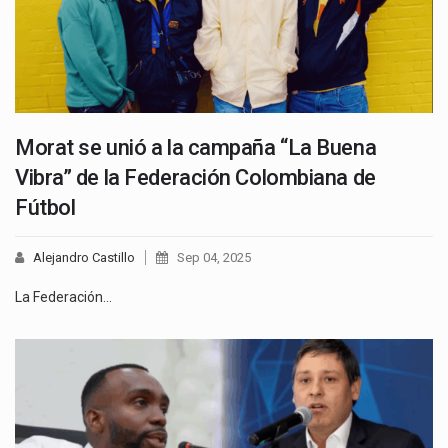
Morat se unió a la campaña “La Buena
Vibra” de la Federación Colombiana de
Fútbol
Alejandro Castillo
Sep 04, 2025
La Federación…