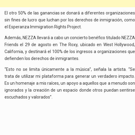
El otro 50% de las ganancias se donará a diferentes organizaciones
sin fines de lucro que luchan por los derechos de inmigración, como
el Esperanza Immigration Rights Project.
Además, NEZZA llevará a cabo un concierto benéfico titulado NEZZA
Friends el 29 de agosto en The Roxy, ubicado en West Hollywood,
California, y destinará el 100% de los ingresos a organizaciones que
defienden los derechos de inmigrantes.
“Esto no se limita únicamente a la música”, señala la artista. “Se
trata de utilizar mi plataforma para generar un verdadero impacto.
Es un homenaje a mis raíces, un apoyo a aquellos que a menudo son
ignorados y la creación de un espacio donde otros puedan sentirse
escuchados y valorados”.