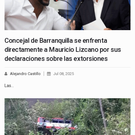
Concejal de Barranquilla se enfrenta
directamente a Mauricio Lizcano por sus
declaraciones sobre las extorsiones
Alejandro Castillo
Jul 08, 2025
Las…