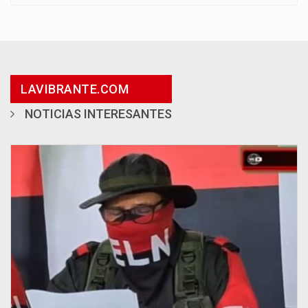
LAVIBRANTE.COM
NOTICIAS INTERESANTES