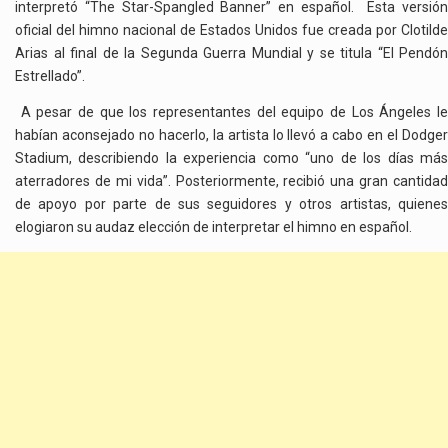
interpretó “The Star-Spangled Banner” en español. Esta versión
oficial del himno nacional de Estados Unidos fue creada por Clotilde
Arias al final de la Segunda Guerra Mundial y se titula “El Pendón
Estrellado”.
A pesar de que los representantes del equipo de Los Ángeles le
habían aconsejado no hacerlo, la artista lo llevó a cabo en el Dodger
Stadium, describiendo la experiencia como “uno de los días más
aterradores de mi vida”. Posteriormente, recibió una gran cantidad
de apoyo por parte de sus seguidores y otros artistas, quienes
elogiaron su audaz elección de interpretar el himno en español.