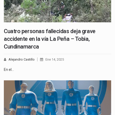
Cuatro personas fallecidas deja grave
accidente en la vía La Peña – Tobia,
Cundinamarca
Alejandro Castillo
Ene 14, 2025
En el…