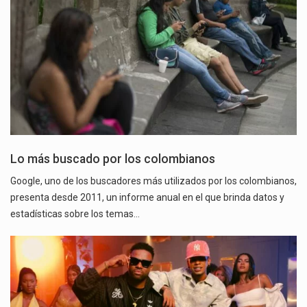
Lo más buscado por los colombianos
Google, uno de los buscadores más utilizados por los colombianos,
presenta desde 2011, un informe anual en el que brinda datos y
estadísticas sobre los temas…