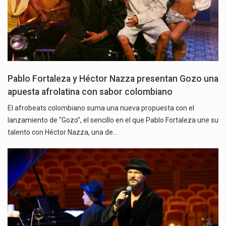
Pablo Fortaleza y Héctor Nazza presentan Gozo una
apuesta afrolatina con sabor colombiano
El afrobeats colombiano suma una nueva propuesta con el
lanzamiento de “Gozo”, el sencillo en el que Pablo Fortaleza une su
talento con Héctor Nazza, una de…