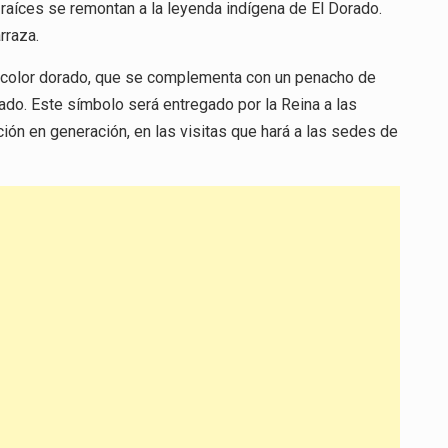
raíces se remontan a la leyenda indígena de El Dorado.
rraza.
en color dorado, que se complementa con un penacho de
ado. Este símbolo será entregado por la Reina a las
ción en generación, en las visitas que hará a las sedes de