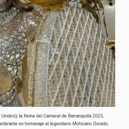
Unidos), la Reina del Carnaval de Barranquilla 2025,
slumbrante en homenaje al legendario Mohicano Dorado,