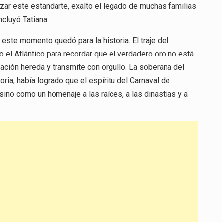
alzar este estandarte, exalto el legado de muchas familias
ncluyó Tatiana.
 este momento quedó para la historia. El traje del
 el Atlántico para recordar que el verdadero oro no está
ación hereda y transmite con orgullo. La soberana del
oria, había logrado que el espíritu del Carnaval de
 sino como un homenaje a las raíces, a las dinastías y a