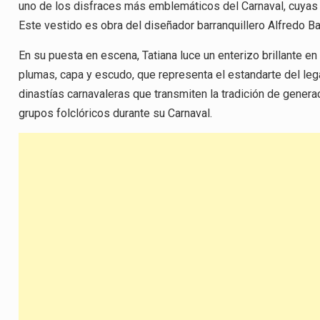
uno de los disfraces más emblemáticos del Carnaval, cuyas 
Este vestido es obra del diseñador barranquillero Alfredo Ba
En su puesta en escena, Tatiana luce un enterizo brillante 
plumas, capa y escudo, que representa el estandarte del leg
dinastías carnavaleras que transmiten la tradición de genera
grupos folclóricos durante su Carnaval.