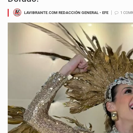
LAVIBRANTE.COM REDACCIÓN GENERAL - EFE
1 COM