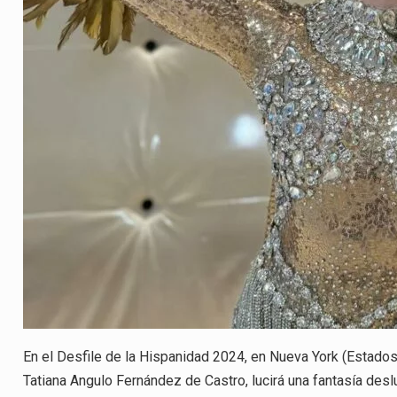
En el Desfile de la Hispanidad 2024, en Nueva York (Estados 
Tatiana Angulo Fernández de Castro, lucirá una fantasía de