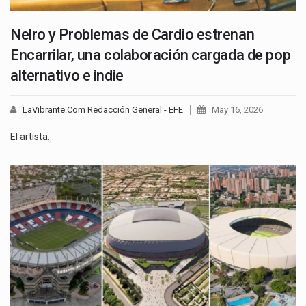
Nelro y Problemas de Cardio estrenan
Encarrilar, una colaboración cargada de pop
alternativo e indie
LaVibrante.Com Redacción General - EFE
May 16, 2026
El artista…