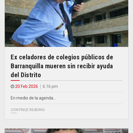
Ex celadores de colegios públicos de
Barranquilla mueren sin recibir ayuda
del Distrito
20 Feb 2026
6.16 pm
En medio de la agenda…
CONTINUE READING