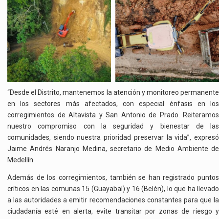
“Desde el Distrito, mantenemos la atención y monitoreo permanente
en los sectores más afectados, con especial énfasis en los
corregimientos de Altavista y San Antonio de Prado. Reiteramos
nuestro compromiso con la seguridad y bienestar de las
comunidades, siendo nuestra prioridad preservar la vida”, expresó
Jaime Andrés Naranjo Medina, secretario de Medio Ambiente de
Medellín.
Además de los corregimientos, también se han registrado puntos
críticos en las comunas 15 (Guayabal) y 16 (Belén), lo que ha llevado
a las autoridades a emitir recomendaciones constantes para que la
ciudadanía esté en alerta, evite transitar por zonas de riesgo y