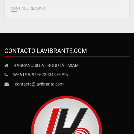
CONTINUE READING
CONTACTO LAVIBRANTE.COM
BARRANQUILLA - BOGOTÁ - MIAMI
WHATSAPP +573004476795
contacto@lavibrante.com