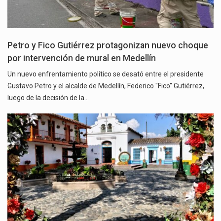
Petro y Fico Gutiérrez protagonizan nuevo choque
por intervención de mural en Medellín
Un nuevo enfrentamiento político se desató entre el presidente
Gustavo Petro y el alcalde de Medellín, Federico "Fico" Gutiérrez,
luego de la decisión de la…