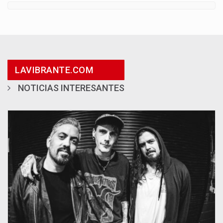
LAVIBRANTE.COM
NOTICIAS INTERESANTES