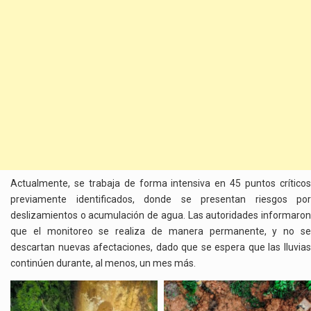
Actualmente, se trabaja de forma intensiva en 45 puntos críticos
previamente identificados, donde se presentan riesgos por
deslizamientos o acumulación de agua. Las autoridades informaron
que el monitoreo se realiza de manera permanente, y no se
descartan nuevas afectaciones, dado que se espera que las lluvias
continúen durante, al menos, un mes más.