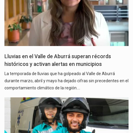
Lluvias en el Valle de Aburrá superan récords
históricos y activan alertas en municipios
La temporada de lluvias que ha golpeado al Valle de Aburrá
durante marzo, abril y mayo ha dejado cifras sin precedentes en el
comportamiento climático de la región.…