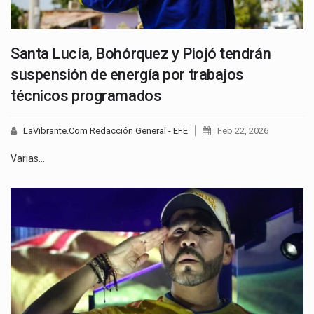
Santa Lucía, Bohórquez y Piojó tendrán
suspensión de energía por trabajos
técnicos programados
LaVibrante.Com Redacción General - EFE
Feb 22, 2026
Varias…