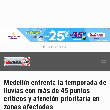
PUBLICIDAD
Medellín enfrenta la temporada de
lluvias con más de 45 puntos
críticos y atención prioritaria en
zonas afectadas