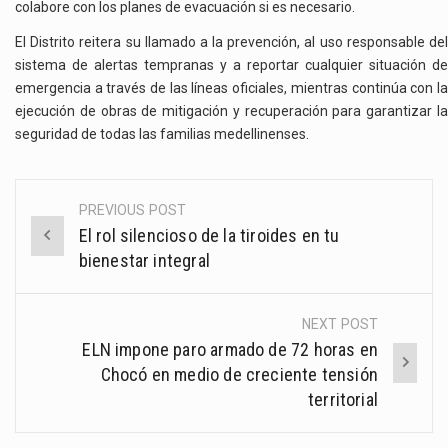
colabore con los planes de evacuación si es necesario.
El Distrito reitera su llamado a la prevención, al uso responsable del
sistema de alertas tempranas y a reportar cualquier situación de
emergencia a través de las líneas oficiales, mientras continúa con la
ejecución de obras de mitigación y recuperación para garantizar la
seguridad de todas las familias medellinenses.
PREVIOUS POST
Post
El rol silencioso de la tiroides en tu
navigation
bienestar integral
NEXT POST
ELN impone paro armado de 72 horas en
Chocó en medio de creciente tensión
territorial