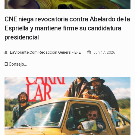
CNE niega revocatoria contra Abelardo de la
Espriella y mantiene firme su candidatura
presidencial
LaVibrante.Com Redacción General - EFE
Jun 17, 2026
El Consejo…