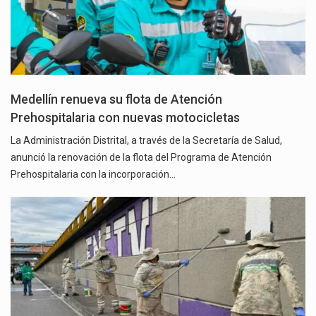
Medellín renueva su flota de Atención
Prehospitalaria con nuevas motocicletas
La Administración Distrital, a través de la Secretaría de Salud,
anunció la renovación de la flota del Programa de Atención
Prehospitalaria con la incorporación…