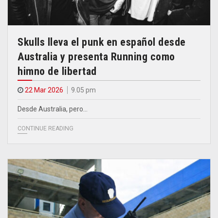
Skulls lleva el punk en español desde
Australia y presenta Running como
himno de libertad
22 Mar 2026
9.05 pm
Desde Australia, pero…
CONTINUE READING