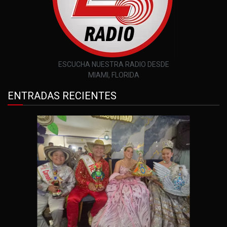
ESCUCHA NUESTRA RADIO DESDE
MIAMI, FLORIDA
ENTRADAS RECIENTES