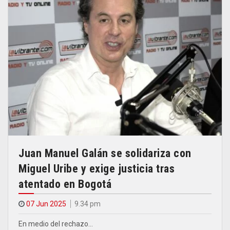
Juan Manuel Galán se solidariza con
Miguel Uribe y exige justicia tras
atentado en Bogotá
07 Jun 2025
9.34 pm
En medio del rechazo…