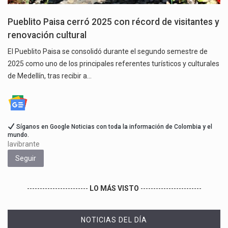
Pueblito Paisa cerró 2025 con récord de visitantes y
renovación cultural
El Pueblito Paisa se consolidó durante el segundo semestre de
2025 como uno de los principales referentes turísticos y culturales
de Medellín, tras recibir a…
Síganos en Google Noticias con toda la información de Colombia y el
mundo.
lavibrante
Seguir
------------------------
LO MÁS VISTO
------------------------
NOTICIAS DEL DÍA