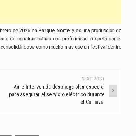
febrero de 2026 en
Parque Norte
, y es una producción de
ito de construir cultura con profundidad, respeto por el
, consolidándose como mucho más que un festival dentro
NEXT POST
Air-e Intervenida despliega plan especial
para asegurar el servicio eléctrico durante
el Carnaval