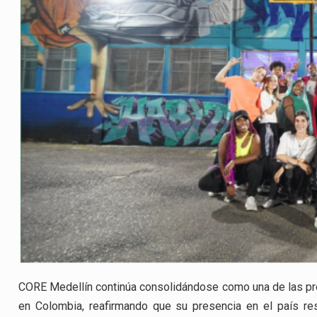
CORE Medellín continúa consolidándose como una de las pro
en Colombia, reafirmando que su presencia en el país r