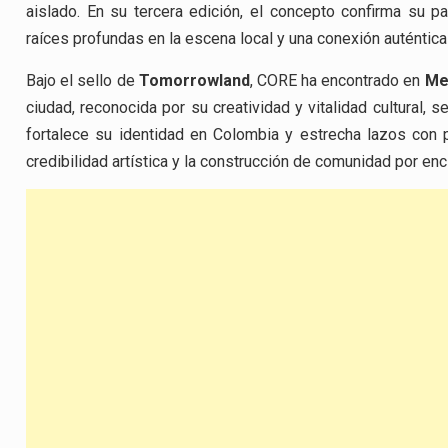
aislado. En su tercera edición, el concepto confirma su pa
raíces profundas en la escena local y una conexión auténtic
Bajo el sello de
Tomorrowland
, CORE ha encontrado en
Me
ciudad, reconocida por su creatividad y vitalidad cultural, 
fortalece su identidad en Colombia y estrecha lazos con 
credibilidad artística y la construcción de comunidad por en