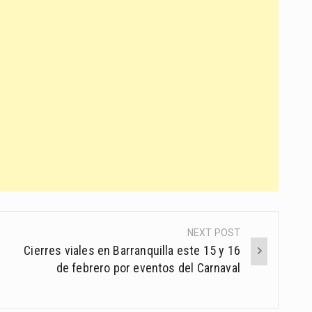
NEXT POST
Cierres viales en Barranquilla este 15 y 16
de febrero por eventos del Carnaval