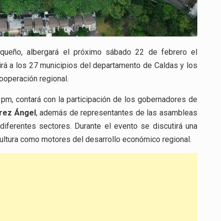
oqueño, albergará el próximo sábado 22 de febrero el
rá a los 27 municipios del departamento de Caldas y los
ooperación regional.
0 pm, contará con la participación de los gobernadores de
rrez Ángel
, además de representantes de las asambleas
diferentes sectores. Durante el evento se discutirá una
ultura como motores del desarrollo económico regional.