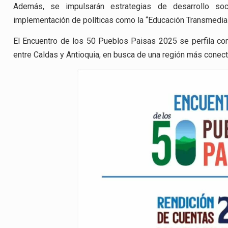
Además, se impulsarán estrategias de desarrollo soc
implementación de políticas como la “Educación Transmedia 
El Encuentro de los 50 Pueblos Paisas 2025 se perfila com
entre Caldas y Antioquia, en busca de una región más conect