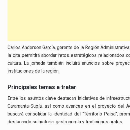
Carlos Anderson García, gerente de la Región Administrativa
la cita permitirá abordar retos estratégicos relacionados c
cultura. La jornada también incluirá anuncios sobre proye
instituciones de la región.
Principales temas a tratar
Entre los asuntos clave destacan iniciativas de infraestruc
Caramanta-Supía, así como avances en el proyecto del Aer
buscará consolidar la identidad del “Territorio Paisa”, promo
destacando su historia, gastronomía y tradiciones orales.