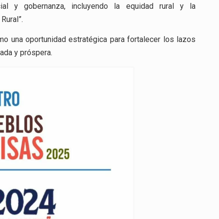
ial y gobernanza, incluyendo la equidad rural y la
Rural”.
o una oportunidad estratégica para fortalecer los lazos
ada y próspera.