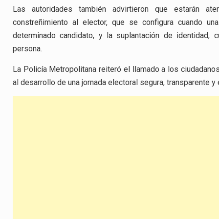
Las autoridades también advirtieron que estarán aten
constreñimiento al elector, que se configura cuando u
determinado candidato, y la suplantación de identidad, 
persona.
La Policía Metropolitana reiteró el llamado a los ciudadanos
al desarrollo de una jornada electoral segura, transparente 