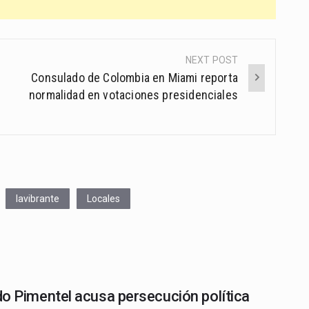
NEXT POST
Consulado de Colombia en Miami reporta
normalidad en votaciones presidenciales
lavibrante
Locales
o Pimentel acusa persecución política