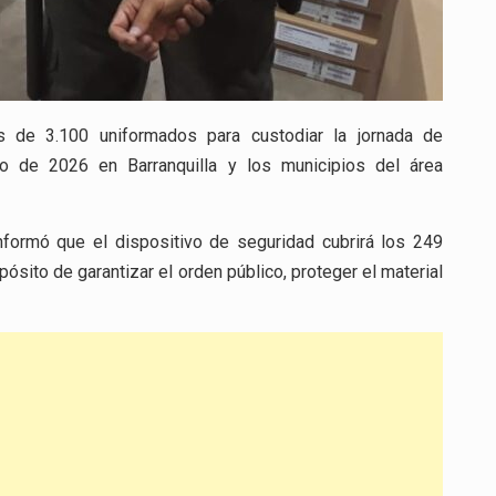
ás de 3.100 uniformados para custodiar la jornada de
 de 2026 en Barranquilla y los municipios del área
informó que el dispositivo de seguridad cubrirá los 249
pósito de garantizar el orden público, proteger el material