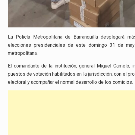
La Policía Metropolitana de Barranquilla desplegará m
elecciones presidenciales de este domingo 31 de mayo
metropolitana.
El comandante de la institución, general Miguel Camelo, 
puestos de votación habilitados en la jurisdicción, con el pro
electoral y acompañar el normal desarrollo de los comicios.