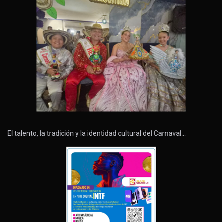
El talento, la tradición y la identidad cultural del Carnaval…