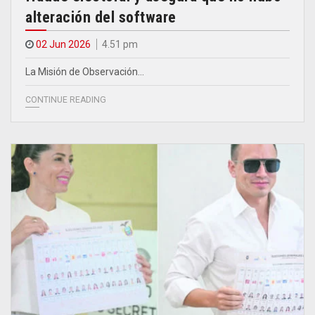
alteración del software
02 Jun 2026
4.51 pm
La Misión de Observación…
CONTINUE READING