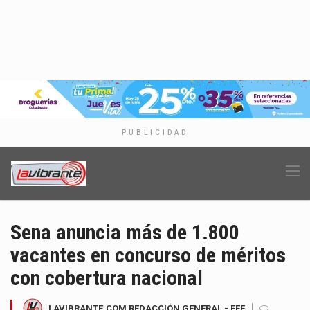
PUBLICIDAD
Sena anuncia más de 1.800
vacantes en concurso de méritos
con cobertura nacional
LAVIBRANTE.COM REDACCIÓN GENERAL - EFE