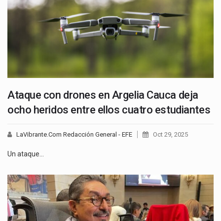
Ataque con drones en Argelia Cauca deja
ocho heridos entre ellos cuatro estudiantes
LaVibrante.Com Redacción General - EFE
Oct 29, 2025
Un ataque…