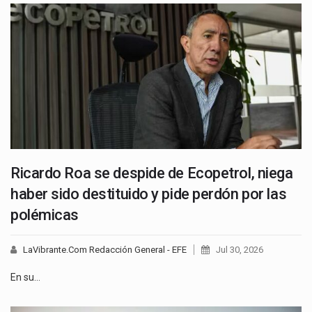
Ricardo Roa se despide de Ecopetrol, niega
haber sido destituido y pide perdón por las
polémicas
LaVibrante.Com Redacción General - EFE
Jul 30, 2026
En su…