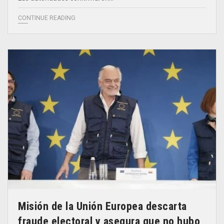
CONTINUE READING
Misión de la Unión Europea descarta
fraude electoral y asegura que no hubo