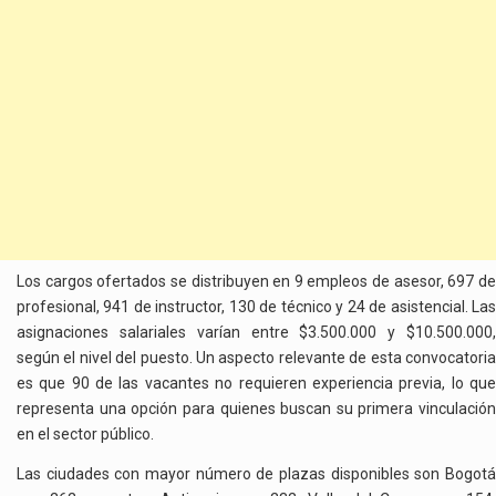
Los cargos ofertados se distribuyen en 9 empleos de asesor, 697 de
profesional, 941 de instructor, 130 de técnico y 24 de asistencial. Las
asignaciones salariales varían entre $3.500.000 y $10.500.000,
según el nivel del puesto. Un aspecto relevante de esta convocatoria
es que 90 de las vacantes no requieren experiencia previa, lo que
representa una opción para quienes buscan su primera vinculación
en el sector público.
Las ciudades con mayor número de plazas disponibles son Bogotá