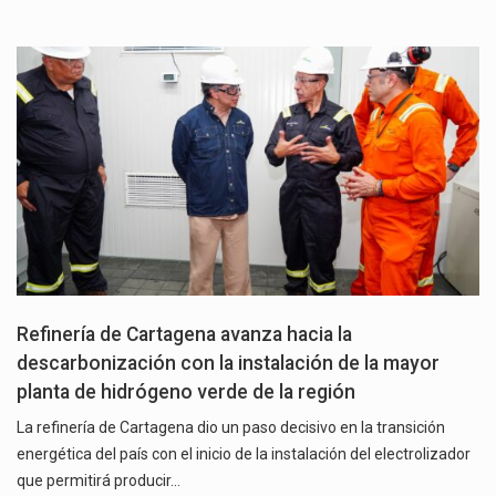
Refinería de Cartagena avanza hacia la
descarbonización con la instalación de la mayor
planta de hidrógeno verde de la región
La refinería de Cartagena dio un paso decisivo en la transición
energética del país con el inicio de la instalación del electrolizador
que permitirá producir…