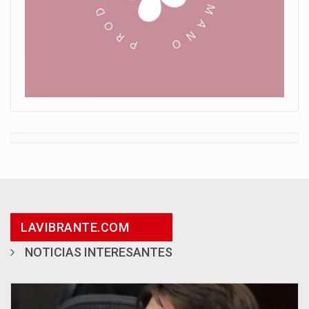
LAVIBRANTE.COM
NOTICIAS INTERESANTES