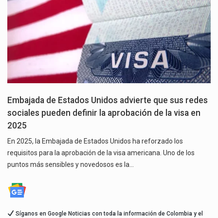
Embajada de Estados Unidos advierte que sus redes
sociales pueden definir la aprobación de la visa en
2025
En 2025, la Embajada de Estados Unidos ha reforzado los
requisitos para la aprobación de la visa americana. Uno de los
puntos más sensibles y novedosos es la…
Síganos en Google Noticias con toda la información de Colombia y el