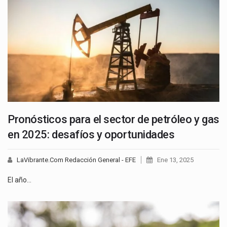
Pronósticos para el sector de petróleo y gas
en 2025: desafíos y oportunidades
LaVibrante.Com Redacción General - EFE
Ene 13, 2025
El año…