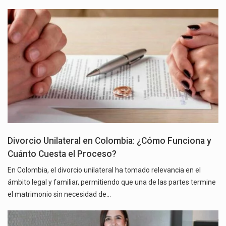
Divorcio Unilateral en Colombia: ¿Cómo Funciona y
Cuánto Cuesta el Proceso?
En Colombia, el divorcio unilateral ha tomado relevancia en el
ámbito legal y familiar, permitiendo que una de las partes termine
el matrimonio sin necesidad de…