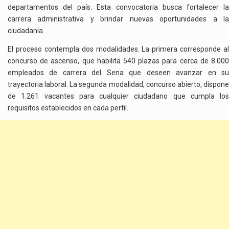
departamentos del país. Esta convocatoria busca fortalecer la
carrera administrativa y brindar nuevas oportunidades a la
ciudadanía.
El proceso contempla dos modalidades. La primera corresponde al
concurso de ascenso, que habilita 540 plazas para cerca de 8.000
empleados de carrera del Sena que deseen avanzar en su
trayectoria laboral. La segunda modalidad, concurso abierto, dispone
de 1.261 vacantes para cualquier ciudadano que cumpla los
requisitos establecidos en cada perfil.