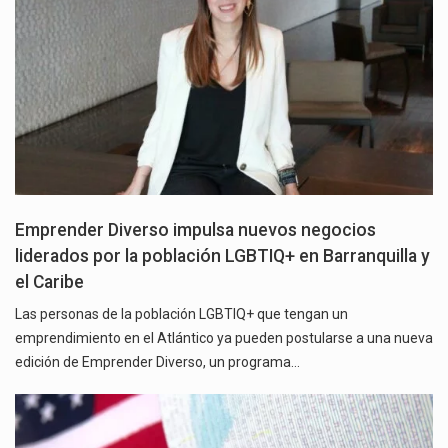
Emprender Diverso impulsa nuevos negocios
liderados por la población LGBTIQ+ en Barranquilla y
el Caribe
Las personas de la población LGBTIQ+ que tengan un
emprendimiento en el Atlántico ya pueden postularse a una nueva
edición de Emprender Diverso, un programa…