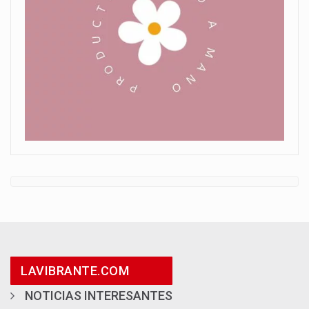
LAVIBRANTE.COM
NOTICIAS INTERESANTES