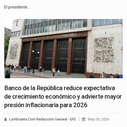
El presidente…
Banco de la República reduce expectativa
de crecimiento económico y advierte mayor
presión inflacionaria para 2026
LaVibrante.Com Redacción General - EFE
May 05, 2026