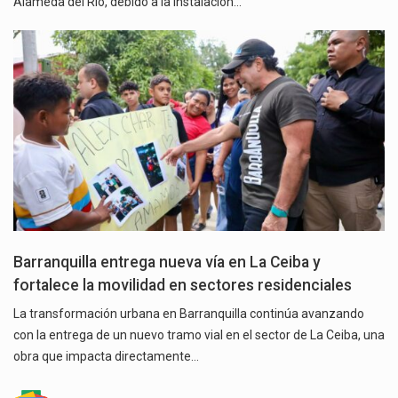
Alameda del Río, debido a la instalación…
Barranquilla entrega nueva vía en La Ceiba y
fortalece la movilidad en sectores residenciales
La transformación urbana en Barranquilla continúa avanzando
con la entrega de un nuevo tramo vial en el sector de La Ceiba, una
obra que impacta directamente…