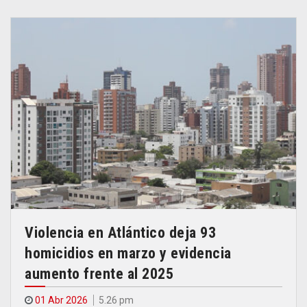
Violencia en Atlántico deja 93
homicidios en marzo y evidencia
aumento frente al 2025
01 Abr 2026
5.26 pm