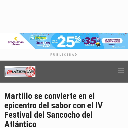
PUBLICIDAD
Martillo se convierte en el
epicentro del sabor con el IV
Festival del Sancocho del
Atlántico