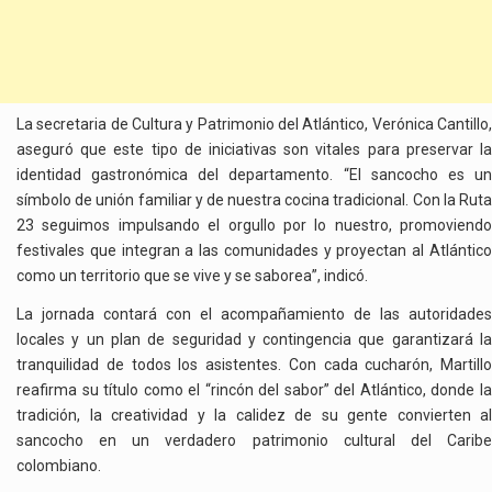
La secretaria de Cultura y Patrimonio del Atlántico, Verónica Cantillo,
aseguró que este tipo de iniciativas son vitales para preservar la
identidad gastronómica del departamento. “El sancocho es un
símbolo de unión familiar y de nuestra cocina tradicional. Con la Ruta
23 seguimos impulsando el orgullo por lo nuestro, promoviendo
festivales que integran a las comunidades y proyectan al Atlántico
como un territorio que se vive y se saborea”, indicó.
La jornada contará con el acompañamiento de las autoridades
locales y un plan de seguridad y contingencia que garantizará la
tranquilidad de todos los asistentes. Con cada cucharón, Martillo
reafirma su título como el “rincón del sabor” del Atlántico, donde la
tradición, la creatividad y la calidez de su gente convierten al
sancocho en un verdadero patrimonio cultural del Caribe
colombiano.