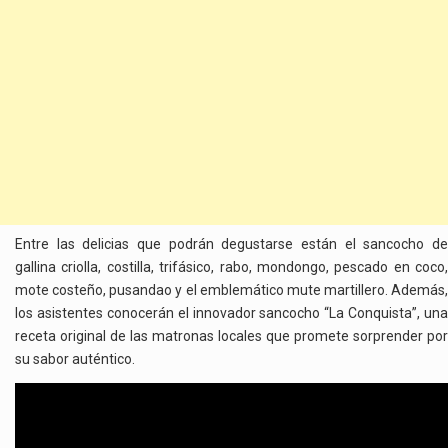
Entre las delicias que podrán degustarse están el sancocho de
gallina criolla, costilla, trifásico, rabo, mondongo, pescado en coco,
mote costeño, pusandao y el emblemático mute martillero. Además,
los asistentes conocerán el innovador sancocho “La Conquista”, una
receta original de las matronas locales que promete sorprender por
su sabor auténtico.