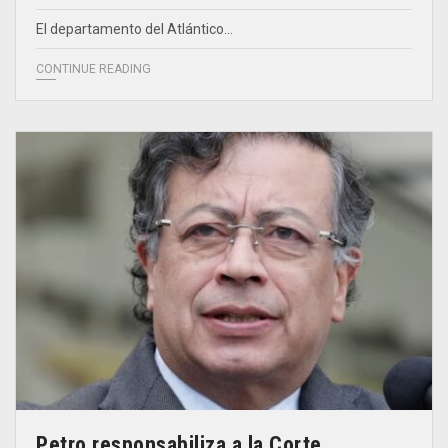
El departamento del Atlántico…
CONTINUE READING
Petro responsabiliza a la Corte