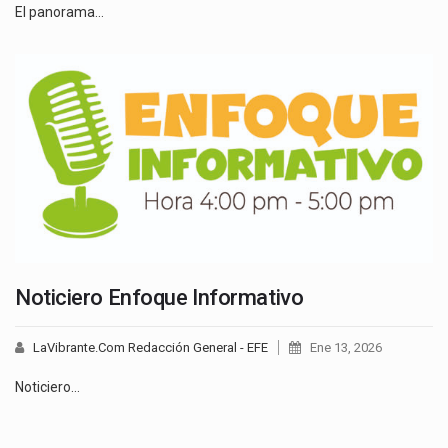
El panorama…
Noticiero Enfoque Informativo
LaVibrante.Com Redacción General - EFE
Ene 13, 2026
Noticiero…