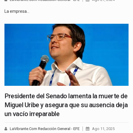
La empresa…
Presidente del Senado lamenta la muerte de
Miguel Uribe y asegura que su ausencia deja
un vacío irreparable
LaVibrante.Com Redacción General - EFE
Ago 11, 2025