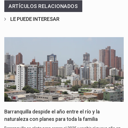
ARTÍCULOS RELACIONADOS
LE PUEDE INTERESAR
Barranquilla despide el año entre el río y la
naturaleza con planes para toda la familia