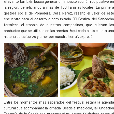
El evento también busca generar un impacto económico positivo en
la región, beneficiando a más de 100 familias locales. La primera
gestora social de Ponedera, Celia Pérez, resaltó el valor de este
encuentro para el desarrollo comunitario. “El Festival del Sancocho
fortalece el trabajo de nuestros campesinos, que cultivan los
productos que se utilizan en las recetas. Aquí cada plato cuenta una
historia de esfuerzo y amor por nuestra tierra”, expresó.
Entre los momentos más esperados del festival estará la agenda
cultural que acompañará la jornada. Desde el mediodía, la Fundación