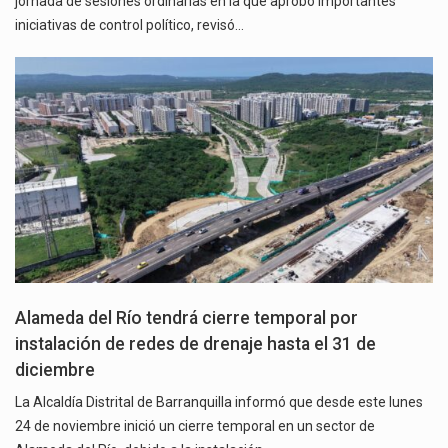
jornada de sesiones ordinarias en la que aprobó importantes
iniciativas de control político, revisó…
Alameda del Río tendrá cierre temporal por
instalación de redes de drenaje hasta el 31 de
diciembre
La Alcaldía Distrital de Barranquilla informó que desde este lunes
24 de noviembre inició un cierre temporal en un sector de