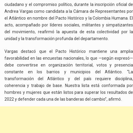
ciudadano y el compromiso político, durante la inscripción oficial de
Andrea Vargas como candidata a la Cámara de Representantes por
el Atlántico en nombre del Pacto Histórico y la Colombia Humana. El
acto, acompañado por líderes sociales, militantes y simpatizantes
del movimiento, reafirmó la apuesta de esta colectividad por la
unidad y la transformación profunda del departamento.
Vargas destacó que el Pacto Histórico mantiene una amplia
favorabilidad en las encuestas nacionales, lo que —según expresó—
debe convertirse en organización territorial, votos y presencia
constante en los barrios y municipios del Atlántico. “La
transformación del Atlántico y del país requiere disciplina,
coherencia y trabajo de base. Nuestra lista está conformada por
hombres y mujeres que están listos para superar los resultados de
2022 y defender cada una de las banderas del cambio”, afirmó.