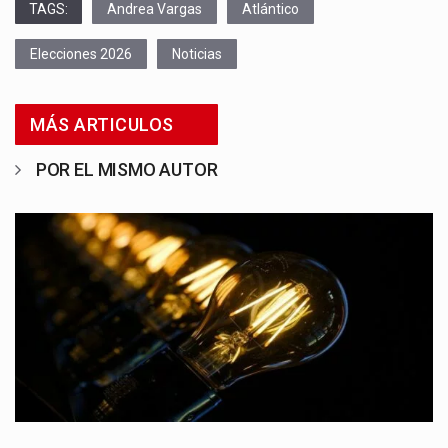
TAGS:
Andrea Vargas
Atlántico
Elecciones 2026
Noticias
MÁS ARTICULOS
POR EL MISMO AUTOR