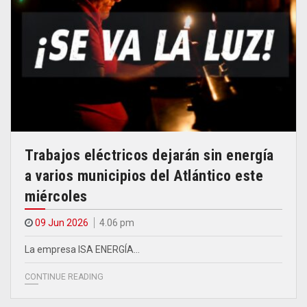
Trabajos eléctricos dejarán sin energía
a varios municipios del Atlántico este
miércoles
09 Jun 2026
4.06 pm
La empresa ISA ENERGÍA…
CONTINUE READING