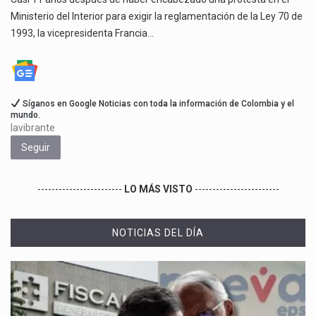
Ministerio del Interior para exigir la reglamentación de la Ley 70 de
1993, la vicepresidenta Francia…
Síganos en Google Noticias con toda la información de Colombia y el
mundo.
lavibrante
Seguir
------------------------
LO MÁS VISTO
------------------------
NOTICIAS DEL DÍA