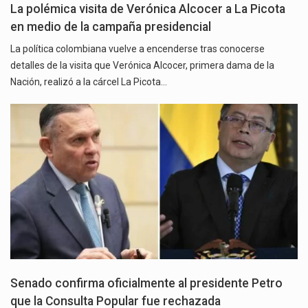
La polémica visita de Verónica Alcocer a La Picota
en medio de la campaña presidencial
La política colombiana vuelve a encenderse tras conocerse
detalles de la visita que Verónica Alcocer, primera dama de la
Nación, realizó a la cárcel La Picota…
Senado confirma oficialmente al presidente Petro
que la Consulta Popular fue rechazada