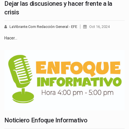
Dejar las discusiones y hacer frente a la
crisis
LaVibrante.Com Redacción General - EFE
Oct 16, 2024
Hacer…
Noticiero Enfoque Informativo