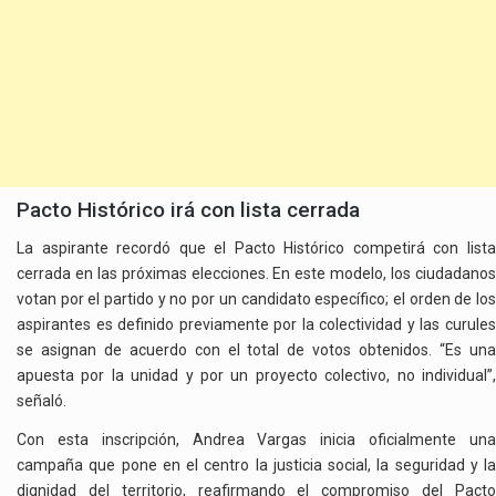
Pacto Histórico irá con lista cerrada
La aspirante recordó que el Pacto Histórico competirá con lista
cerrada en las próximas elecciones. En este modelo, los ciudadanos
votan por el partido y no por un candidato específico; el orden de los
aspirantes es definido previamente por la colectividad y las curules
se asignan de acuerdo con el total de votos obtenidos. “Es una
apuesta por la unidad y por un proyecto colectivo, no individual”,
señaló.
Con esta inscripción, Andrea Vargas inicia oficialmente una
campaña que pone en el centro la justicia social, la seguridad y la
dignidad del territorio, reafirmando el compromiso del Pacto