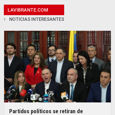
LAVIBRANTE.COM
NOTICIAS INTERESANTES
Partidos políticos se retiran de