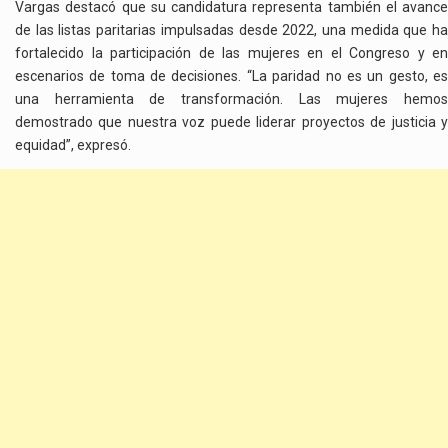
Vargas destacó que su candidatura representa también el avance
de las listas paritarias impulsadas desde 2022, una medida que ha
fortalecido la participación de las mujeres en el Congreso y en
escenarios de toma de decisiones. “La paridad no es un gesto, es
una herramienta de transformación. Las mujeres hemos
demostrado que nuestra voz puede liderar proyectos de justicia y
equidad”, expresó.