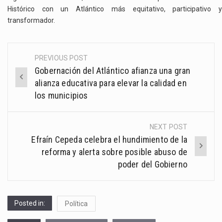
Histórico con un Atlántico más equitativo, participativo y
transformador.
PREVIOUS POST
Post
Gobernación del Atlántico afianza una gran
navigation
alianza educativa para elevar la calidad en
los municipios
NEXT POST
Efraín Cepeda celebra el hundimiento de la
reforma y alerta sobre posible abuso de
poder del Gobierno
Posted in:
Política