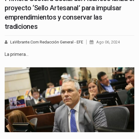
proyecto ‘Sello Artesanal’ para impulsar
emprendimientos y conservar las
tradiciones
LaVibrante.Com Redacción General - EFE
Ago 06, 2024
La primera…