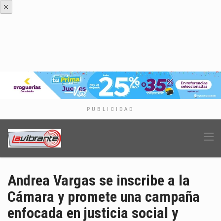
PUBLICIDAD
Andrea Vargas se inscribe a la
Cámara y promete una campaña
enfocada en justicia social y