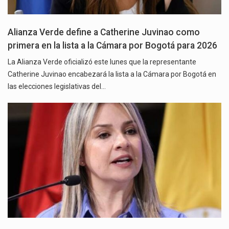
Alianza Verde define a Catherine Juvinao como
primera en la lista a la Cámara por Bogotá para 2026
La Alianza Verde oficializó este lunes que la representante
Catherine Juvinao encabezará la lista a la Cámara por Bogotá en
las elecciones legislativas del…