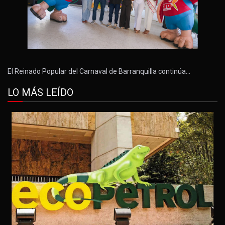
El Reinado Popular del Carnaval de Barranquilla continúa…
LO MÁS LEÍDO