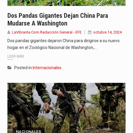
Dos Pandas Gigantes Dejan China Para
Mudarse A Washington
LaVibrante.Com Redacción General - EFE
octubre 14, 2024
Dos pandas gigantes dejaron China para dirigirse a su nuevo
hogar en el Zoológico Nacional de Washington,…
LEER MÁS
Posted in
Internacionales
NACIONALES