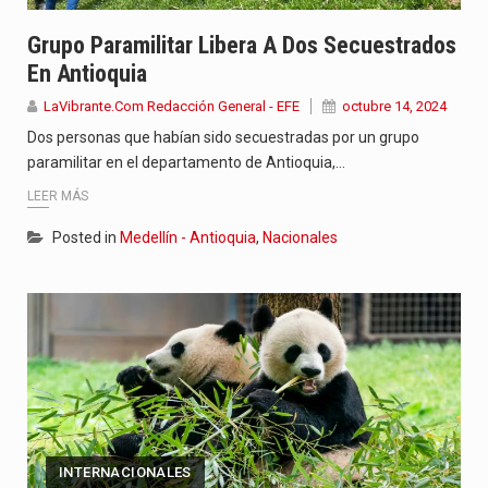
Grupo Paramilitar Libera A Dos Secuestrados
En Antioquia
LaVibrante.Com Redacción General - EFE
octubre 14, 2024
Dos personas que habían sido secuestradas por un grupo
paramilitar en el departamento de Antioquia,…
LEER MÁS
Posted in
Medellín - Antioquia
,
Nacionales
INTERNACIONALES