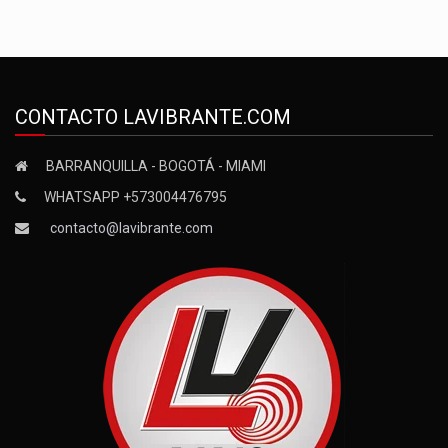
CONTACTO LAVIBRANTE.COM
BARRANQUILLA - BOGOTÁ - MIAMI
WHATSAPP +573004476795
contacto@lavibrante.com