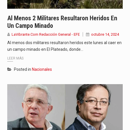
Al Menos 2 Militares Resultaron Heridos En
Un Campo Minado
LaVibrante.Com Redacción General - EFE
octubre 14, 2024
Al menos dos militares resultaron heridos este lunes al caer en
un campo minado en El Plateado, donde…
LEER MÁS
Posted in
Nacionales