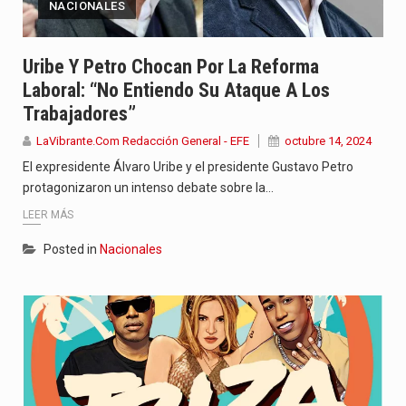
NACIONALES
Uribe Y Petro Chocan Por La Reforma
Laboral: “No Entiendo Su Ataque A Los
Trabajadores”
LaVibrante.Com Redacción General - EFE
octubre 14, 2024
El expresidente Álvaro Uribe y el presidente Gustavo Petro
protagonizaron un intenso debate sobre la…
LEER MÁS
Posted in
Nacionales