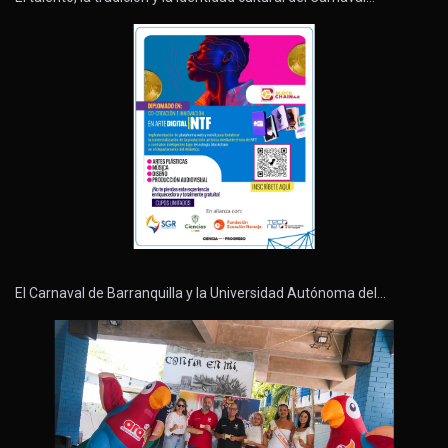
El Carnaval de Barranquilla y la Universidad Autónoma del…