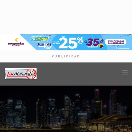
PUBLICIDAD