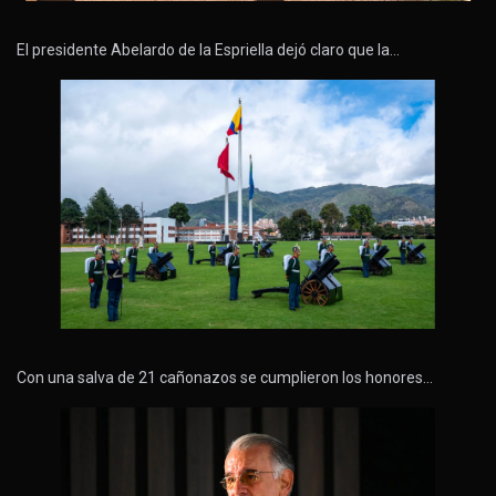
El presidente Abelardo de la Espriella dejó claro que la…
Con una salva de 21 cañonazos se cumplieron los honores…