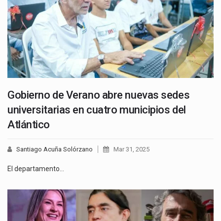
Gobierno de Verano abre nuevas sedes
universitarias en cuatro municipios del
Atlántico
Santiago Acuña Solórzano
Mar 31, 2025
El departamento…