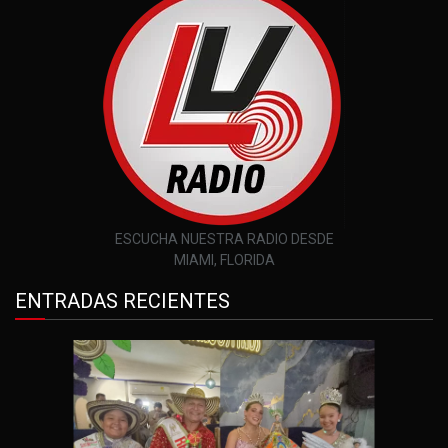
ESCUCHA NUESTRA RADIO DESDE
MIAMI, FLORIDA
ENTRADAS RECIENTES