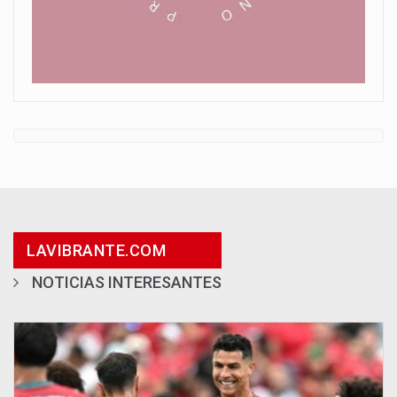
LAVIBRANTE.COM
NOTICIAS INTERESANTES