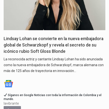
Lindsay Lohan se convierte en la nueva embajadora
global de Schwarzkopf y revela el secreto de su
icónico rubio Soft Gloss Blonde
La reconocida actriz y cantante Lindsay Lohan ha sido anunciada
como la nueva embajadora de Schwarzkopf, marca alemana con
más de 125 años de trayectoria en innovación…
Síganos en Google Noticias con toda la información de Colombia y el
mundo.
lavibrante