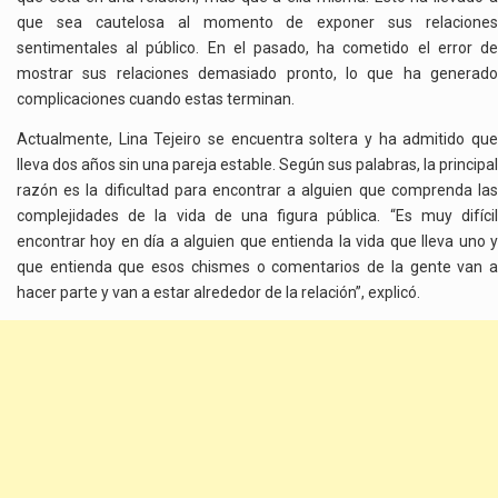
que sea cautelosa al momento de exponer sus relaciones
sentimentales al público. En el pasado, ha cometido el error de
mostrar sus relaciones demasiado pronto, lo que ha generado
complicaciones cuando estas terminan.
Actualmente, Lina Tejeiro se encuentra soltera y ha admitido que
lleva dos años sin una pareja estable. Según sus palabras, la principal
razón es la dificultad para encontrar a alguien que comprenda las
complejidades de la vida de una figura pública. “Es muy difícil
encontrar hoy en día a alguien que entienda la vida que lleva uno y
que entienda que esos chismes o comentarios de la gente van a
hacer parte y van a estar alrededor de la relación”, explicó.