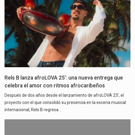
Rels B lanza afroLOVA 25’: una nueva entrega que
celebra el amor con ritmos afrocaribeños
Después de dos años desde el lanzamiento de afroLOVA 23’, el
proyecto con el que consolidó su presencia en la escena musical
internacional, Rels B regresa…