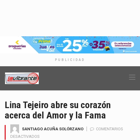
PUBLICIDAD
Lina Tejeiro abre su corazón
acerca del Amor y la Fama
SANTIAGO ACUÑA SOLÓRZANO
COMENTARIOS
EN
DESACTIVADOS