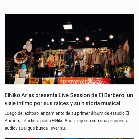
ElNiko Arias presenta Live Session de El Barbero, un
viaje íntimo por sus raíces y su historia musical
Luego del exitoso lanzamiento de su primer álbum de estudio El
Barbero, el artista paisa ElNiko Arias regresa con una propuesta
audiovisual que busca llevar su…