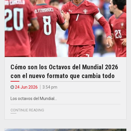
Cómo son los Octavos del Mundial 2026
con el nuevo formato que cambia todo
24 Jun 2026
3.54 pm
Los octavos del Mundial…
CONTINUE READING