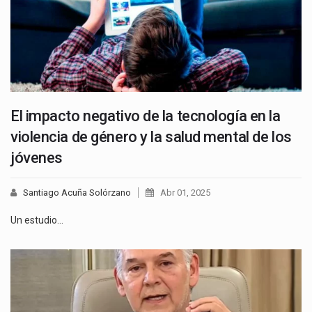
El impacto negativo de la tecnología en la
violencia de género y la salud mental de los
jóvenes
Santiago Acuña Solórzano
Abr 01, 2025
Un estudio…