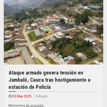
Ataque armado genera tensión en
Jambaló, Cauca tras hostigamiento a
estación de Policía
03 May 2025
6.46 pm
Momentos de angustia…