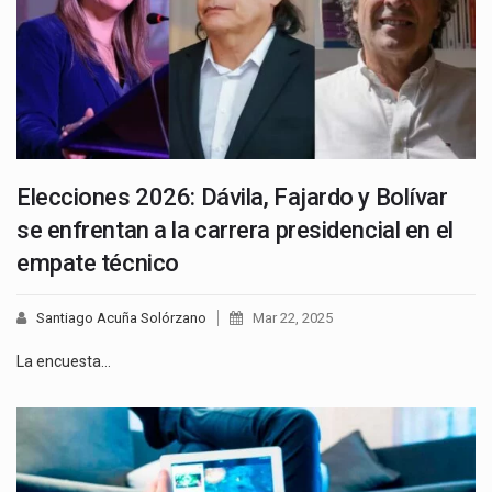
Elecciones 2026: Dávila, Fajardo y Bolívar
se enfrentan a la carrera presidencial en el
empate técnico
Santiago Acuña Solórzano
Mar 22, 2025
La encuesta…