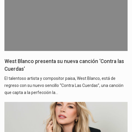
West Blanco presenta su nueva canción ‘Contra las
Cuerdas’
El talentoso artista y compositor paisa, West Blanco, está de
regreso con su nuevo sencillo “Contra Las Cuerdas”, una canción
que capta a la perfección la…