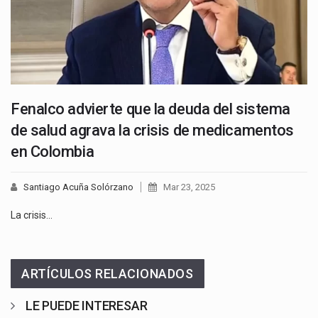
Fenalco advierte que la deuda del sistema
de salud agrava la crisis de medicamentos
en Colombia
Santiago Acuña Solórzano
Mar 23, 2025
La crisis…
ARTÍCULOS RELACIONADOS
LE PUEDE INTERESAR