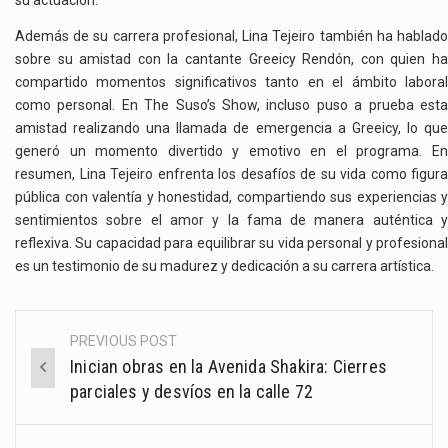
su actuación.
Además de su carrera profesional, Lina Tejeiro también ha hablado
sobre su amistad con la cantante Greeicy Rendón, con quien ha
compartido momentos significativos tanto en el ámbito laboral
como personal. En The Suso’s Show, incluso puso a prueba esta
amistad realizando una llamada de emergencia a Greeicy, lo que
generó un momento divertido y emotivo en el programa
.
E
resumen, Lina Tejeiro enfrenta los desafíos de su vida como figura
pública con valentía y honestidad, compartiendo sus experiencias y
sentimientos sobre el amor y la fama de manera auténtica y
reflexiva. Su capacidad para equilibrar su vida personal y profesional
es un testimonio de su madurez y dedicación a su carrera artística.
PREVIOUS POST
Post
Inician obras en la Avenida Shakira: Cierres
navigation
parciales y desvíos en la calle 72