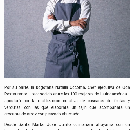
Por su parte, la bogotana Natalia Cocomá, chef ejecutiva de Oda
Restaurante —reconocido entre los 100 mejores de Latinoamérica—
apostará por la reutilización creativa de cáscaras de frutas y
verduras, con las que elaborará un tajín que acompañará un
crocante de arroz con pescado ahumado.
Desde Santa Marta, José Quinto combinará ahuyama con un