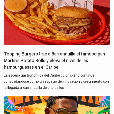
Topping Burgers trae a Barranquilla el famoso pan
Martin’s Potato Rolls y eleva el nivel de las
hamburguesas en el Caribe
La escena gastronómica del Caribe colombiano continúa
consolidándose como un espacio de innovación y crecimiento con
la llegada a Barranquilla de uno de los…