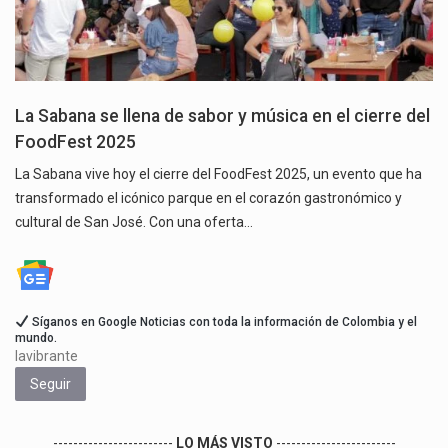
La Sabana se llena de sabor y música en el cierre del
FoodFest 2025
La Sabana vive hoy el cierre del FoodFest 2025, un evento que ha
transformado el icónico parque en el corazón gastronómico y
cultural de San José. Con una oferta…
Síganos en Google Noticias con toda la información de Colombia y el
mundo.
lavibrante
Seguir
------------------------
LO MÁS VISTO
------------------------