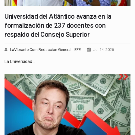
Universidad del Atlántico avanza en la
formalización de 237 docentes con
respaldo del Consejo Superior
LaVibrante.Com Redacción General - EFE
Jul 14, 2026
La Universidad…