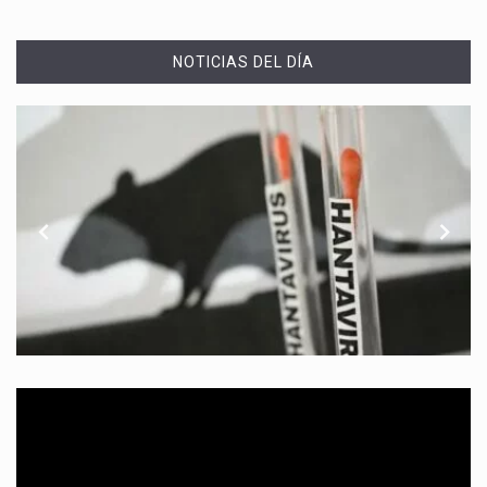
NOTICIAS DEL DÍA