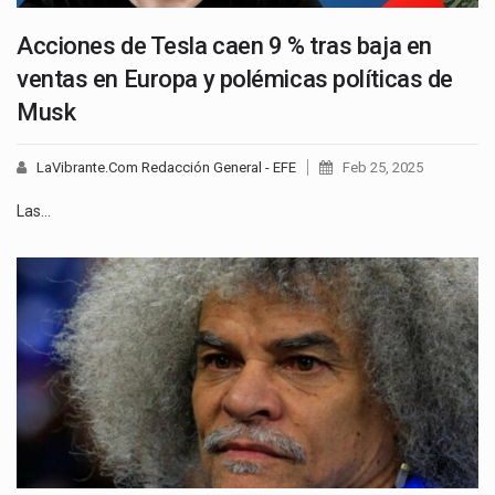
Acciones de Tesla caen 9 % tras baja en
ventas en Europa y polémicas políticas de
Musk
LaVibrante.Com Redacción General - EFE
Feb 25, 2025
Las…