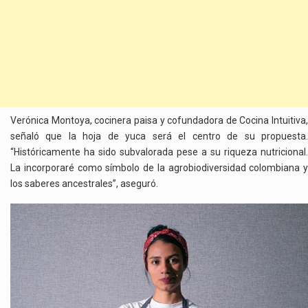
Verónica Montoya, cocinera paisa y cofundadora de Cocina Intuitiva,
señaló que la hoja de yuca será el centro de su propuesta.
“Históricamente ha sido subvalorada pese a su riqueza nutricional.
La incorporaré como símbolo de la agrobiodiversidad colombiana y
los saberes ancestrales”, aseguró.