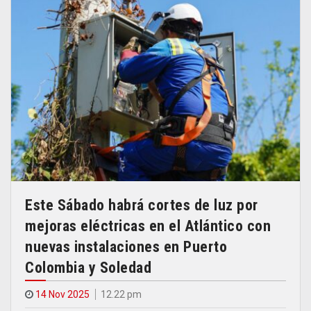
Este Sábado habrá cortes de luz por
mejoras eléctricas en el Atlántico con
nuevas instalaciones en Puerto
Colombia y Soledad
14 Nov 2025
12.22 pm