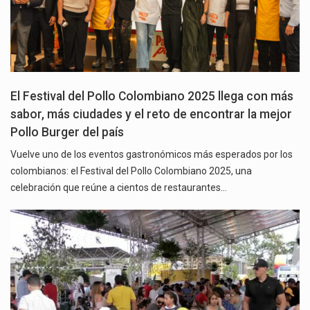
El Festival del Pollo Colombiano 2025 llega con más
sabor, más ciudades y el reto de encontrar la mejor
Pollo Burger del país
Vuelve uno de los eventos gastronómicos más esperados por los
colombianos: el Festival del Pollo Colombiano 2025, una
celebración que reúne a cientos de restaurantes…