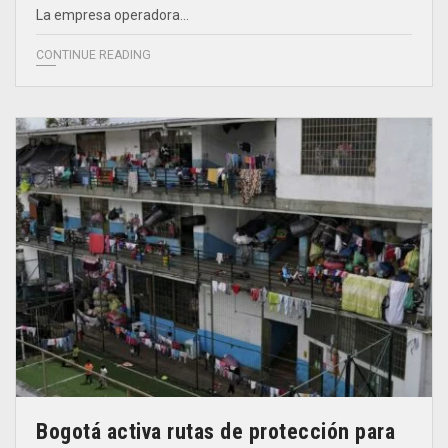
La empresa operadora…
CONTINUE READING
Bogotá activa rutas de protección para