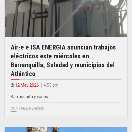
Air-e e ISA ENERGIA anuncian trabajos
eléctricos este miércoles en
Barranquilla, Soledad y municipios del
Atlántico
12 May 2026
4.53 pm
Barranquilla y varios…
CONTINUE READING