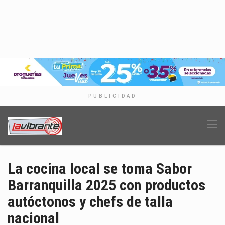
PUBLICIDAD
La cocina local se toma Sabor
Barranquilla 2025 con productos
autóctonos y chefs de talla
nacional