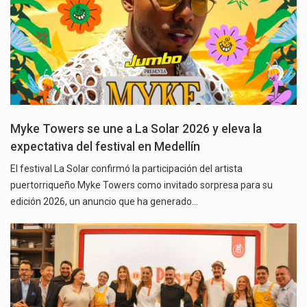
Myke Towers se une a La Solar 2026 y eleva la
expectativa del festival en Medellín
El festival La Solar confirmó la participación del artista
puertorriqueño Myke Towers como invitado sorpresa para su
edición 2026, un anuncio que ha generado…