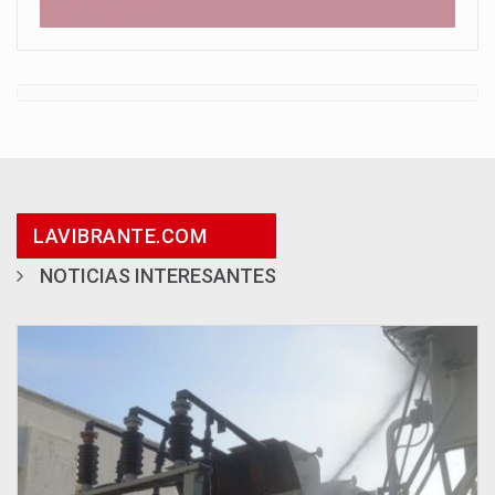
LAVIBRANTE.COM
NOTICIAS INTERESANTES