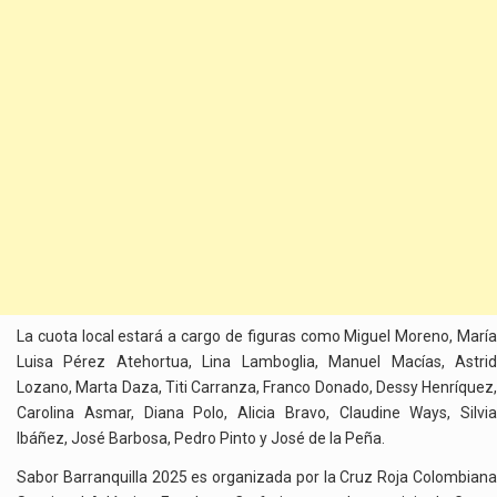
La cuota local estará a cargo de figuras como Miguel Moreno, María
Luisa Pérez Atehortua, Lina Lamboglia, Manuel Macías, Astrid
Lozano, Marta Daza, Titi Carranza, Franco Donado, Dessy Henríquez,
Carolina Asmar, Diana Polo, Alicia Bravo, Claudine Ways, Silvia
Ibáñez, José Barbosa, Pedro Pinto y José de la Peña.
Sabor Barranquilla 2025 es organizada por la Cruz Roja Colombiana