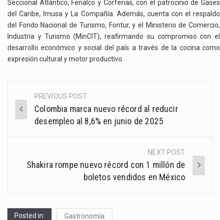
Seccional Atlántico, Fenalco y Corferias, con el patrocinio de Gases
del Caribe, Imusa y La Compañía. Además, cuenta con el respaldo
del Fondo Nacional de Turismo, Fontur, y el Ministerio de Comercio,
Industria y Turismo (MinCIT), reafirmando su compromiso con el
desarrollo económico y social del país a través de la cocina como
expresión cultural y motor productivo.
PREVIOUS POST
Post
Colombia marca nuevo récord al reducir
navigation
desempleo al 8,6% en junio de 2025
NEXT POST
Shakira rompe nuevo récord con 1 millón de
boletos vendidos en México
Posted in:
Gastronomía