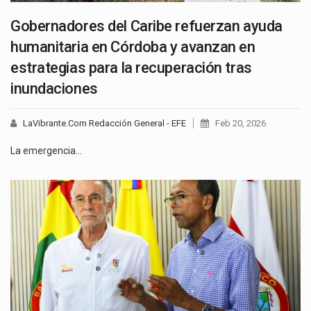
Gobernadores del Caribe refuerzan ayuda
humanitaria en Córdoba y avanzan en
estrategias para la recuperación tras
inundaciones
LaVibrante.Com Redacción General - EFE
Feb 20, 2026
La emergencia…