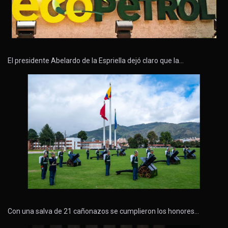
El presidente Abelardo de la Espriella dejó claro que la…
Con una salva de 21 cañonazos se cumplieron los honores…