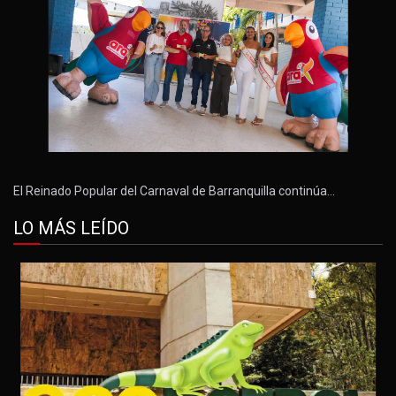
El Reinado Popular del Carnaval de Barranquilla continúa…
LO MÁS LEÍDO