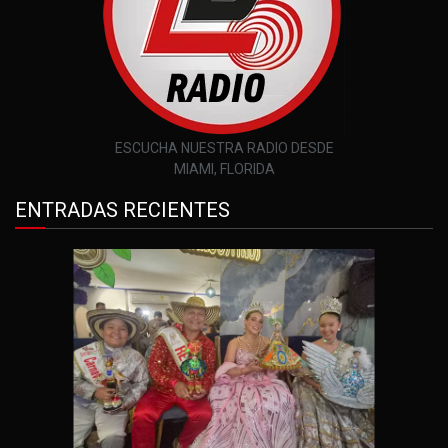
ESCUCHA NUESTRA RADIO DESDE
MIAMI, FLORIDA
ENTRADAS RECIENTES