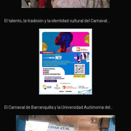
El talento, la tradición y la identidad cultural del Carnaval…
El Carnaval de Barranquilla y la Universidad Autónoma del…