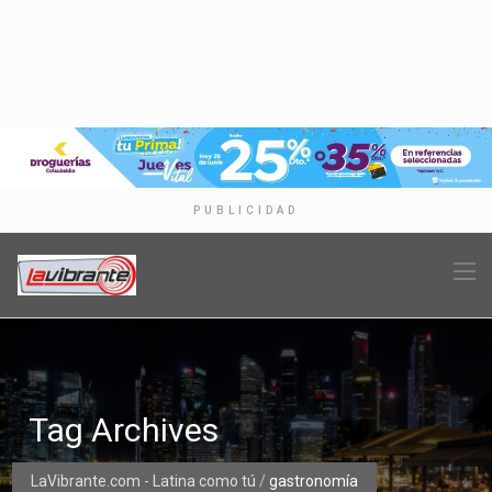
PUBLICIDAD
Tag Archives
LaVibrante.com - Latina como tú
/
gastronomía