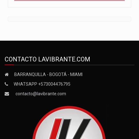
CONTACTO LAVIBRANTE.COM
BARRANQUILLA - BOGOTÁ - MIAMI
WHATSAPP +573004476795
contacto@lavibrante.com