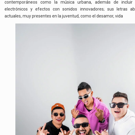
contemporáneos como la música urbana, además de incluir 
electrónicos y efectos con sonidos innovadores; sus letras 
actuales, muy presentes en la juventud, como el desamor, vida