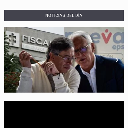
NOTICIAS DEL DÍA