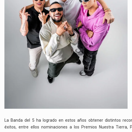
La Banda del 5 ha logrado en estos años obtener distintos reco
éxitos, entre ellos nominaciones a los Premios Nuestra Tierra, 