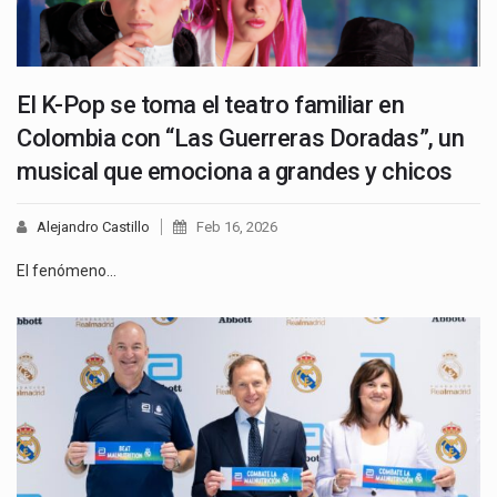
El K-Pop se toma el teatro familiar en
Colombia con “Las Guerreras Doradas”, un
musical que emociona a grandes y chicos
Alejandro Castillo
Feb 16, 2026
El fenómeno…