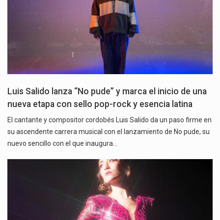
Luis Salido lanza “No pude” y marca el inicio de una
nueva etapa con sello pop-rock y esencia latina
El cantante y compositor cordobés Luis Salido da un paso firme en
su ascendente carrera musical con el lanzamiento de No pude, su
nuevo sencillo con el que inaugura…