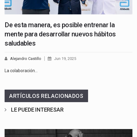
De esta manera, es posible entrenar la
mente para desarrollar nuevos hábitos
saludables
Alejandro Castillo
Jun 19, 2025
La colaboración…
ARTÍCULOS RELACIONADOS
LE PUEDE INTERESAR