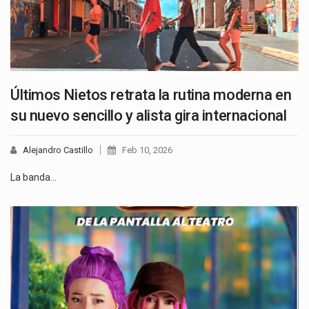
Últimos Nietos retrata la rutina moderna en
su nuevo sencillo y alista gira internacional
Alejandro Castillo
Feb 10, 2026
La banda…