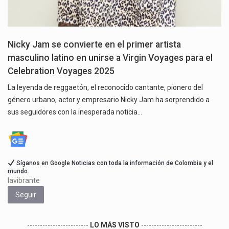
Nicky Jam se convierte en el primer artista
masculino latino en unirse a Virgin Voyages para el
Celebration Voyages 2025
La leyenda de reggaetón, el reconocido cantante, pionero del
género urbano, actor y empresario Nicky Jam ha sorprendido a
sus seguidores con la inesperada noticia…
Síganos en Google Noticias con toda la información de Colombia y el
mundo.
lavibrante
Seguir
------------------------
LO MÁS VISTO
------------------------