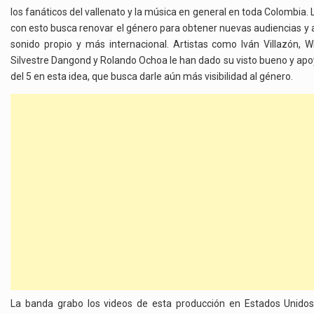
los fanáticos del vallenato y la música en general en toda Colombia. 
con esto busca renovar el género para obtener nuevas audiencias y 
sonido propio y más internacional. Artistas como Iván Villazón, Wil
Silvestre Dangond y Rolando Ochoa le han dado su visto bueno y ap
del 5 en esta idea, que busca darle aún más visibilidad al género.
La banda grabo los videos de esta producción en Estados Unido