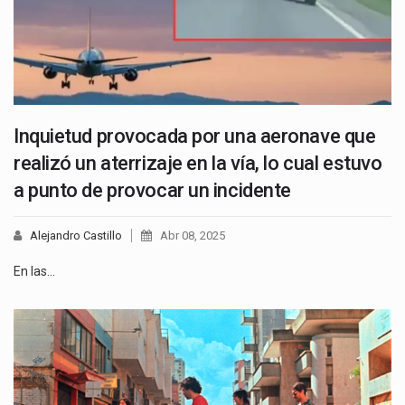
Inquietud provocada por una aeronave que
realizó un aterrizaje en la vía, lo cual estuvo
a punto de provocar un incidente
Alejandro Castillo
Abr 08, 2025
En las…