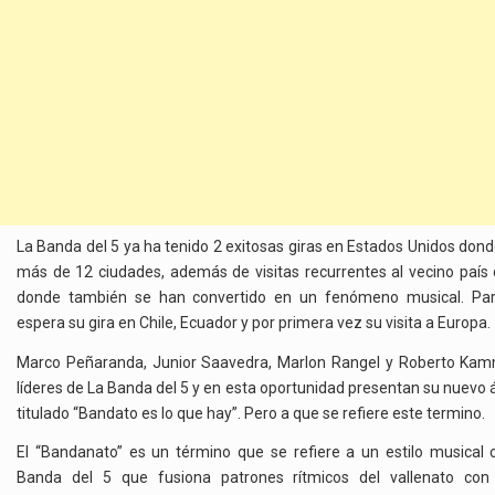
La Banda del 5 ya ha tenido 2 exitosas giras en Estados Unidos dond
más de 12 ciudades, además de visitas recurrentes al vecino país
donde también se han convertido en un fenómeno musical. Par
espera su gira en Chile, Ecuador y por primera vez su visita a Europa.
Marco Peñaranda, Junior Saavedra, Marlon Rangel y Roberto Kam
líderes de La Banda del 5 y en esta oportunidad presentan su nuevo
titulado “Bandato es lo que hay”. Pero a que se refiere este termino.
El “Bandanato” es un término que se refiere a un estilo musical 
Banda del 5 que fusiona patrones rítmicos del vallenato con