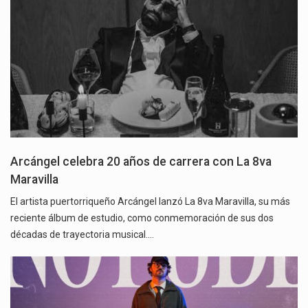
Arcángel celebra 20 años de carrera con La 8va
Maravilla
El artista puertorriqueño Arcángel lanzó La 8va Maravilla, su más
reciente álbum de estudio, como conmemoración de sus dos
décadas de trayectoria musical.…