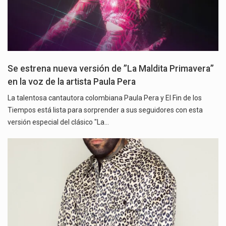
Se estrena nueva versión de ”La Maldita Primavera”
en la voz de la artista Paula Pera
La talentosa cantautora colombiana Paula Pera y El Fin de los
Tiempos está lista para sorprender a sus seguidores con esta
versión especial del clásico "La…