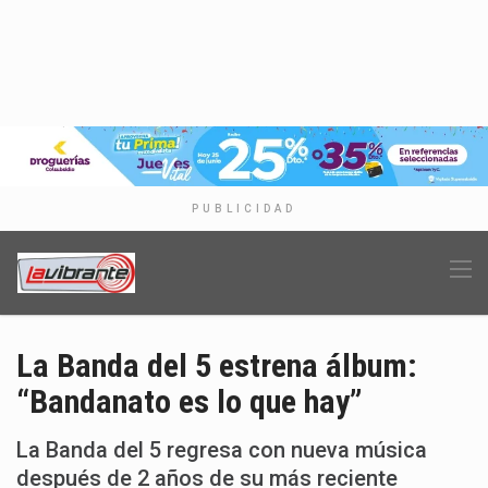
PUBLICIDAD
La Banda del 5 estrena álbum:
“Bandanato es lo que hay”
La Banda del 5 regresa con nueva música
después de 2 años de su más reciente