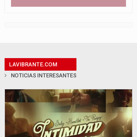
LAVIBRANTE.COM
NOTICIAS INTERESANTES