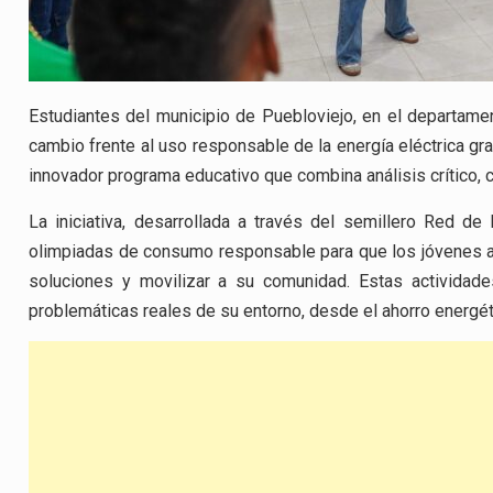
Estudiantes del municipio de Puebloviejo, en el departam
cambio frente al uso responsable de la energía eléctrica grac
innovador programa educativo que combina análisis crítico, 
La iniciativa, desarrollada a través del semillero Red de 
olimpiadas de consumo responsable para que los jóvenes a
soluciones y movilizar a su comunidad. Estas actividade
problemáticas reales de su entorno, desde el ahorro energétic