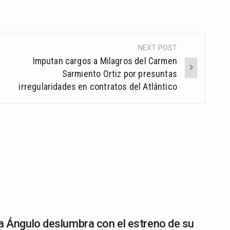
NEXT POST
Imputan cargos a Milagros del Carmen
Sarmiento Ortiz por presuntas
irregularidades en contratos del Atlántico
a Ángulo deslumbra con el estreno de su