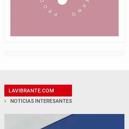
LAVIBRANTE.COM
NOTICIAS INTERESANTES