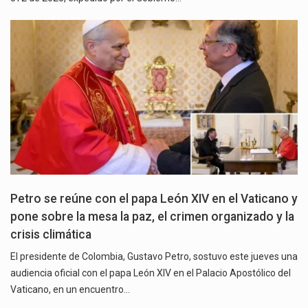
Petro se reúne con el papa León XIV en el Vaticano y
pone sobre la mesa la paz, el crimen organizado y la
crisis climática
El presidente de Colombia, Gustavo Petro, sostuvo este jueves una
audiencia oficial con el papa León XIV en el Palacio Apostólico del
Vaticano, en un encuentro…