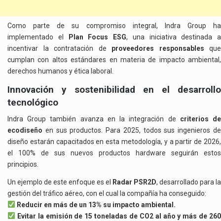
Como parte de su compromiso integral, Indra Group ha
implementado el
Plan Focus ESG
, una iniciativa destinada a
incentivar la contratación de
proveedores responsables
que
cumplan con altos estándares en materia de impacto ambiental,
derechos humanos y ética laboral.
Innovación y sostenibilidad en el desarrollo
tecnológico
Indra Group también avanza en la integración de
criterios d
ecodiseño
en sus productos. Para 2025, todos sus ingenieros de
diseño estarán capacitados en esta metodología, y a partir de 2026,
el 100% de sus nuevos productos hardware seguirán estos
principios.
Un ejemplo de este enfoque es el
Radar PSR2D
, desarrollado para la
gestión del tráfico aéreo, con el cual la compañía ha conseguido:
Reducir en más de un 13% su impacto ambiental.
Evitar la emisión de 15 toneladas de CO2 al año y más de 26