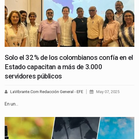
Solo el 32 % de los colombianos confía en el
Estado capacitan a más de 3.000
servidores públicos
LaVibrante.Com Redacción General - EFE
May 07, 2025
En un…