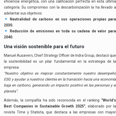
eficiencia energética, con una calificación perfecta en esta última
categoría. Su compromiso con la descarbonización la ha llevado a
adelantar sus objetivos:
Neutralidad de carbono en sus operaciones propias par
2030.
Reducción de emisiones en toda su cadena de valor par
2040.
Una visión sostenible para el futuro
Manuel Ausaverri, Chief Strategy Officer de Indra Group, destacó que
la sostenibilidad es un pilar fundamental en la estrategia de la
empresa:
“Nuestro objetivo es mejorar constantemente nuestro desempeño
ESG y ayudar a nuestros clientes en la transición hacia una economía
baja en carbono, generando un impacto positivo en las personas y el
planeta”
.
Además, la compañía ha sido reconocida en el ranking
“World’s
Best Companies in Sustainable Growth 2025”
, elaborado por la
revista Time y Statista, que destaca a las empresas con mayor