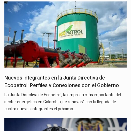
Nuevos Integrantes en la Junta Directiva de
Ecopetrol: Perfiles y Conexiones con el Gobierno
La Junta Directiva de Ecopetrol, la empresa más importante del
sector energético en Colombia, se renovará con la llegada de
cuatro nuevos integrantes el próximo…