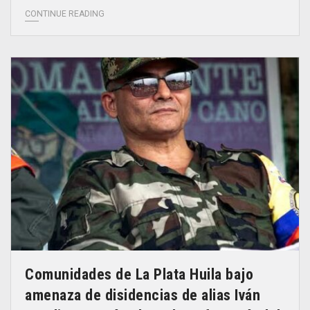
CONTINUE READING
Comunidades de La Plata Huila bajo
amenaza de disidencias de alias Iván