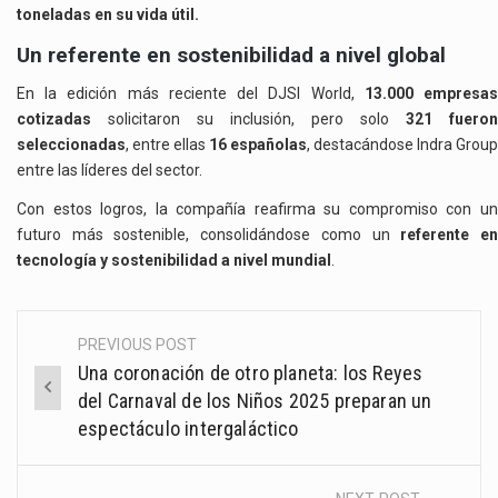
toneladas en su vida útil.
Un referente en sostenibilidad a nivel global
En la edición más reciente del DJSI World,
13.000 empresa
cotizadas
solicitaron su inclusión, pero solo
321 fueron
seleccionadas
, entre ellas
16 españolas
, destacándose Indra Group
entre las líderes del sector.
Con estos logros, la compañía reafirma su compromiso con un
futuro más sostenible, consolidándose como un
referente e
tecnología y sostenibilidad a nivel mundial
.
PREVIOUS POST
Post
Una coronación de otro planeta: los Reyes
navigation
del Carnaval de los Niños 2025 preparan un
espectáculo intergaláctico