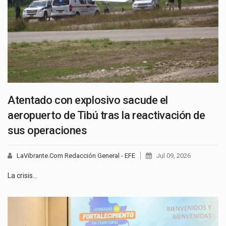
Atentado con explosivo sacude el
aeropuerto de Tibú tras la reactivación de
sus operaciones
LaVibrante.Com Redacción General - EFE
Jul 09, 2026
La crisis…