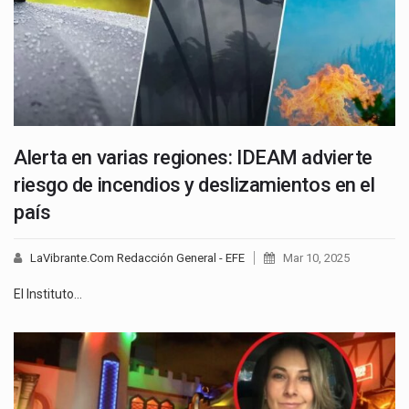
Alerta en varias regiones: IDEAM advierte
riesgo de incendios y deslizamientos en el
país
LaVibrante.Com Redacción General - EFE
Mar 10, 2025
El Instituto…