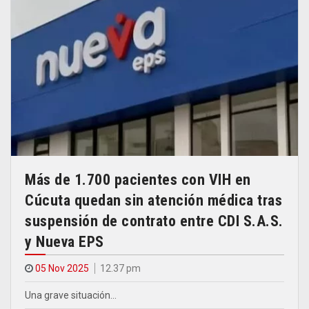
Más de 1.700 pacientes con VIH en
Cúcuta quedan sin atención médica tras
suspensión de contrato entre CDI S.A.S.
y Nueva EPS
05 Nov 2025
12.37 pm
Una grave situación…