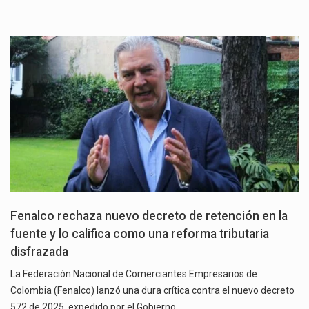
Fenalco rechaza nuevo decreto de retención en la
fuente y lo califica como una reforma tributaria
disfrazada
La Federación Nacional de Comerciantes Empresarios de
Colombia (Fenalco) lanzó una dura crítica contra el nuevo decreto
572 de 2025, expedido por el Gobierno…