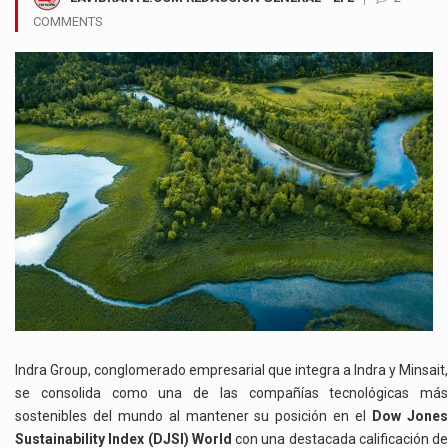
COMMENTS
Indra Group, conglomerado empresarial que integra a Indra y Minsait,
se consolida como una de las compañías tecnológicas más
sostenibles del mundo al mantener su posición en el
Dow Jone
Sustainability Index (DJSI) World
con una destacada calificación de