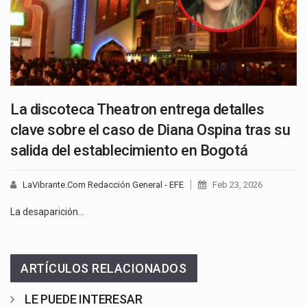
La discoteca Theatron entrega detalles
clave sobre el caso de Diana Ospina tras su
salida del establecimiento en Bogotá
LaVibrante.Com Redacción General - EFE
Feb 23, 2026
La desaparición…
ARTÍCULOS RELACIONADOS
LE PUEDE INTERESAR