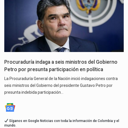
Procuraduría indaga a seis ministros del Gobierno
Petro por presunta participación en política
La Procuraduría General de la Nación inició indagaciones contra
seis ministros del Gobierno del presidente Gustavo Petro por
presunta indebida participación…
Síganos en Google Noticias con toda la información de Colombia y el
mundo.